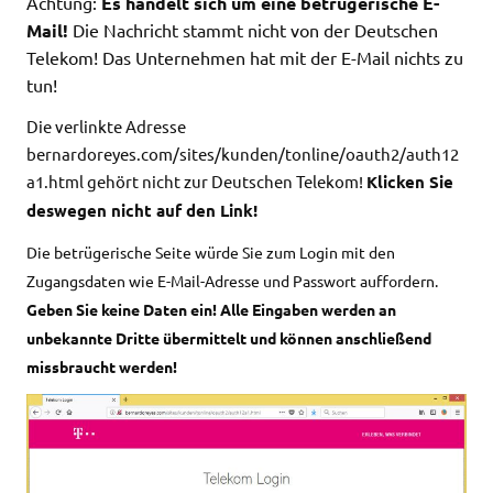
Achtung:
Es handelt sich um eine betrügerische E-
Mail!
Die Nachricht stammt nicht von der Deutschen
Telekom! Das Unternehmen hat mit der E-Mail nichts zu
tun!
Die verlinkte Adresse
bernardoreyes.com/sites/kunden/tonline/oauth2/auth12
a1.html gehört nicht zur Deutschen Telekom!
Klicken Sie
deswegen nicht auf den Link!
Die betrügerische Seite würde Sie zum Login mit den
Zugangsdaten wie E-Mail-Adresse und Passwort auffordern.
Geben Sie keine Daten ein! Alle Eingaben werden an
unbekannte Dritte übermittelt und können anschließend
missbraucht werden!