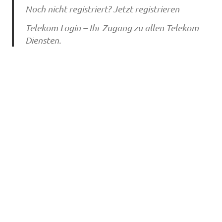
Noch nicht registriert? Jetzt registrieren
Telekom Login – Ihr Zugang zu allen Telekom
Diensten.