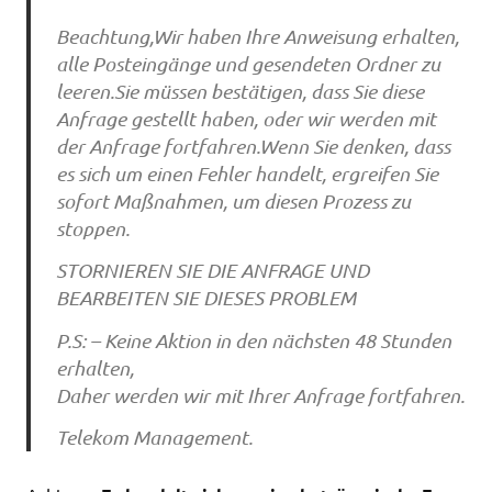
Beachtung,Wir haben Ihre Anweisung erhalten,
alle Posteingänge und gesendeten Ordner zu
leeren.Sie müssen bestätigen, dass Sie diese
Anfrage gestellt haben, oder wir werden mit
der Anfrage fortfahren.Wenn Sie denken, dass
es sich um einen Fehler handelt, ergreifen Sie
sofort Maßnahmen, um diesen Prozess zu
stoppen.
STORNIEREN SIE DIE ANFRAGE UND
BEARBEITEN SIE DIESES PROBLEM
P.S: – Keine Aktion in den nächsten 48 Stunden
erhalten,
Daher werden wir mit Ihrer Anfrage fortfahren.
Telekom Management.