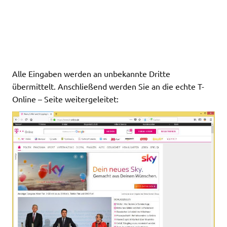
Alle Eingaben werden an unbekannte Dritte
übermittelt. Anschließend werden Sie an die echte T-
Online – Seite weitergeleitet: