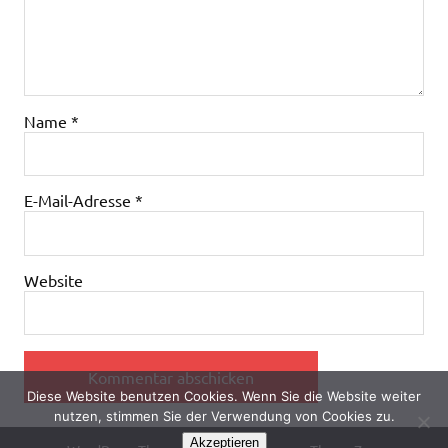
Name
*
E-Mail-Adresse
*
Website
Diese Website benutzen Cookies. Wenn Sie die Website weiter
nutzen, stimmen Sie der Verwendung von Cookies zu.
Akzeptieren