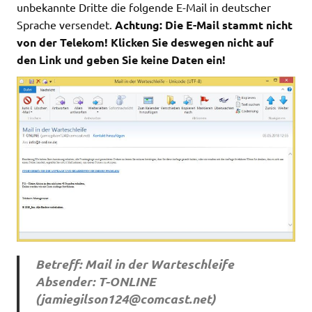
unbekannte Dritte die folgende E-Mail in deutscher
Sprache versendet.
Achtung: Die E-Mail stammt nicht
von der Telekom! Klicken Sie deswegen nicht auf
den Link und geben Sie keine Daten ein!
Betreff: Mail in der Warteschleife
Absender: T-ONLINE
(
jamiegilson124@comcast.net
)