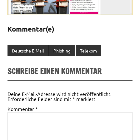
Kommentar(e)
Deutsche E-Mail
Phishing
Telekom
SCHREIBE EINEN KOMMENTAR
Deine E-Mail-Adresse wird nicht veröffentlicht.
Erforderliche Felder sind mit
*
markiert
Kommentar
*