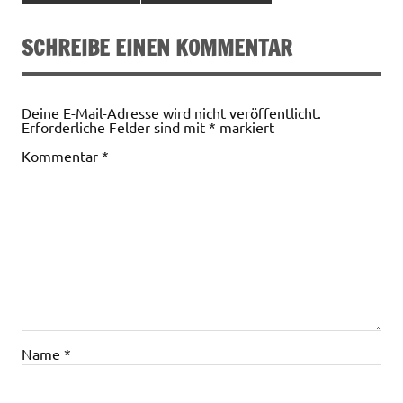
SCHREIBE EINEN KOMMENTAR
Deine E-Mail-Adresse wird nicht veröffentlicht.
Erforderliche Felder sind mit
*
markiert
Kommentar
*
Name
*