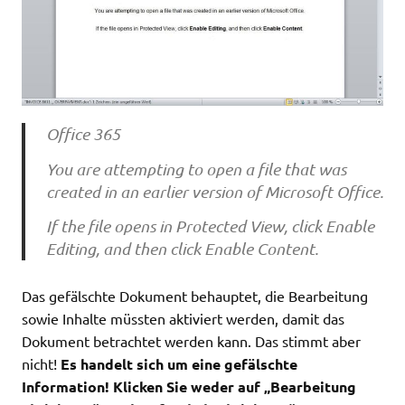
Office 365
You are attempting to open a file that was
created in an earlier version of Microsoft Office.
If the file opens in Protected View, click Enable
Editing, and then click Enable Content.
Das gefälschte Dokument behauptet, die Bearbeitung
sowie Inhalte müssten aktiviert werden, damit das
Dokument betrachtet werden kann. Das stimmt aber
nicht!
Es handelt sich um eine gefälschte
Information! Klicken Sie weder auf „Bearbeitung