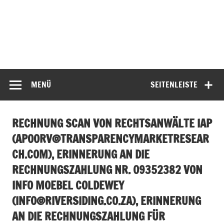
MENÜ
SEITENLEISTE
RECHNUNG SCAN VON RECHTSANWÄLTE IAP
(
APOORV@TRANSPARENCYMARKETRESEAR
CH.COM
), ERINNERUNG AN DIE
RECHNUNGSZAHLUNG NR. 09352382 VON
INFO MOEBEL COLDEWEY
(
INFO@RIVERSIDING.CO.ZA
), ERINNERUNG
AN DIE RECHNUNGSZAHLUNG FÜR