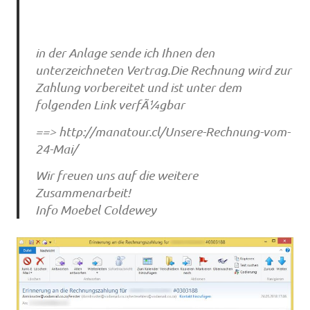
in der Anlage sende ich Ihnen den
unterzeichneten Vertrag.Die Rechnung wird zur
Zahlung vorbereitet und ist unter dem
folgenden Link verfÃ¼gbar
==> http://manatour.cl/Unsere-Rechnung-vom-
24-Mai/
Wir freuen uns auf die weitere
Zusammenarbeit!
Info Moebel Coldewey