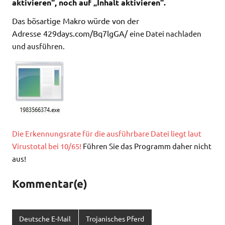
aktivieren“, noch auf „Inhalt aktivieren“.
Das bösartige Makro würde von der
Adresse 429days.com/Bq7lgGA/
eine Datei nachladen
und ausführen.
Die Erkennungsrate für die ausführbare Datei liegt laut
Virustotal bei 10/65!
Führen Sie das Programm daher nicht
aus!
Kommentar(e)
Deutsche E-Mail
Trojanisches Pferd