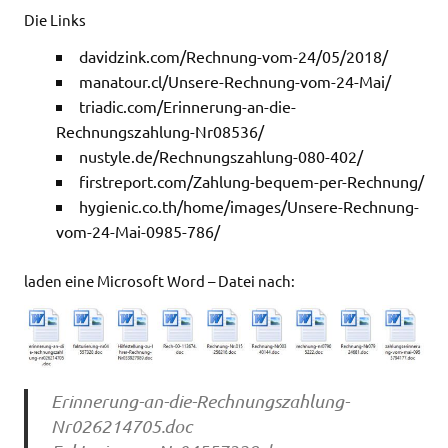
Die Links
davidzink.com/Rechnung-vom-24/05/2018/
manatour.cl/Unsere-Rechnung-vom-24-Mai/
triadic.com/Erinnerung-an-die-
Rechnungszahlung-Nr08536/
nustyle.de/Rechnungszahlung-080-402/
firstreport.com/Zahlung-bequem-per-Rechnung/
hygienic.co.th/home/images/Unsere-Rechnung-
vom-24-Mai-0985-786/
laden eine
Microsoft Word – Datei nach:
Erinnerung-an-die-Rechnungszahlung-
Nr026214705.doc