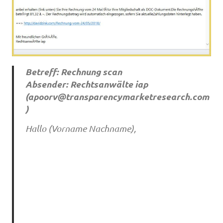
Betreff: Rechnung scan
Absender: Rechtsanwälte iap
(
apoorv@transparencymarketresearch.com
)
Hallo (Vorname Nachname),