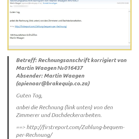
Betreff: Rechnungsanschrift korrigiert von
Martin Waagen №016437
Absender: Martin Waagen
(
apienaar@brakequip.co.za
)
Guten Tag,
anbei die Rechnung (link unten) von den
Zimmerer und Dachdeckerarbeiten.
==> http://firstreport.com/Zahlung-bequem-
per-Rechnung/