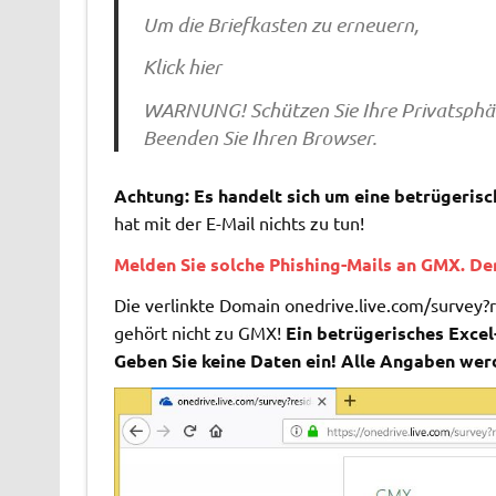
Um die Briefkasten zu erneuern,
Klick hier
WARNUNG! Schützen Sie Ihre Privatsphäre
Beenden Sie Ihren Browser.
Achtung: Es handelt sich um eine betrügerisc
hat mit der E-Mail nichts zu tun!
Melden Sie solche Phishing-Mails an GMX. Der
Die verlinkte Domain onedrive.live.com/surv
gehört nicht zu GMX!
Ein betrügerisches Excel
Geben Sie keine Daten ein! Alle Angaben wer