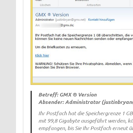
Betreff: GMX ® Version
Absender: Administrator (
justinbrya
Ihr Postfach hat die Speichergrenze 1 GB 
mit 99,8 Gigabyte ausgeführt werden, k
empfangen, bis Sie Ihr Postfach erneut ü