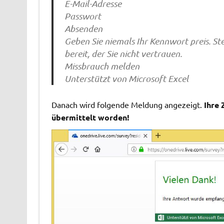
E-Mail-Adresse
Passwort
Absenden
Geben Sie niemals Ihr Kennwort preis. St
bereit, der Sie nicht vertrauen.
Missbrauch melden
Unterstützt von Microsoft Excel
Danach wird folgende Meldung angezeigt.
Ihre 
übermittelt worden!