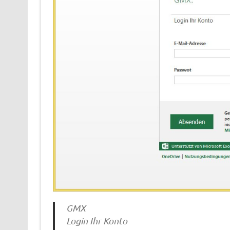
GMX
Login Ihr Konto