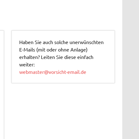
Haben Sie auch solche unerwünschten
E-Mails (mit oder ohne Anlage)
erhalten? Leiten Sie diese einfach
weiter:
webmaster@vorsicht-email.de