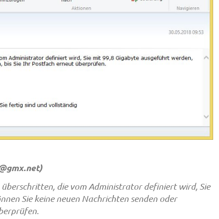
n@gmx.net
)
überschritten, die vom Administrator definiert wird, Sie
önnen Sie keine neuen Nachrichten senden oder
berprüfen.