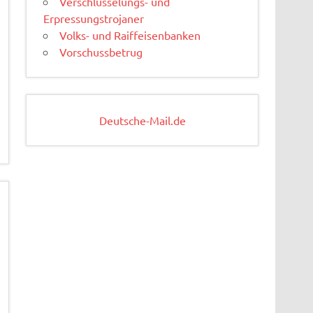
Verschlüsselungs- und
Erpressungstrojaner
Volks- und Raiffeisenbanken
Vorschussbetrug
Deutsche-Mail.de