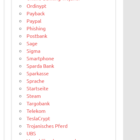
Ordinypt
Payback
Paypal
Phishing
Postbank
Sage
Sigma
Smartphone
Sparda Bank
Sparkasse
Sprache
Startseite
Steam
Targobank
Telekom
TeslaCrypt
Trojanisches Pferd
UBS