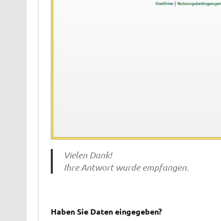
Vielen Dank!
Ihre Antwort wurde empfangen.
Haben Sie Daten eingegeben?