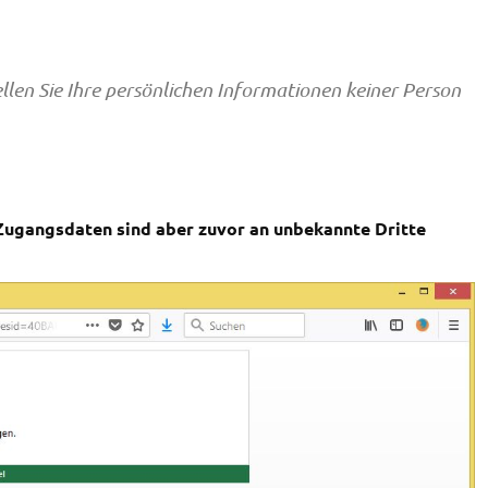
ellen Sie Ihre persönlichen Informationen keiner Person
Zugangsdaten sind aber zuvor an unbekannte Dritte