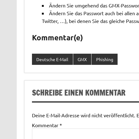
Ändern Sie umgehend das GMX-Passwor
Ändern Sie das Passwort auch bei allen 
Twitter, …), bei denen Sie das gleiche Pas
Kommentar(e)
Deutsche E-Mail
GMX
Phishing
SCHREIBE EINEN KOMMENTAR
Deine E-Mail-Adresse wird nicht veröffentlicht.
E
Kommentar
*