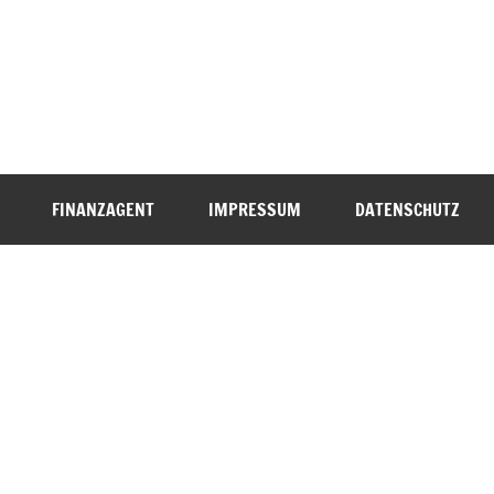
FINANZAGENT
IMPRESSUM
DATENSCHUTZ