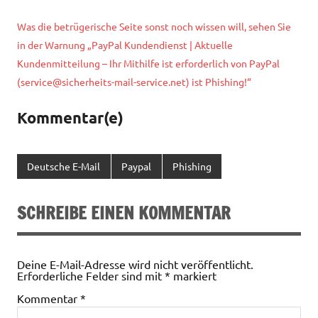
Was die betrügerische Seite sonst noch wissen will, sehen Sie
in der Warnung „PayPal Kundendienst | Aktuelle
Kundenmitteilung – Ihr Mithilfe ist erforderlich von PayPal
(
service@sicherheits-mail-service.net
) ist Phishing!“
Kommentar(e)
Deutsche E-Mail
Paypal
Phishing
SCHREIBE EINEN KOMMENTAR
Deine E-Mail-Adresse wird nicht veröffentlicht.
Erforderliche Felder sind mit
*
markiert
Kommentar
*