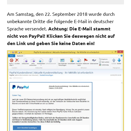
Am Samstag, den 22. September 2018 wurde durch
unbekannte Dritte die folgende E-Mail in deutscher
Sprache versendet.
Achtung: Die E-Mail stammt
nicht von PayPal! Klicken Sie deswegen nicht auf
den Link und geben Sie keine Daten ein!