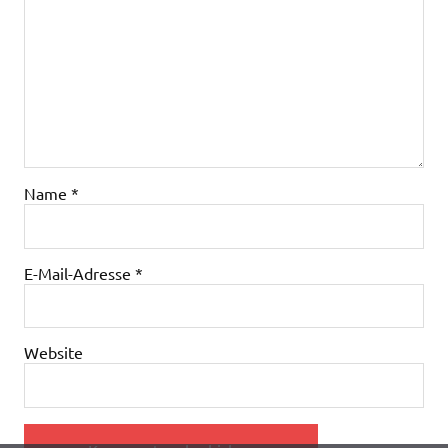
Name
*
E-Mail-Adresse
*
Website