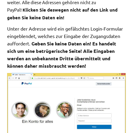
weiter. Alle diese Adressen
gehören nicht zu
PayPal!
Klicken Sie deswegen nicht auf den Link und
geben Sie keine Daten ein!
Unter der Adresse wird ein gefälschtes Login-Formular
eingeblendet, welches zur Eingabe der Zugangsdaten
auffordert.
Geben Sie keine Daten ein! Es handelt
sich um eine betrügerische Seite! Alle Eingaben
werden an unbekannte Dritte übermittelt und
können daher missbraucht werden!