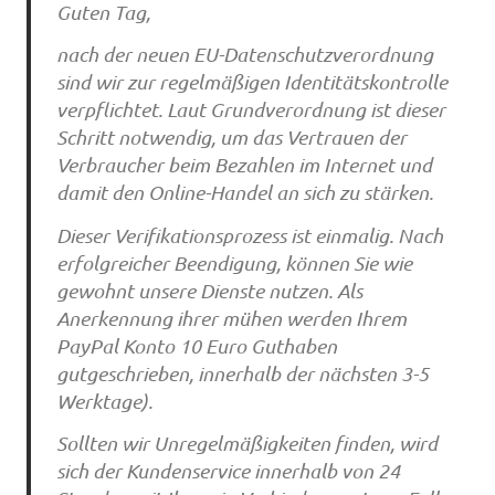
Guten Tag,
nach der neuen EU-Datenschutzverordnung
sind wir zur regelmäßigen Identitätskontrolle
verpflichtet. Laut Grundverordnung ist dieser
Schritt notwendig, um das Vertrauen der
Verbraucher beim Bezahlen im Internet und
damit den Online-Handel an sich zu stärken.
Dieser Verifikationsprozess ist einmalig. Nach
erfolgreicher Beendigung, können Sie wie
gewohnt unsere Dienste nutzen. Als
Anerkennung ihrer mühen werden Ihrem
PayPal Konto 10 Euro Guthaben
gutgeschrieben, innerhalb der nächsten 3-5
Werktage).
Sollten wir Unregelmäßigkeiten finden, wird
sich der Kundenservice innerhalb von 24