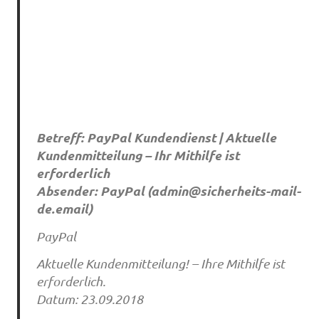
Betreff: PayPal Kundendienst | Aktuelle
Kundenmitteilung – Ihr Mithilfe ist
erforderlich
Absender: PayPal (
admin@sicherheits-mail-
de.email
)
PayPal
Aktuelle Kundenmitteilung! – Ihre Mithilfe ist
erforderlich.
Datum: 23.09.2018