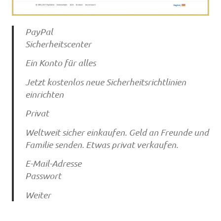
PayPal
Sicherheitscenter
Ein Konto für alles
Jetzt kostenlos neue Sicherheitsrichtlinien
einrichten
Privat
Weltweit sicher einkaufen. Geld an Freunde und
Familie senden. Etwas privat verkaufen.
E-Mail-Adresse
Passwort
Weiter