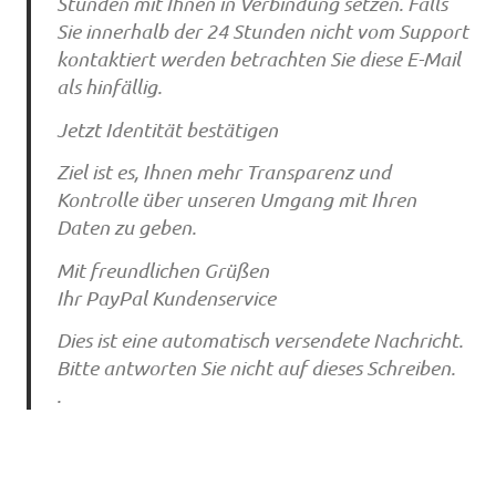
Stunden mit Ihnen in Verbindung setzen. Falls
Sie innerhalb der 24 Stunden nicht vom Support
kontaktiert werden betrachten Sie diese E-Mail
als hinfällig.
Jetzt Identität bestätigen
Ziel ist es, Ihnen mehr Transparenz und
Kontrolle über unseren Umgang mit Ihren
Daten zu geben.
Mit freundlichen Grüßen
Ihr PayPal Kundenservice
Dies ist eine automatisch versendete Nachricht.
Bitte antworten Sie nicht auf dieses Schreiben.
.