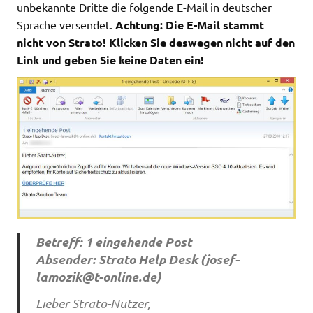
unbekannte Dritte die folgende E-Mail in deutscher
Sprache versendet.
Achtung: Die E-Mail stammt
nicht von Strato! Klicken Sie deswegen nicht auf den
Link und geben Sie keine Daten ein!
Betreff: 1 eingehende Post
Absender: Strato Help Desk (
josef-
lamozik@t-online.de
)
Lieber Strato-Nutzer,