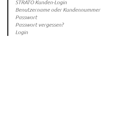
STRATO Kunden-Login
Benutzername oder Kundennummer
Passwort
Passwort vergessen?
Login