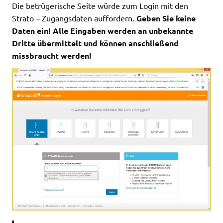
Die betrügerische Seite würde zum Login mit den
Strato – Zugangsdaten auffordern.
Geben Sie keine
Daten ein! Alle Eingaben werden an unbekannte
Dritte übermittelt und können anschließend
missbraucht werden!