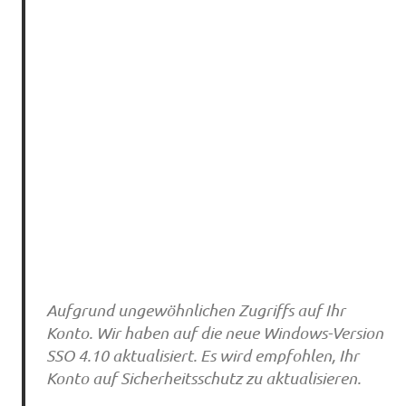
Aufgrund ungewöhnlichen Zugriffs auf Ihr
Konto. Wir haben auf die neue Windows-Version
SSO 4.10 aktualisiert. Es wird empfohlen, Ihr
Konto auf Sicherheitsschutz zu aktualisieren.