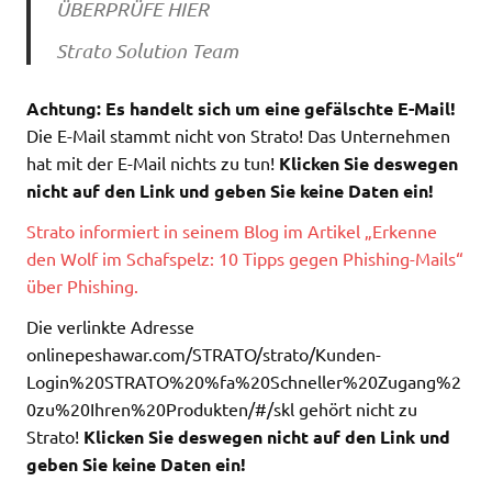
ÜBERPRÜFE HIER
Strato Solution Team
Achtung: Es handelt sich um eine gefälschte E-Mail!
Die E-Mail stammt nicht von Strato! Das Unternehmen
hat mit der E-Mail nichts zu tun!
Klicken Sie deswegen
nicht auf den Link und geben Sie keine Daten ein!
Strato informiert in seinem Blog im Artikel „Erkenne
den Wolf im Schafspelz: 10 Tipps gegen Phishing-Mails“
über Phishing.
Die verlinkte Adresse
onlinepeshawar.com/STRATO/strato/Kunden-
Login%20STRATO%20%fa%20Schneller%20Zugang%2
0zu%20Ihren%20Produkten/#/skl gehört nicht zu
Strato!
Klicken Sie deswegen nicht auf den Link und
geben Sie keine Daten ein!