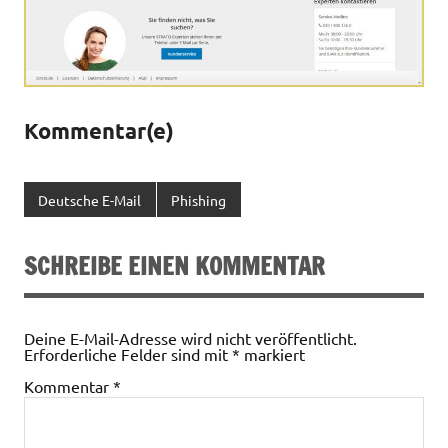
Kommentar(e)
Deutsche E-Mail
Phishing
SCHREIBE EINEN KOMMENTAR
Deine E-Mail-Adresse wird nicht veröffentlicht.
Erforderliche Felder sind mit
*
markiert
Kommentar
*