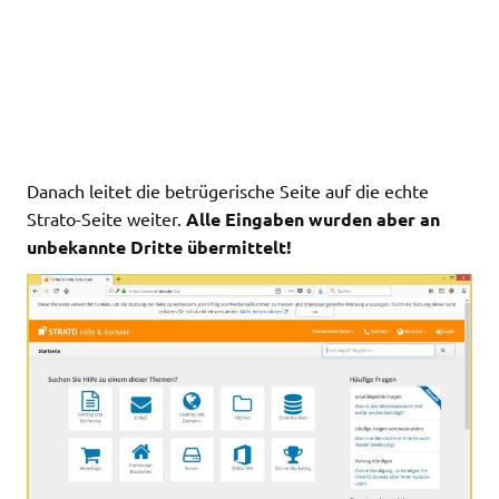
Danach leitet die betrügerische Seite auf die echte
Strato-Seite weiter.
Alle Eingaben wurden aber an
unbekannte Dritte übermittelt!