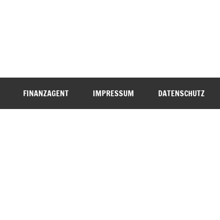
FINANZAGENT
IMPRESSUM
DATENSCHUTZ