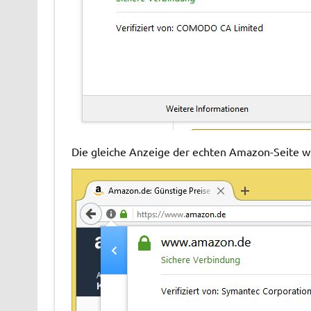
Die gleiche Anzeige der echten Amazon-Seite w