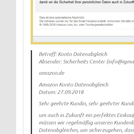
Betreff: Konto Datenabgleich
Absender: Sicherheits Center (
info@igmai
amazon.de
Amazon Konto Datenabgleich
Datum: 27.09.2018
Sehr geehrte Kundin, sehr geehrter Kund
um auch in Zukunft ein perfektes Einkau
müssen wir regelmäßig unseren Kundenbes
Datenabgleiches, um sicherzugehen, dass 