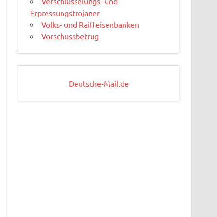
Verschlüsselungs- und
Erpressungstrojaner
Volks- und Raiffeisenbanken
Vorschussbetrug
Deutsche-Mail.de