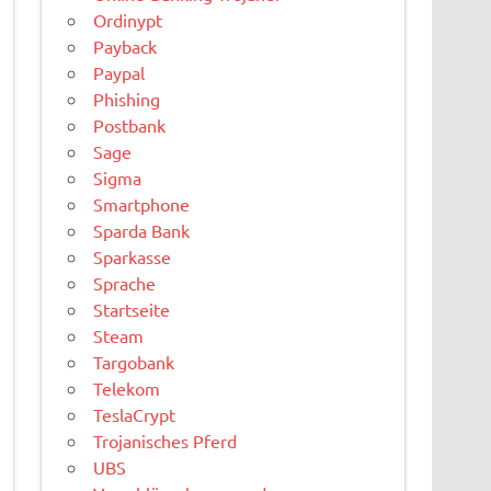
Ordinypt
Payback
Paypal
Phishing
Postbank
Sage
Sigma
Smartphone
Sparda Bank
Sparkasse
Sprache
Startseite
Steam
Targobank
Telekom
TeslaCrypt
Trojanisches Pferd
UBS