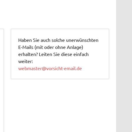
Haben Sie auch solche unerwünschten
E-Mails (mit oder ohne Anlage)
erhalten? Leiten Sie diese einfach
weiter:
webmaster@vorsicht-email.de