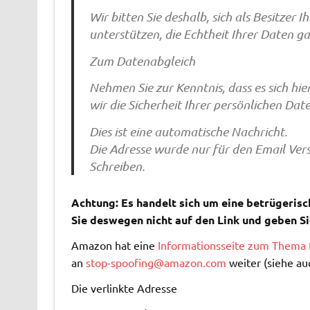
Wir bitten Sie deshalb, sich als Besitzer 
unterstützen, die Echtheit Ihrer Daten g
Zum Datenabgleich
Nehmen Sie zur Kenntnis, dass es sich h
wir die Sicherheit Ihrer persönlichen Da
Dies ist eine automatische Nachricht.
Die Adresse wurde nur für den Email Versa
Schreiben.
Achtung: Es handelt sich um eine betrügerisc
Sie deswegen nicht auf den Link und geben Si
Amazon hat eine
Informationsseite zum Thema 
an
stop-spoofing@amazon.com
weiter (siehe au
Die verlinkte Adresse