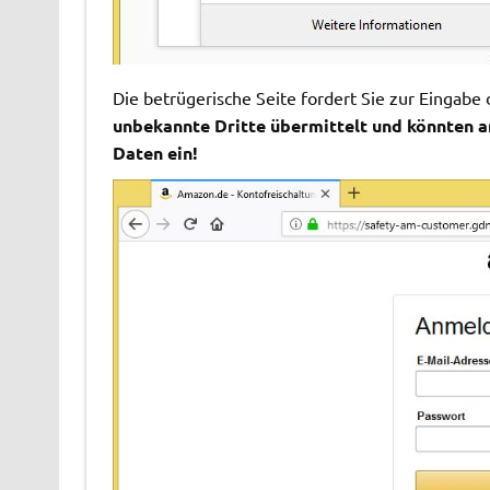
Die betrügerische Seite fordert Sie zur Einga
unbekannte Dritte übermittelt und könnten a
Daten ein!