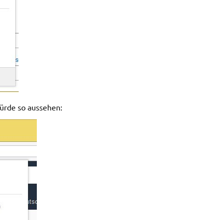
ürde so aussehen: