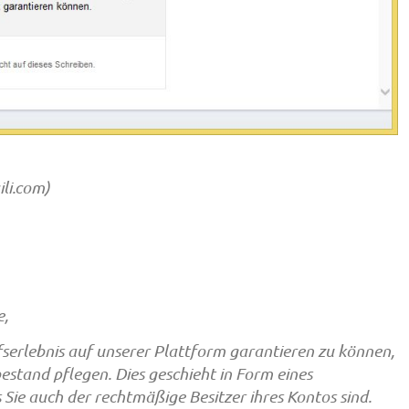
li.com
)
e,
fserlebnis auf unserer Plattform garantieren zu können,
tand pflegen. Dies geschieht in Form eines
Sie auch der rechtmäßige Besitzer ihres Kontos sind.