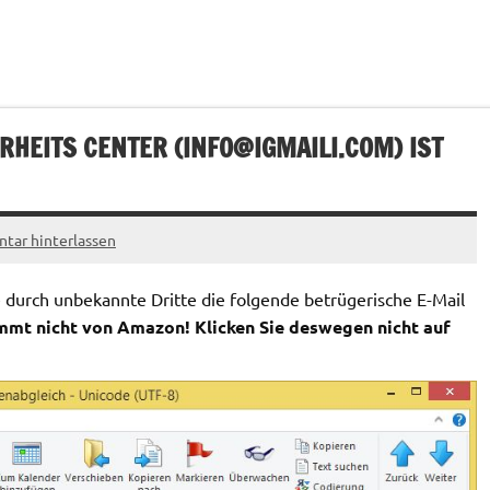
RHEITS CENTER (
INFO@IGMAILI.COM
) IST
ar hinterlassen
urch unbekannte Dritte die folgende betrügerische E-Mail
mmt nicht von Amazon! Klicken Sie deswegen nicht auf