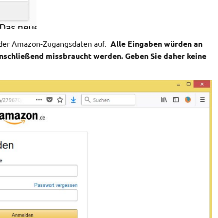
be der Amazon-Zugangsdaten auf.
Alle Eingaben würden an
nschließend missbraucht werden. Geben Sie daher keine