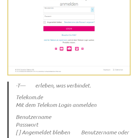
-T— erleben, was verbindet.
Telekom.de
Mit dem Telekom Login anmelden
Benutzername
Passwort
[ ] Angemeldet bleiben Benutzername oder