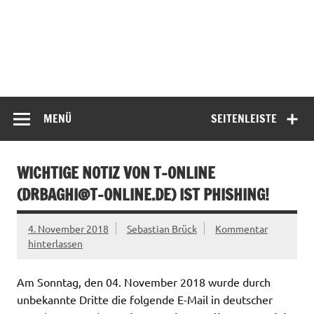
MENÜ
SEITENLEISTE
WICHTIGE NOTIZ VON T-ONLINE
(
DRBAGHI@T-ONLINE.DE
) IST PHISHING!
4. November 2018
Sebastian Brück
Kommentar
hinterlassen
Am Sonntag, den 04. November 2018 wurde durch
unbekannte Dritte die folgende E-Mail in deutscher