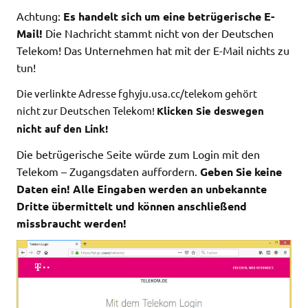
Achtung:
Es handelt sich um eine betrügerische E-
Mail!
Die Nachricht stammt nicht von der Deutschen
Telekom! Das Unternehmen hat mit der E-Mail nichts zu
tun!
Die verlinkte Adresse fghyju.usa.cc/telekom
gehört
nicht
zur Deutschen Telekom!
Klicken Sie deswegen
nicht auf den Link!
Die betrügerische Seite würde zum Login mit den
Telekom – Zugangsdaten auffordern.
Geben Sie keine
Daten ein! Alle Eingaben werden an unbekannte
Dritte übermittelt und können anschließend
missbraucht werden!