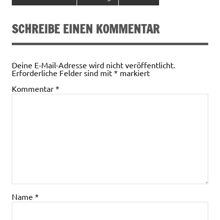
SCHREIBE EINEN KOMMENTAR
Deine E-Mail-Adresse wird nicht veröffentlicht.
Erforderliche Felder sind mit
*
markiert
Kommentar
*
Name
*