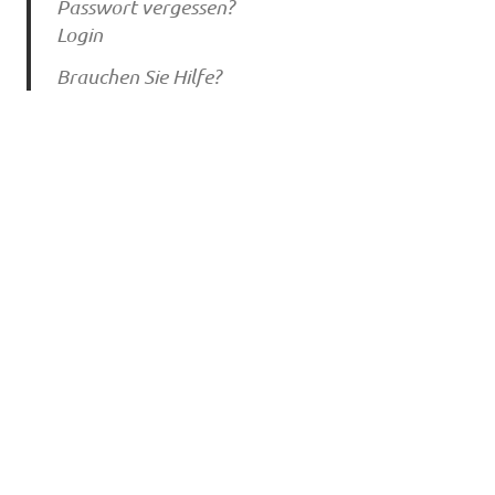
Passwort vergessen?
Login
Brauchen Sie Hilfe?