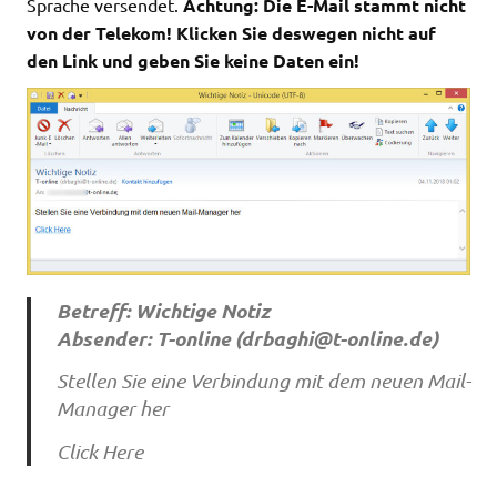
Sprache versendet.
Achtung: Die E-Mail stammt nicht
von der Telekom! Klicken Sie deswegen nicht auf
den Link und geben Sie keine Daten ein!
Betreff: Wichtige Notiz
Absender: T-online (
drbaghi@t-online.de
)
Stellen Sie eine Verbindung mit dem neuen Mail-
Manager her
Click Here