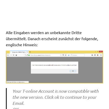
Alle Eingaben werden an unbekannte Dritte
übermittelt. Danach erscheint zunächst der folgende,
englische Hinweis:
Your T-online Account is now compatible with
the new version. Click ok to continue to your
Email.