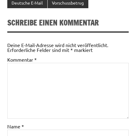
Deutsche E-Mail
Vorschussbetrug
SCHREIBE EINEN KOMMENTAR
Deine E-Mail-Adresse wird nicht veröffentlicht.
Erforderliche Felder sind mit
*
markiert
Kommentar
*
Name
*