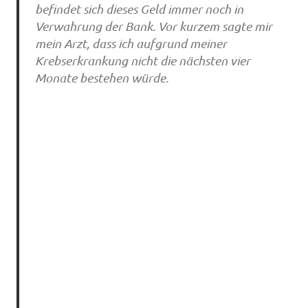
befindet sich dieses Geld immer noch in
Verwahrung der Bank. Vor kurzem sagte mir
mein Arzt, dass ich aufgrund meiner
Krebserkrankung nicht die nächsten vier
Monate bestehen würde.