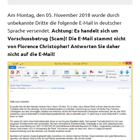
Am Montag, den 05. November 2018 wurde durch
unbekannte Dritte die folgende E-Mail in deutscher
Sprache versendet.
Achtung: Es handelt sich um
Vorschussbetrug (Scam)! Die E-Mail stammt nicht
von Florence Christopher! Antworten Sie daher
nicht auf die E-Mail!