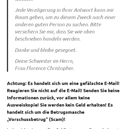
Jede Verzögerung in Ihrer Antwort kann mir
Raum geben, um zu diesem Zweck nach einer
anderen guten Person zu suchen. Bitte
versichern Sie mir, dass Sie wie oben
beschrieben handeln werden.
Danke und bleibe gesegnet.
Deine Schwester im Herrn,
Frau Florence Christopher.
Achtung: Es handelt sich um eine gefälschte E-Mail!
Reagieren Sie nicht auf die E-Mail!
Senden Sie keine
Informationen zurück, vor allem keine
Ausweiskopie! Sie werden kein Geld erhalten! Es
handelt sich um die Betrugsmasche
„Vorschussbetrug“ (Scam)!