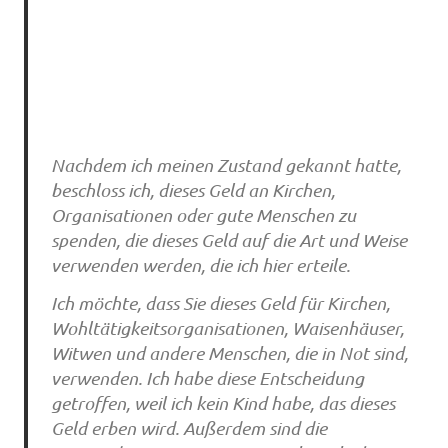
Nachdem ich meinen Zustand gekannt hatte,
beschloss ich, dieses Geld an Kirchen,
Organisationen oder gute Menschen zu
spenden, die dieses Geld auf die Art und Weise
verwenden werden, die ich hier erteile.
Ich möchte, dass Sie dieses Geld für Kirchen,
Wohltätigkeitsorganisationen, Waisenhäuser,
Witwen und andere Menschen, die in Not sind,
verwenden. Ich habe diese Entscheidung
getroffen, weil ich kein Kind habe, das dieses
Geld erben wird. Außerdem sind die