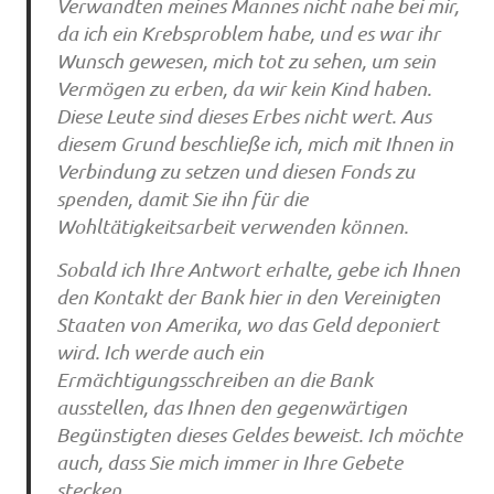
Verwandten meines Mannes nicht nahe bei mir,
da ich ein Krebsproblem habe, und es war ihr
Wunsch gewesen, mich tot zu sehen, um sein
Vermögen zu erben, da wir kein Kind haben.
Diese Leute sind dieses Erbes nicht wert. Aus
diesem Grund beschließe ich, mich mit Ihnen in
Verbindung zu setzen und diesen Fonds zu
spenden, damit Sie ihn für die
Wohltätigkeitsarbeit verwenden können.
Sobald ich Ihre Antwort erhalte, gebe ich Ihnen
den Kontakt der Bank hier in den Vereinigten
Staaten von Amerika, wo das Geld deponiert
wird. Ich werde auch ein
Ermächtigungsschreiben an die Bank
ausstellen, das Ihnen den gegenwärtigen
Begünstigten dieses Geldes beweist. Ich möchte
auch, dass Sie mich immer in Ihre Gebete
stecken.