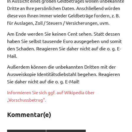
In Aussicht eines großen Geldbetrages wollen un
bekannte
Dritte an Ihre persönlichen Daten. Anschließend würden
diese von Ihnen immer wieder Geldbeträge fordern, z. B.
für Auslagen, Zoll / Steuern / Versicherungen, uvm.
Am Ende werden Sie keinen Cent sehen. Statt dessen
haben Sie selbst tausende Euro ausgegeben und somit
den Schaden. Reagieren Sie daher nicht auf die o. g. E-
Mail.
Außerdem können die unbekannten Dritten mit der
Ausweiskopie Identitätsdiebstahl begehen. Reagieren
Sie daher nicht auf die o. g. E-Mail!
Informieren Sie sich ggf. auf Wikipedia über
„Vorschussbetrug“.
Kommentar(e)