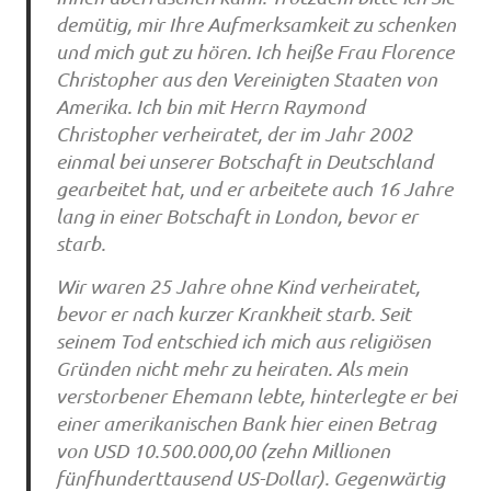
demütig, mir Ihre Aufmerksamkeit zu schenken
und mich gut zu hören. Ich heiße Frau Florence
Christopher aus den Vereinigten Staaten von
Amerika. Ich bin mit Herrn Raymond
Christopher verheiratet, der im Jahr 2002
einmal bei unserer Botschaft in Deutschland
gearbeitet hat, und er arbeitete auch 16 Jahre
lang in einer Botschaft in London, bevor er
starb.
Wir waren 25 Jahre ohne Kind verheiratet,
bevor er nach kurzer Krankheit starb. Seit
seinem Tod entschied ich mich aus religiösen
Gründen nicht mehr zu heiraten. Als mein
verstorbener Ehemann lebte, hinterlegte er bei
einer amerikanischen Bank hier einen Betrag
von USD 10.500.000,00 (zehn Millionen
fünfhunderttausend US-Dollar). Gegenwärtig