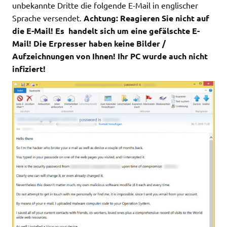
unbekannte Dritte die folgende E-Mail in englischer
Sprache versendet.
Achtung: Reagieren Sie nicht auf
die E-Mail! Es handelt sich um eine gefälschte E-
Mail! Die Erpresser haben keine Bilder /
Aufzeichnungen von Ihnen! Ihr PC wurde auch nicht
infiziert!