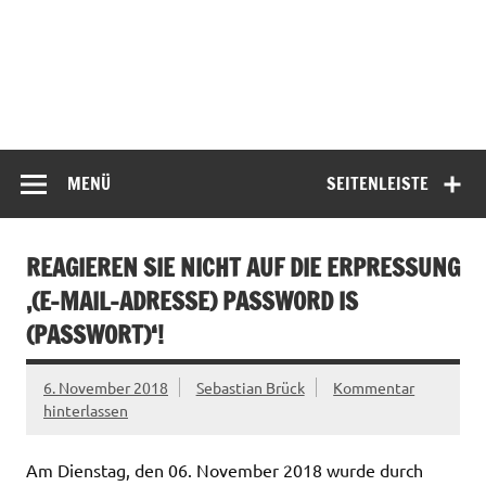
MENÜ
SEITENLEISTE
REAGIEREN SIE NICHT AUF DIE ERPRESSUNG
‚(E-MAIL-ADRESSE) PASSWORD IS
(PASSWORT)‘!
6. November 2018
Sebastian Brück
Kommentar
hinterlassen
Am Dienstag, den 06. November 2018 wurde durch