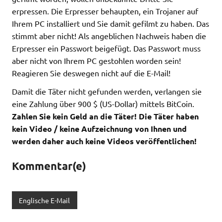
erpressen. Die Erpresser behaupten, ein Trojaner auf
Ihrem PC installiert und Sie damit gefilmt zu haben. Das
stimmt aber nicht! Als angeblichen Nachweis haben die
Erpresser ein Passwort beigefügt. Das Passwort muss
aber nicht von Ihrem PC gestohlen worden sein!
Reagieren Sie deswegen nicht auf die E-Mail!
Damit die Täter nicht gefunden werden, verlangen sie
eine Zahlung über 900 $ (US-Dollar) mittels BitCoin.
Zahlen Sie kein Geld an die Täter! Die Täter haben
kein Video / keine Aufzeichnung von Ihnen und
werden daher auch keine Videos veröffentlichen!
Kommentar(e)
Englische E-Mail