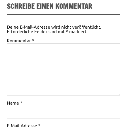
SCHREIBE EINEN KOMMENTAR
Deine E-Mail-Adresse wird nicht veröffentlicht.
Erforderliche Felder sind mit
*
markiert
Kommentar
*
Name
*
E-Mail-Adresse
*