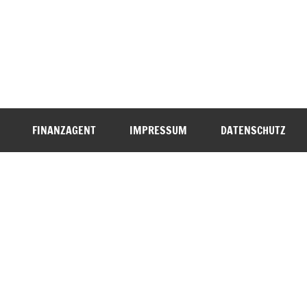
FINANZAGENT
IMPRESSUM
DATENSCHUTZ