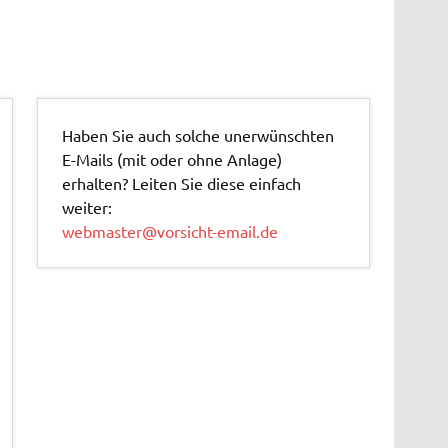
Haben Sie auch solche unerwünschten
E-Mails (mit oder ohne Anlage)
erhalten? Leiten Sie diese einfach
weiter:
webmaster@vorsicht-email.de