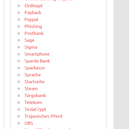
Ordinypt
Payback
Paypal
Phishing
Postbank
Sage
Sigma
Smartphone
Sparda Bank
Sparkasse
Sprache
Startseite
Steam
Targobank
Telekom
TeslaCrypt
Trojanisches Pferd
UBS