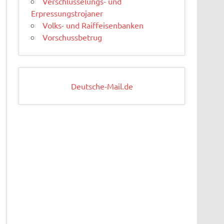
Verschlüsselungs- und
Erpressungstrojaner
Volks- und Raiffeisenbanken
Vorschussbetrug
Deutsche-Mail.de