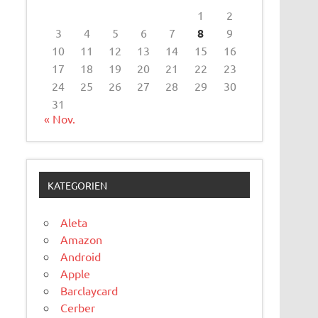
1
2
3
4
5
6
7
8
9
10
11
12
13
14
15
16
17
18
19
20
21
22
23
24
25
26
27
28
29
30
31
« Nov.
KATEGORIEN
Aleta
Amazon
Android
Apple
Barclaycard
Cerber