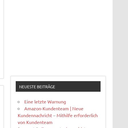
NEUESTE BEITRÄGE
Eine letzte Warnung
Amazon-Kundenteam | Neue
Kundennachricht – Mithilfe erforderlich
von Kundenteam