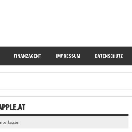
FINANZAGENT
IMPRESSUM
DATENSCHUTZ
APPLE.AT
nterlassen