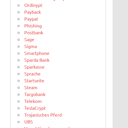
Ordinypt
Payback
Paypal
Phishing
Postbank
Sage
Sigma
Smartphone
Sparda Bank
Sparkasse
Sprache
Startseite
Steam
Targobank
Telekom
TeslaCrypt
Trojanisches Pferd
UBS