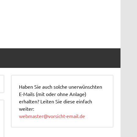
Haben Sie auch solche unerwünschten
E-Mails (mit oder ohne Anlage)
erhalten? Leiten Sie diese einfach
weiter:
webmaster@vorsicht-email.de