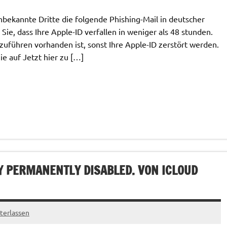
bekannte Dritte die folgende Phishing-Mail in deutscher
ie, dass Ihre Apple-ID verfallen in weniger als 48 stunden.
hzuführen vorhanden ist, sonst Ihre Apple-ID zerstört werden.
ie auf Jetzt hier zu […]
Y PERMANENTLY DISABLED. VON ICLOUD
terlassen