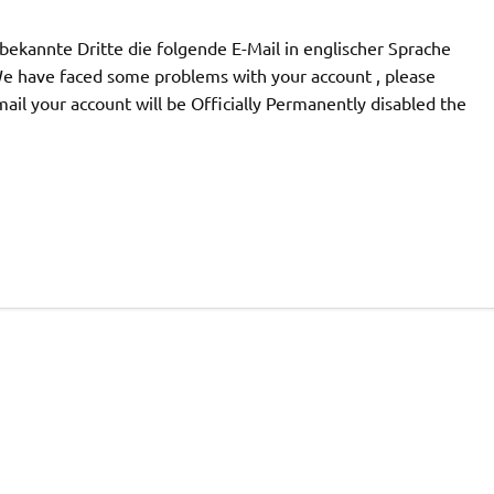
ekannte Dritte die folgende E-Mail in englischer Sprache
We have faced some problems with your account , please
email your account will be Officially Permanently disabled the