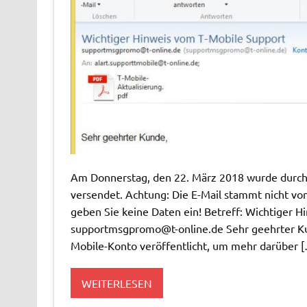
Am Donnerstag, den 22. März 2018 wurde durch 
versendet. Achtung: Die E-Mail stammt nicht vo
geben Sie keine Daten ein! Betreff: Wichtiger 
supportmsgpromo@t-online.de
Sehr geehrter Ku
Mobile-Konto veröffentlicht, um mehr darüber 
WEITERLESEN