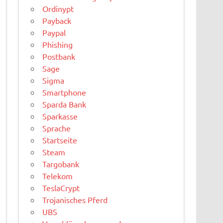
Ordinypt
Payback
Paypal
Phishing
Postbank
Sage
Sigma
Smartphone
Sparda Bank
Sparkasse
Sprache
Startseite
Steam
Targobank
Telekom
TeslaCrypt
Trojanisches Pferd
UBS