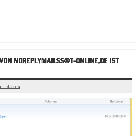
 VON
NOREPLYMAILSS@T-ONLINE.DE
IST
nterlassen