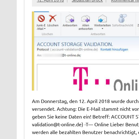
Am Donnerstag, den 12. April 2018 wurde durch 
versendet. Achtung: Die E-Mail stammt nicht vo
geben Sie keine Daten ein! Betreff: ACCOUNT 
validation@t-online.de
) -T— Online Lieber Benu
werden alle bezahlten Benutzer benachrichtigt,