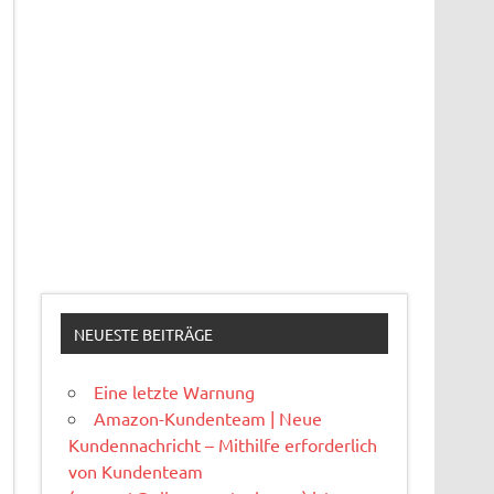
NEUESTE BEITRÄGE
Eine letzte Warnung
Amazon-Kundenteam | Neue
Kundennachricht – Mithilfe erforderlich
von Kundenteam