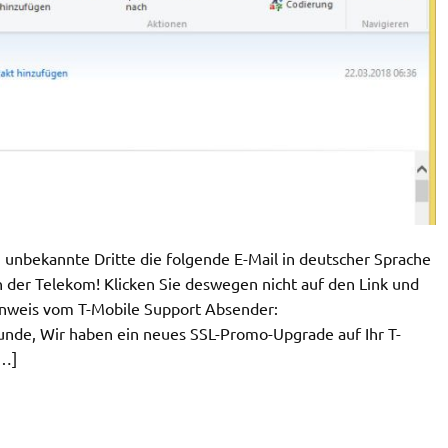
unbekannte Dritte die folgende E-Mail in deutscher Sprache
n der Telekom! Klicken Sie deswegen nicht auf den Link und
Hinweis vom T-Mobile Support Absender:
nde, Wir haben ein neues SSL-Promo-Upgrade auf Ihr T-
[…]