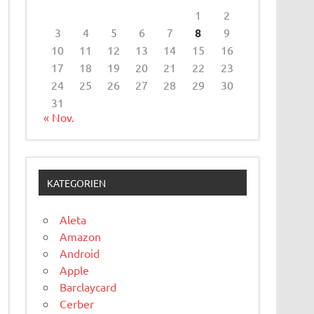
1
2
3
4
5
6
7
8
9
10
11
12
13
14
15
16
17
18
19
20
21
22
23
24
25
26
27
28
29
30
31
« Nov.
KATEGORIEN
Aleta
Amazon
Android
Apple
Barclaycard
Cerber