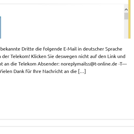
bekannte Dritte die folgende E-Mail in deutscher Sprache
n der Telekom! Klicken Sie deswegen nicht auf den Link und
cht an die Telekom Absender:
noreplymailss@t-online.de
-T—
ielen Dank für Ihre Nachricht an die […]