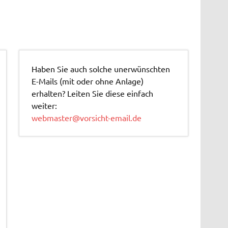
Haben Sie auch solche unerwünschten
E-Mails (mit oder ohne Anlage)
erhalten? Leiten Sie diese einfach
weiter:
webmaster@vorsicht-email.de