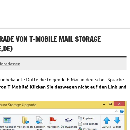
RADE VON T-MOBILE MAIL STORAGE
.DE
)
nterlassen
nbekannte Dritte die folgende E-Mail in deutscher Sprache
on T-Mobile! Klicken Sie deswegen nicht auf den Link und