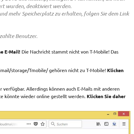
ert wurden, deaktiviert werden.
und mehr Speicherplatz zu erhalten, folgen Sie dem Link
zahlte Benutzer.
e E-Mail!
Die Nachricht stammt nicht von T-Mobile! Das
mail/storage/Tmobile/ gehören nicht zu T-Mobile!
Klicken
hr verfügbar. Allerdings können auch E-Mails mit anderen
te könnte wieder online gestellt werden.
Klicken Sie daher