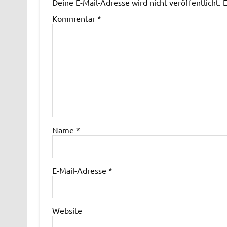
Deine E-Mail-Adresse wird nicht veröffentlicht.
E
Kommentar
*
Name
*
E-Mail-Adresse
*
Website