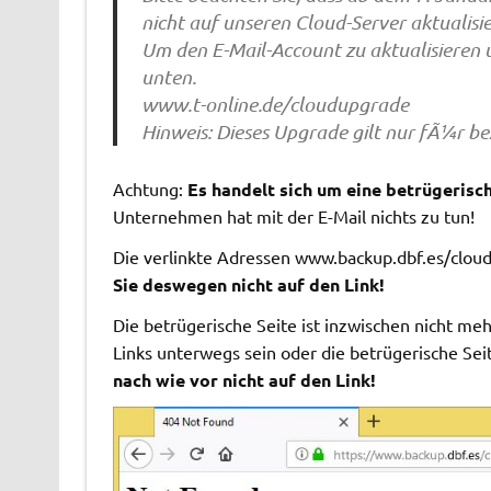
nicht auf unseren Cloud-Server aktualisi
Um den E-Mail-Account zu aktualisieren 
unten.
www.t-online.de/cloudupgrade
Hinweis: Dieses Upgrade gilt nur fÃ¼r be
Achtung:
Es handelt sich um eine betrügerisch
Unternehmen hat mit der E-Mail nichts zu tun!
Die verlinkte Adressen www.backup.dbf.es/cloud
Sie deswegen nicht auf den Link!
Die betrügerische Seite ist inzwischen nicht me
Links unterwegs sein oder die betrügerische Sei
nach wie vor nicht auf den Link!