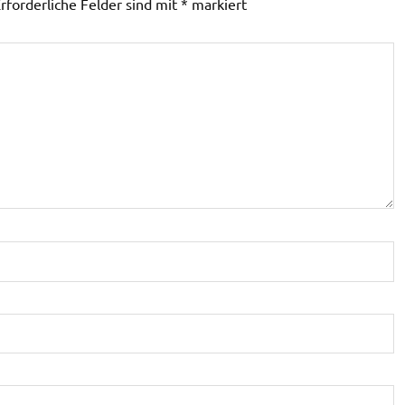
rforderliche Felder sind mit
*
markiert