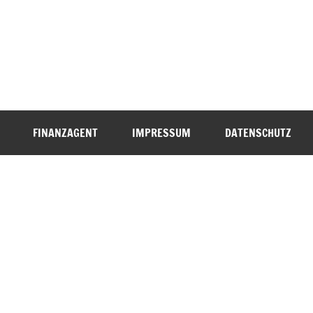
FINANZAGENT
IMPRESSUM
DATENSCHUTZ