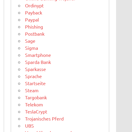
Ordinypt
Payback
Paypal
Phishing
Postbank
Sage
Sigma
Smartphone
Sparda Bank
Sparkasse
Sprache
Startseite
Steam
Targobank
Telekom
TeslaCrypt
Trojanisches Pferd
UBS