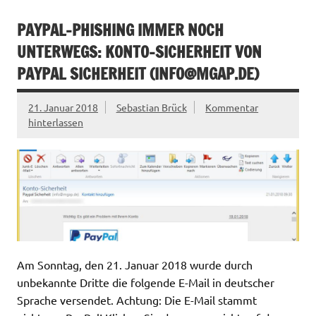
PAYPAL-PHISHING IMMER NOCH
UNTERWEGS: KONTO-SICHERHEIT VON
PAYPAL SICHERHEIT (
INFO@MGAP.DE
)
21. Januar 2018
Sebastian Brück
Kommentar
hinterlassen
Am Sonntag, den 21. Januar 2018 wurde durch
unbekannte Dritte die folgende E-Mail in deutscher
Sprache versendet. Achtung: Die E-Mail stammt