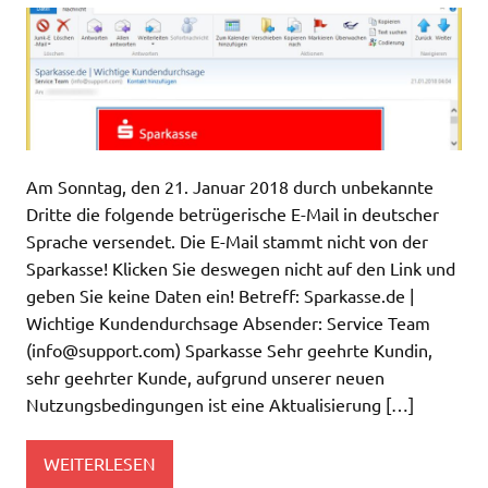
Am Sonntag, den 21. Januar 2018 durch unbekannte
Dritte die folgende betrügerische E-Mail in deutscher
Sprache versendet. Die E-Mail stammt nicht von der
Sparkasse! Klicken Sie deswegen nicht auf den Link und
geben Sie keine Daten ein! Betreff: Sparkasse.de |
Wichtige Kundendurchsage Absender: Service Team
(
info@support.com
) Sparkasse Sehr geehrte Kundin,
sehr geehrter Kunde, aufgrund unserer neuen
Nutzungsbedingungen ist eine Aktualisierung […]
WEITERLESEN