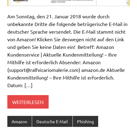
Am Sonntag, den 21. Januar 2018 wurde durch
unbekannte Dritte die folgende betrügerische E-Mail in
deutscher Sprache versendet. Die E-Mail stammt nicht
von Amazon! Klicken Sie deswegen nicht auf den Link
und geben Sie keine Daten ein! Betreff: Amazon
Kundenservice | Aktuelle Kundenmitteilung! – Ihre
Mithilfe ist erforderlich Absender: Amazon
(
support@ralfvicariomalerie.com
) amazon.de Aktuelle
Kundenmitteilung! – Ihre Mithilfe ist erforderlich.
Datum: […]
WEITERLESEN
Amazon
Deutsche E-Mail
Phishing