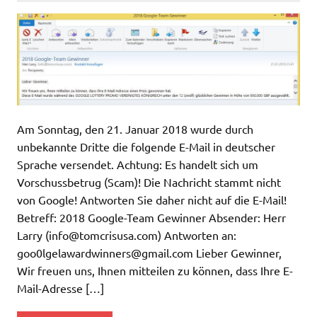
Am Sonntag, den 21. Januar 2018 wurde durch
unbekannte Dritte die folgende E-Mail in deutscher
Sprache versendet. Achtung: Es handelt sich um
Vorschussbetrug (Scam)! Die Nachricht stammt nicht
von Google! Antworten Sie daher nicht auf die E-Mail!
Betreff: 2018 Google-Team Gewinner Absender: Herr
Larry (
info@tomcrisusa.com
) Antworten an:
goo0lgelawardwinners@gmail.com
Lieber Gewinner,
Wir freuen uns, Ihnen mitteilen zu können, dass Ihre E-
Mail-Adresse […]