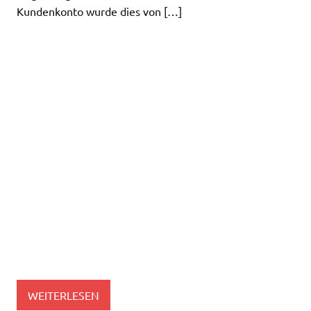
Kundenkonto wurde dies von […]
WEITERLESEN