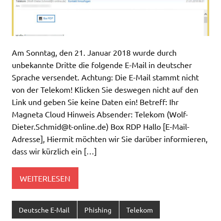
Am Sonntag, den 21. Januar 2018 wurde durch
unbekannte Dritte die folgende E-Mail in deutscher
Sprache versendet. Achtung: Die E-Mail stammt nicht
von der Telekom! Klicken Sie deswegen nicht auf den
Link und geben Sie keine Daten ein! Betreff: Ihr
Magneta Cloud Hinweis Absender: Telekom (
Wolf-
Dieter.Schmid@t-online.de
) Box RDP Hallo [E-Mail-
Adresse], Hiermit möchten wir Sie darüber informieren,
dass wir kürzlich ein […]
WEITERLESEN
Deutsche E-Mail
Phishing
Telekom