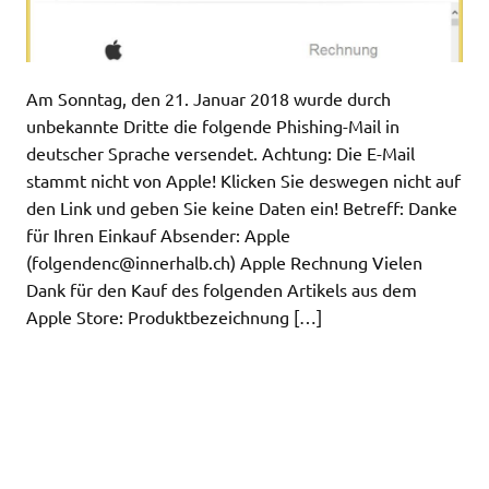
Am Sonntag, den 21. Januar 2018 wurde durch
unbekannte Dritte die folgende Phishing-Mail in
deutscher Sprache versendet. Achtung: Die E-Mail
stammt nicht von Apple! Klicken Sie deswegen nicht auf
den Link und geben Sie keine Daten ein! Betreff: Danke
für Ihren Einkauf Absender: Apple
(
folgendenc@innerhalb.ch
) Apple Rechnung Vielen
Dank für den Kauf des folgenden Artikels aus dem
Apple Store: Produktbezeichnung […]