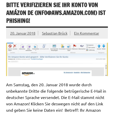
BITTE VERIFIZIEREN SIE IHR KONTO VON
AMÁZON DE (
INFO@AWS.AMAZON.COM
) IST
PHISHING!
20. Januar 2018
Sebastian Brück
Ein Kommentar
Am Samstag, den 20. Januar 2018 wurde durch
unbekannte Dritte die folgende betrügerische E-Mail in
deutscher Sprache versendet. Die E-Mail stammt nicht
von Amazon! Klicken Sie deswegen nicht auf den Link
und geben Sie keine Daten ein! Betreff: Ihr Amazon