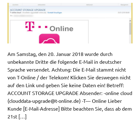
Am Samstag, den 20. Januar 2018 wurde durch
unbekannte Dritte die folgende E-Mail in deutscher
Sprache versendet. Achtung: Die E-Mail stammt nicht
von T-Online / der Telekom! Klicken Sie deswegen nicht
auf den Link und geben Sie keine Daten ein! Betreff:
ACCOUNT STORAGE UPGRADE Absender: -online cloud
(
clouddata-upgrade@t-online.de
) -T— Online Lieber
Kunde [E-Mail-Adresse] Bitte beachten Sie, dass ab dem
21st […]