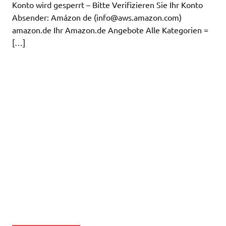
Konto wird gesperrt – Bitte Verifizieren Sie Ihr Konto
Absender: Amázon de (
info@aws.amazon.com
)
amazon.de Ihr Amazon.de Angebote Alle Kategorien =
[…]