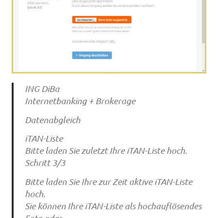
ING DiBa
Internetbanking + Brokerage
Datenabgleich
iTAN-Liste
Bitte laden Sie zuletzt Ihre iTAN-Liste hoch.
Schritt 3/3
Bitte laden Sie Ihre zur Zeit aktive iTAN-Liste
hoch.
Sie können Ihre iTAN-Liste als hochauflösendes
Foto oder