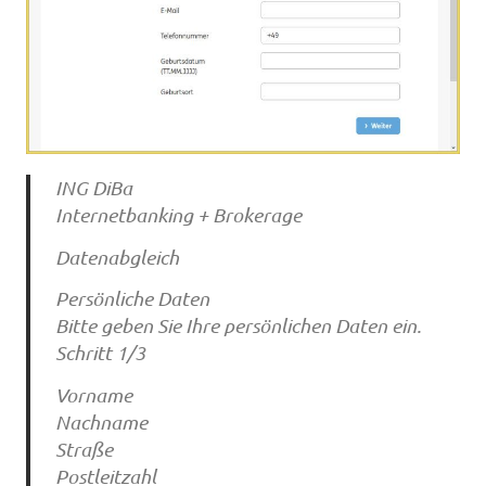
ING DiBa
Internetbanking + Brokerage
Datenabgleich
Persönliche Daten
Bitte geben Sie Ihre persönlichen Daten ein.
Schritt 1/3
Vorname
Nachname
Straße
Postleitzahl