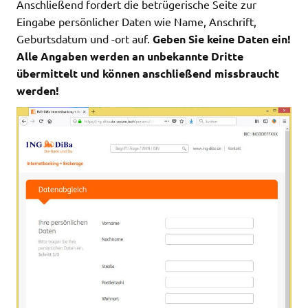
Anschließend fordert die betrügerische Seite zur
Eingabe persönlicher Daten wie Name, Anschrift,
Geburtsdatum und -ort auf.
Geben Sie keine Daten ein!
Alle Angaben werden an unbekannte Dritte
übermittelt und können anschließend missbraucht
werden!