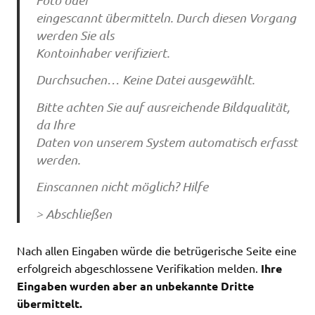
eingescannt übermitteln. Durch diesen Vorgang
werden Sie als
Kontoinhaber verifiziert.
Durchsuchen… Keine Datei ausgewählt.
Bitte achten Sie auf ausreichende Bildqualität,
da Ihre
Daten von unserem System automatisch erfasst
werden.
Einscannen nicht möglich? Hilfe
> Abschließen
Nach allen Eingaben würde die betrügerische Seite eine
erfolgreich abgeschlossene Verifikation melden.
Ihre
Eingaben wurden aber an unbekannte Dritte
übermittelt.