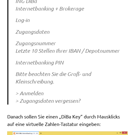
ING DiBa
Internetbanking + Brokerage
Log-in
Zugangsdaten
Zugangsnummer
Letzte 10 Stellen Ihrer IBAN / Depotnummer
Internetbanking PIN
Bitte beachten Sie die Groß- und
Kleinschreibung.
> Anmelden
> Zugangsdaten vergessen?
Danach sollen Sie einen „DiBa Key“ durch Mausklicks
auf eine virtuelle Zahlen-Tastatur eingeben: