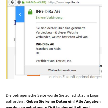
Die betrügerische Seite würde Sie zunächst zum Login
auffordern.
Geben Sie keine Daten ein! Alle Angaben
werden an unbekannte Dritte übermittelt und