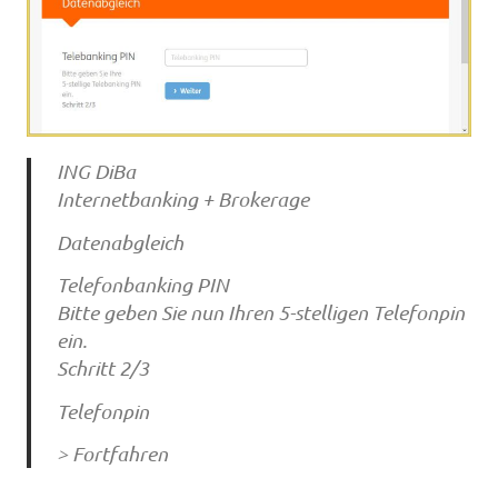
ING DiBa
Internetbanking + Brokerage
Datenabgleich
Telefonbanking PIN
Bitte geben Sie nun Ihren 5-stelligen Telefonpin
ein.
Schritt 2/3
Telefonpin
> Fortfahren