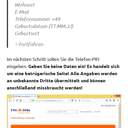
Wohnort
E-Mail
Telefonnummer +49
Geburtsdatum (TT.MM.JJ)
Geburtsort
> Fortfahren
Im nächsten Schritt sollen Sie die Telefon-PIN
eingeben.
Geben Sie keine Daten ein! Es handelt sich
um eine betrügerische Seite! Alle Angaben werden
an unbekannte Dritte übermittelt und können
anschließend missbraucht werden!