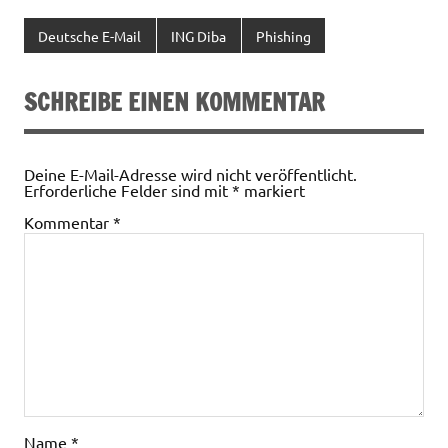
Deutsche E-Mail
ING Diba
Phishing
SCHREIBE EINEN KOMMENTAR
Deine E-Mail-Adresse wird nicht veröffentlicht.
Erforderliche Felder sind mit
*
markiert
Kommentar
*
Name
*