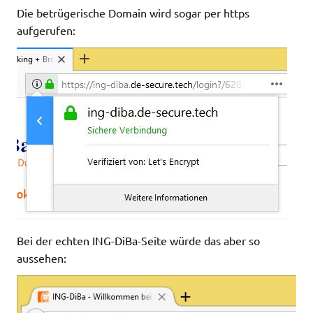
Die betrügerische Domain wird sogar per https
aufgerufen:
Bei der echten ING-DiBa-Seite würde das aber so
aussehen: