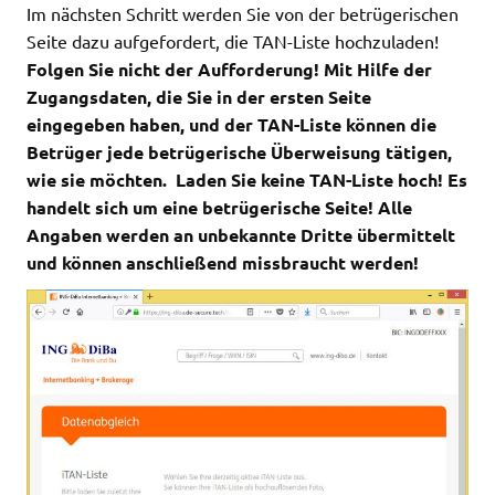
Im nächsten Schritt werden Sie von der betrügerischen
Seite dazu aufgefordert, die TAN-Liste hochzuladen!
Folgen Sie nicht der Aufforderung! Mit Hilfe der
Zugangsdaten, die Sie in der ersten Seite
eingegeben haben, und der TAN-Liste können die
Betrüger jede betrügerische Überweisung tätigen,
wie sie möchten. Laden Sie keine TAN-Liste hoch! Es
handelt sich um eine betrügerische Seite! Alle
Angaben werden an unbekannte Dritte übermittelt
und können anschließend missbraucht werden!