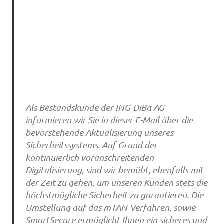
Als Bestandskunde der ING-DiBa AG
informieren wir Sie in dieser E-Mail über die
bevorstehende Aktualisierung unseres
Sicherheitssystems. Auf Grund der
kontinuierlich voranschreitenden
Digitalisierung, sind wir bemüht, ebenfalls mit
der Zeit zu gehen, um unseren Kunden stets die
höchstmögliche Sicherheit zu garantieren. Die
Umstellung auf das mTAN-Verfahren, sowie
SmartSecure ermöglicht Ihnen ein sicheres und