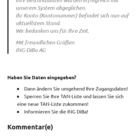
unserem System abgeglichen.
Ihr Konto (Kontonummer) befindet sich nun auf
aktuellstem Stand.
Wir bedanken uns für Ihre Zeit.
Mit freundlichen Grüßen
ING-DiBa AG
Haben Sie Daten eingegeben?
Dann ändern Sie umgehend Ihre Zugangsdaten!
Sperren Sie Ihre TAN-Liste und lassen Sie sich
eine neue TAN-Liste zukommen!
Informieren Sie die ING DiBa!
Kommentar(e)