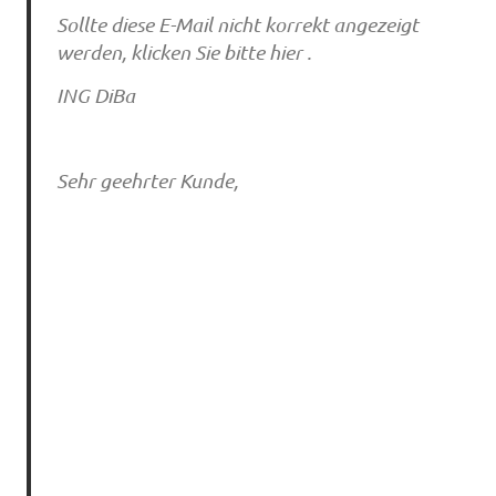
Sollte diese E-Mail nicht korrekt angezeigt
werden, klicken Sie bitte hier .
ING DiBa
Sehr geehrter Kunde,