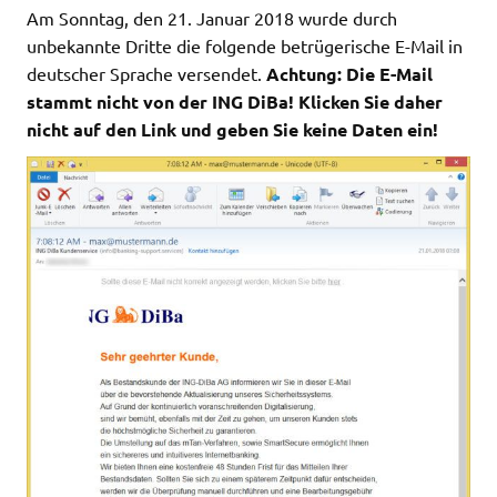
Am Sonntag, den 21. Januar 2018 wurde durch
unbekannte Dritte die folgende betrügerische E-Mail in
deutscher Sprache versendet.
Achtung: Die E-Mail
stammt nicht von der ING DiBa
! Klicken Sie daher
nicht auf den Link und geben Sie keine Daten ein!