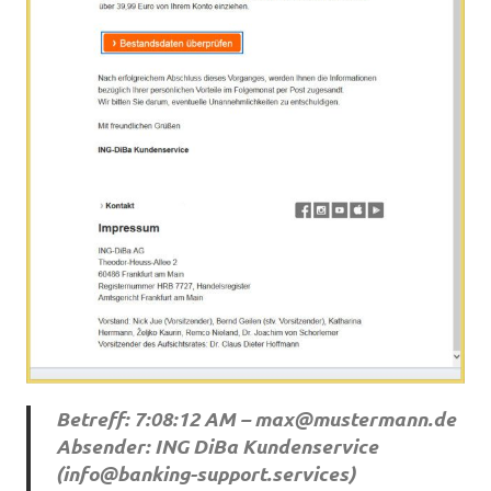
Betreff: 7:08:12 AM –
max@mustermann.de
Absender: ING DiBa Kundenservice
(
info@banking-support.services
)