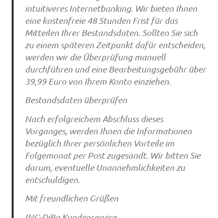
intuitiveres Internetbanking. Wir bieten Ihnen
eine kostenfreie 48 Stunden Frist für das
Mitteilen Ihrer Bestandsdaten. Sollten Sie sich
zu einem späteren Zeitpunkt dafür entscheiden,
werden wir die Überprüfung manuell
durchführen und eine Bearbeitungsgebühr über
39,99 Euro von Ihrem Konto einziehen.
Bestandsdaten überprüfen
Nach erfolgreichem Abschluss dieses
Vorganges, werden Ihnen die Informationen
bezüglich Ihrer persönlichen Vorteile im
Folgemonat per Post zugesandt. Wir bitten Sie
darum, eventuelle Unannehmlichkeiten zu
entschuldigen.
Mit freundlichen Grüßen
ING-DiBa Kundenservice