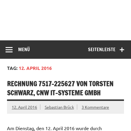
MENÜ
SEITENLEISTE
TAG:
12. APRIL 2016
RECHNUNG 7517-225627 VON TORSTEN
SCHWARZ, CNW IT-SYSTEME GMBH
12. April 2016
Sebastian Brück
3 Kommentare
Am Dienstag, den 12. April 2016 wurde durch