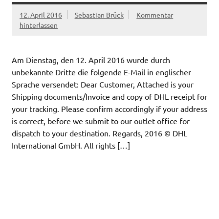
12. April 2016
Sebastian Brück
Kommentar
hinterlassen
Am Dienstag, den 12. April 2016 wurde durch
unbekannte Dritte die folgende E-Mail in englischer
Sprache versendet: Dear Customer, Attached is your
Shipping documents/Invoice and copy of DHL receipt for
your tracking. Please confirm accordingly if your address
is correct, before we submit to our outlet office for
dispatch to your destination. Regards, 2016 © DHL
International GmbH. All rights […]