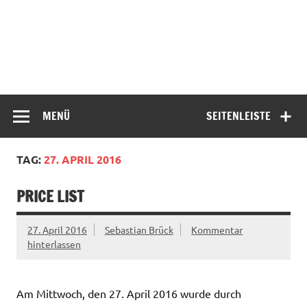
MENÜ
SEITENLEISTE
TAG:
27. APRIL 2016
PRICE LIST
27. April 2016
Sebastian Brück
Kommentar
hinterlassen
Am Mittwoch, den 27. April 2016 wurde durch