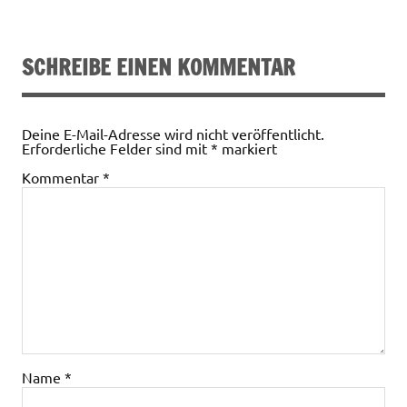
SCHREIBE EINEN KOMMENTAR
Deine E-Mail-Adresse wird nicht veröffentlicht.
Erforderliche Felder sind mit
*
markiert
Kommentar
*
Name
*