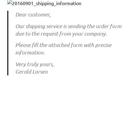
Dear customer,
Our shipping service is sending the order form
due to the request from your company.
Please fill the attached form with precise
information.
Very truly yours,
Gerald Larsen