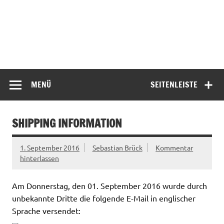
MENÜ
SEITENLEISTE
SHIPPING INFORMATION
1. September 2016
Sebastian Brück
Kommentar
hinterlassen
Am Donnerstag, den 01. September 2016 wurde durch
unbekannte Dritte die folgende E-Mail in englischer
Sprache versendet: