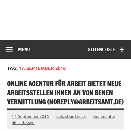
MENÜ
SEITENLEISTE
TAG:
17. SEPTEMBER 2016
ONLINE AGENTUR FÜR ARBEIT BIETET NEUE
ARBEITSSTELLEN IHNEN AN VON BENEN
VERMITTLUNG (
NOREPLY@ARBEITSAMT.DE
)
17. September 2016
Sebastian Brück
Kommentar
hinterlassen