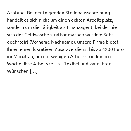
Achtung: Bei der folgenden Stellenausschreibung
handelt es sich nicht um einen echten Arbeitsplatz,
sondern um die Tätigkeit als Finanzagent, bei der Sie
sich der Geldwäsche strafbar machen würden: Sehr
geehrte(r) (Vorname Nachname), unsere Firma bietet
Ihnen einen lukrativen Zusatzverdienst bis zu 4200 Euro
im Monat an, bei nur wenigen Arbeitsstunden pro
Woche. Ihre Arbeitszeit ist flexibel und kann Ihren
Wünschen […]