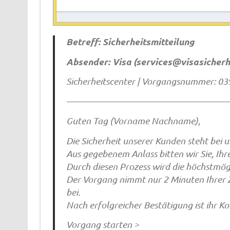
Betreff: Sicherheitsmitteilung
Absender: Visa (
services@visasicherh
Sicherheitscenter | Vorgangsnummer: 
——————————————————
Guten Tag (Vorname Nachname),
Die Sicherheit unserer Kunden steht bei 
Aus gegebenem Anlass bitten wir Sie, Ihre
Durch diesen Prozess wird die höchstmög
Der Vorgang nimmt nur 2 Minuten Ihrer Ze
bei.
Nach erfolgreicher Bestätigung ist ihr K
Vorgang starten >