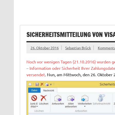
SICHERHEITSMITTEILUNG VON VISA
26. Oktober 2016
Sebastian Brück
Kommentar
Noch vor wenigen Tagen (21.10.2016) wurden gef
– Information oder Sicherheit Ihrer Zahlungsdat
versendet
. Nun, am Mittwoch, den 26. Oktober