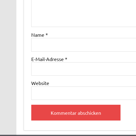
Name
*
E-Mail-Adresse
*
Website