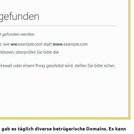
r gab es täglich diverse betrügerische Domains. Es kann