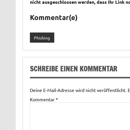
nicht ausgeschlossen werden, dass Ihr Link no
Kommentar(e)
Phishing
SCHREIBE EINEN KOMMENTAR
Deine E-Mail-Adresse wird nicht veröffentlicht.
E
Kommentar
*