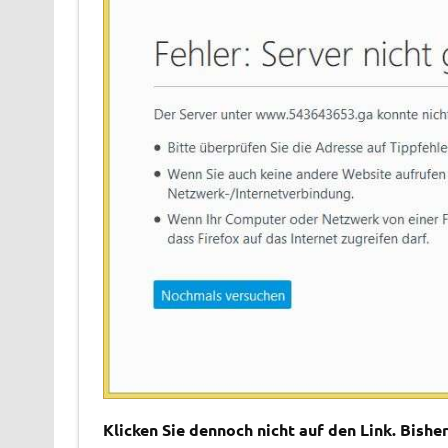
Klicken Sie dennoch nicht auf den Link. Bishe