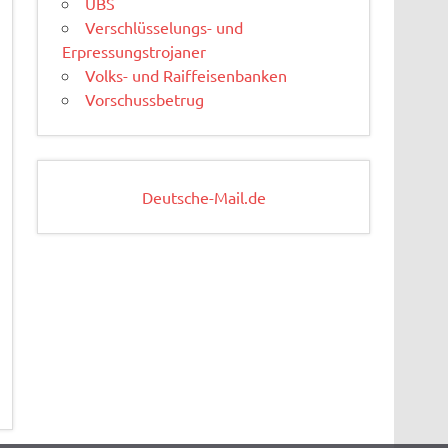
UBS
Verschlüsselungs- und
Erpressungstrojaner
Volks- und Raiffeisenbanken
Vorschussbetrug
Deutsche-Mail.de