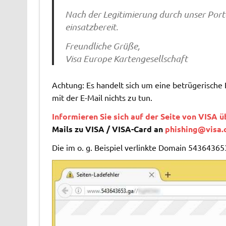
Nach der Legitimierung durch unser Porta
einsatzbereit.
Freundliche Grüße,
Visa Europe Kartengesellschaft
Achtung: Es handelt sich um eine betrügerische 
mit der E-Mail nichts zu tun.
Informieren Sie sich auf der Seite von VISA 
Mails zu VISA / VISA-Card an
phishing@visa
Die im o. g. Beispiel verlinkte Domain 543643653