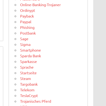
Online-Banking-Trojaner
Ordinypt
Payback
Paypal
Phishing
Postbank
Sage
Sigma
Smartphone
Sparda Bank
Sparkasse
Sprache
Startseite
Steam
Targobank
Telekom
TeslaCrypt
Trojanisches Pferd