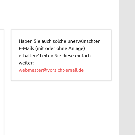
Haben Sie auch solche unerwünschten
E-Mails (mit oder ohne Anlage)
erhalten? Leiten Sie diese einfach
weiter:
webmaster@vorsicht-email.de