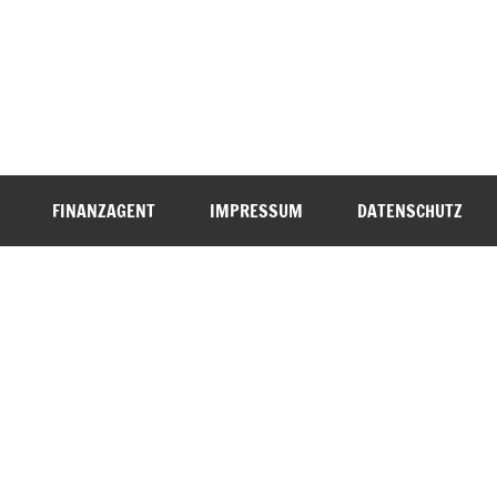
FINANZAGENT
IMPRESSUM
DATENSCHUTZ