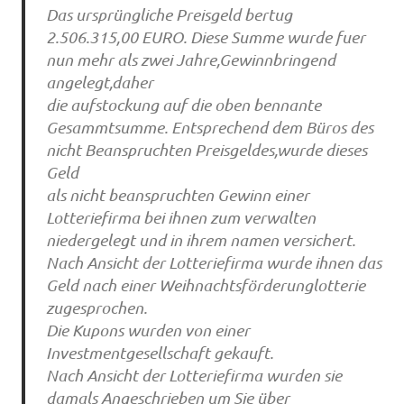
Das ursprüngliche Preisgeld bertug
2.506.315,00 EURO. Diese Summe wurde fuer
nun mehr als zwei Jahre,Gewinnbringend
angelegt,daher
die aufstockung auf die oben bennante
Gesammtsumme. Entsprechend dem Büros des
nicht Beanspruchten Preisgeldes,wurde dieses
Geld
als nicht beanspruchten Gewinn einer
Lotteriefirma bei ihnen zum verwalten
niedergelegt und in ihrem namen versichert.
Nach Ansicht der Lotteriefirma wurde ihnen das
Geld nach einer Weihnachtsförderunglotterie
zugesprochen.
Die Kupons wurden von einer
Investmentgesellschaft gekauft.
Nach Ansicht der Lotteriefirma wurden sie
damals Angeschrieben um Sie über