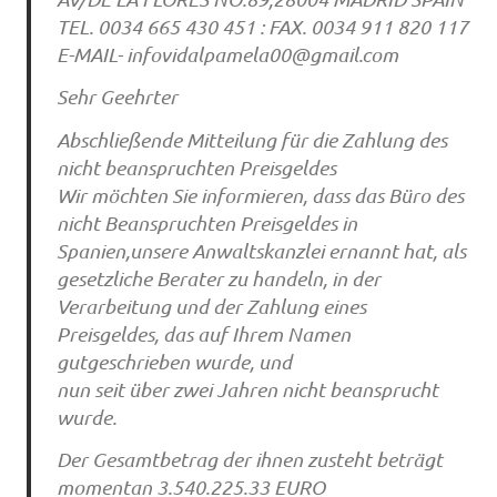
TEL. 0034 665 430 451 : FAX. 0034 911 820 117
E-MAIL-
infovidalpamela00@gmail.com
Sehr Geehrter
Abschließende Mitteilung für die Zahlung des
nicht beanspruchten Preisgeldes
Wir möchten Sie informieren, dass das Büro des
nicht Beanspruchten Preisgeldes in
Spanien,unsere Anwaltskanzlei ernannt hat, als
gesetzliche Berater zu handeln, in der
Verarbeitung und der Zahlung eines
Preisgeldes, das auf Ihrem Namen
gutgeschrieben wurde, und
nun seit über zwei Jahren nicht beansprucht
wurde.
Der Gesamtbetrag der ihnen zusteht beträgt
momentan 3.540.225.33 EURO