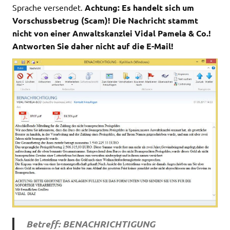
Sprache versendet.
Achtung: Es handelt sich um
Vorschussbetrug (Scam)! Die Nachricht stammt
nicht von einer Anwaltskanzlei Vidal Pamela & Co.!
Antworten Sie daher nicht auf die E-Mail!
Betreff: BENACHRICHTIGUNG