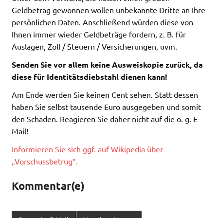
Geldbetrag gewonnen wollen unbekannte Dritte an Ihre
persönlichen Daten. Anschließend würden diese von
Ihnen immer wieder Geldbeträge fordern, z. B. für
Auslagen, Zoll / Steuern / Versicherungen, uvm.
Senden Sie vor allem keine Ausweiskopie zurück, da
diese für Identitätsdiebstahl dienen kann!
Am Ende werden Sie keinen Cent sehen. Statt dessen
haben Sie selbst tausende Euro ausgegeben und somit
den Schaden. Reagieren Sie daher nicht auf die o. g. E-
Mail!
Informieren Sie sich ggf. auf Wikipedia über
„Vorschussbetrug“.
Kommentar(e)