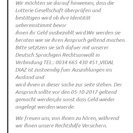
Wir möchten sie darauf hinweisen, dass die
Lotterie Gesellschaft überprüfen und
bestätigen wird ob ihre Identität
uebereinstimmt bevor
ihnen ihr Geld ausbezahlt wird.Wir werden sie
beraten wie sie ihren Anspruch geltend machen.
Bitte setztzen sie sich dafuer mit unserer
Deutsch Sprachigen Rechtsanwalt in
Verbindung TEL.: 0034 665 430 451 ,VIDAL
DIAZ ist zustaendig fuer Auszahlungen ins
Ausland und
wird ihnen in dieser sache zur seite stehen. Der
Anspruch sollte vor den 05-10-2017 geltend
gemacht werden,da sonst dass Geld wieder
angelegt werden wuerde.
Wir freuen uns, von Ihnen zu hören, während
wir Ihnen unsere Rechtshilfe Versichern.