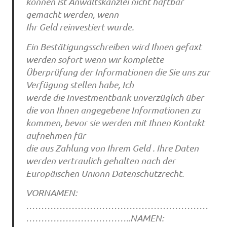
können ist Anwaltskanzlei nicht haftbar
gemacht werden, wenn
Ihr Geld reinvestiert wurde.
Ein Bestätigungsschreiben wird Ihnen gefaxt
werden sofort wenn wir komplette
Überprüfung der Informationen die Sie uns zur
Verfügung stellen habe, Ich
werde die Investmentbank unverzüglich über
die von Ihnen angegebene Informationen zu
kommen, bevor sie werden mit Ihnen Kontakt
aufnehmen für
die aus Zahlung von Ihrem Geld . Ihre Daten
werden vertraulich gehalten nach der
Europäischen Unionn Datenschutzrecht.
VORNAMEN:
……………………………………………………
……………………………..NAMEN: