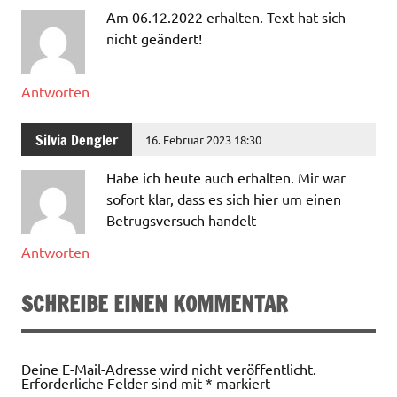
Am 06.12.2022 erhalten. Text hat sich
nicht geändert!
Antworten
Silvia Dengler
16. Februar 2023 18:30
Habe ich heute auch erhalten. Mir war
sofort klar, dass es sich hier um einen
Betrugsversuch handelt
Antworten
SCHREIBE EINEN KOMMENTAR
Deine E-Mail-Adresse wird nicht veröffentlicht.
Erforderliche Felder sind mit
*
markiert