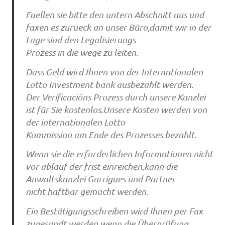
Fuellen sie bitte den untern Abschnitt aus und
faxen es zurueck an unser Büro,damit wir in der
Lage sind den Legalisierungs
Prozess in die wege zu leiten.
Dass Geld wird Ihnen von der Internationalen
Lotto Investment bank ausbezahlt werden.
Der Verificacións Prozess durch unsere Kanzlei
ist für Sie kostenlos.Unsere Kosten werden von
der internationalen Lotto
Kommission am Ende des Prozesses bezahlt.
Wenn sie die erforderlichen Informationen nicht
vor ablauf der frist einreichen,kann die
Anwaltskanzlei Garrigues und Partner
nicht haftbar gemacht werden.
Ein Bestätigungsschreiben wird Ihnen per Fax
zugesandt werden wenn die Überprüfung