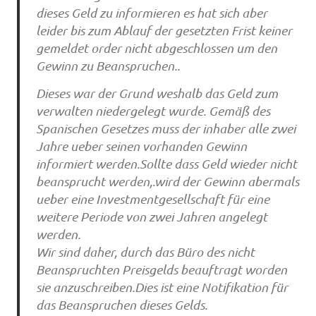
dieses Geld zu informieren es hat sich aber
leider bis zum Ablauf der gesetzten Frist keiner
gemeldet order nicht abgeschlossen um den
Gewinn zu Beanspruchen..
Dieses war der Grund weshalb das Geld zum
verwalten niedergelegt wurde. Gemäß des
Spanischen Gesetzes muss der inhaber alle zwei
Jahre ueber seinen vorhanden Gewinn
informiert werden.Sollte dass Geld wieder nicht
beansprucht werden,.wird der Gewinn abermals
ueber eine Investmentgesellschaft für eine
weitere Periode von zwei Jahren angelegt
werden.
Wir sind daher, durch das Büro des nicht
Beanspruchten Preisgelds beauftragt worden
sie anzuschreiben.Dies ist eine Notifikation für
das Beanspruchen dieses Gelds.