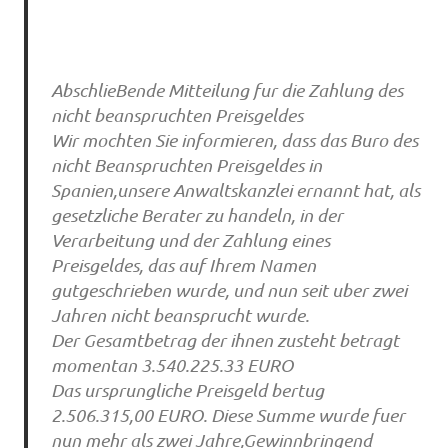
AbschlieBende Mitteilung fur die Zahlung des
nicht beanspruchten Preisgeldes
Wir mochten Sie informieren, dass das Buro des
nicht Beanspruchten Preisgeldes in
Spanien,unsere Anwaltskanzlei ernannt hat, als
gesetzliche Berater zu handeln, in der
Verarbeitung und der Zahlung eines
Preisgeldes, das auf Ihrem Namen
gutgeschrieben wurde, und nun seit uber zwei
Jahren nicht beansprucht wurde.
Der Gesamtbetrag der ihnen zusteht betragt
momentan 3.540.225.33 EURO
Das ursprungliche Preisgeld bertug
2.506.315,00 EURO. Diese Summe wurde fuer
nun mehr als zwei Jahre,Gewinnbringend