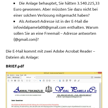
Die Anlage behauptet, Sie hätten 3.540.225,33
Euro gewonnen. Aber müssten Sie dazu nicht bei
einer solchen Verlosung mitgemacht haben?
Als Antwort-Adresse ist in der E-Mail die
infovidalpamela00@gmail.com
enthalten. Warum
sollen Sie an eine Freemail – Adresse antworten
(@gmail.com)?
Die E-Mail kommt mit zwei Adobe Acrobat Reader –
Dateien als Anlage:
BRIEF.pdf