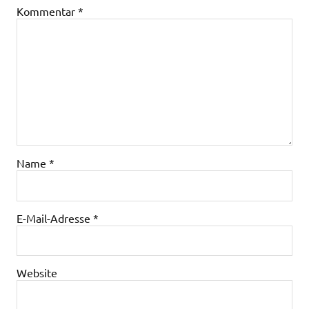
Kommentar
*
Name
*
E-Mail-Adresse
*
Website