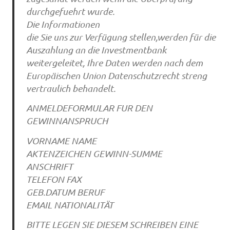
durchgefuehrt wurde.
Die Informationen
die Sie uns zur Verfügung stellen,werden für die
Auszahlung an die Investmentbank
weitergeleitet, Ihre Daten werden nach dem
Europäischen Union Datenschutzrecht streng
vertraulich behandelt.
ANMELDEFORMULAR FUR DEN
GEWINNANSPRUCH
VORNAME NAME
AKTENZEICHEN GEWINN-SUMME
ANSCHRIFT
TELEFON FAX
GEB.DATUM BERUF
EMAIL NATIONALITÄT
BITTE LEGEN SIE DIESEM SCHREIBEN EINE