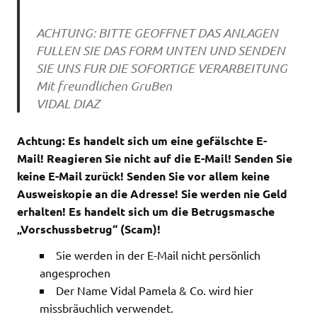
ACHTUNG: BITTE GEOFFNET DAS ANLAGEN
FULLEN SIE DAS FORM UNTEN UND SENDEN
SIE UNS FUR DIE SOFORTIGE VERARBEITUNG
Mit freundlichen GruBen
VIDAL DIAZ
Achtung: Es handelt sich um eine gefälschte E-
Mail!
Reagieren Sie nicht auf die E-Mail!
Senden Sie
keine E-Mail zurück! Senden Sie vor allem keine
Ausweiskopie an die Adresse! Sie werden nie Geld
erhalten! Es handelt sich um die Betrugsmasche
„Vorschussbetrug“ (Scam)!
Sie werden in der E-Mail nicht persönlich
angesprochen
Der Name Vidal Pamela & Co. wird hier
missbräuchlich verwendet.