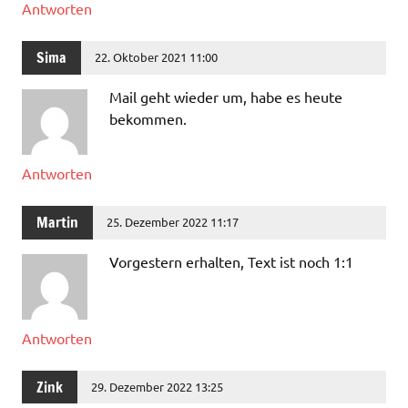
Antworten
Sima
22. Oktober 2021 11:00
Mail geht wieder um, habe es heute
bekommen.
Antworten
Martin
25. Dezember 2022 11:17
Vorgestern erhalten, Text ist noch 1:1
Antworten
Zink
29. Dezember 2022 13:25