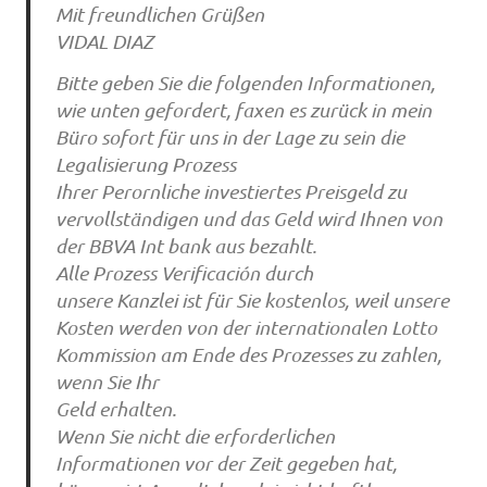
Mit freundlichen Grüßen
VIDAL DIAZ
Bitte geben Sie die folgenden Informationen,
wie unten gefordert, faxen es zurück in mein
Büro sofort für uns in der Lage zu sein die
Legalisierung Prozess
Ihrer Perornliche investiertes Preisgeld zu
vervollständigen und das Geld wird Ihnen von
der BBVA Int bank aus bezahlt.
Alle Prozess Verificación durch
unsere Kanzlei ist für Sie kostenlos, weil unsere
Kosten werden von der internationalen Lotto
Kommission am Ende des Prozesses zu zahlen,
wenn Sie Ihr
Geld erhalten.
Wenn Sie nicht die erforderlichen
Informationen vor der Zeit gegeben hat,