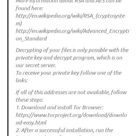
More information about RSA and AES can be
found here:
http://en.wikipedia.org/wiki/RSA_(cryptosyste
m)
http://en.wikipedia.org/wiki/Advanced_Encrypti
on_Standard
Decrypting of your files is only possible with the
private key and decrypt program, which is on
our secret server.
To receive your private key follow one of the
links:
If all of this addresses are not available, follow
these steps:
1. Download and install Tor Browser:
https://www.torproject.org/download/downlo
ad-easy.html
2. After a successsful installation, run the