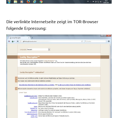
Die verlinkte Internetseite zeigt im TOR-Browser
folgende Erpressung: