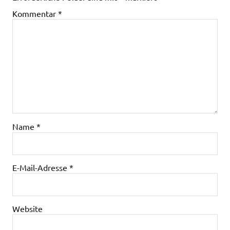
Kommentar
*
Name
*
E-Mail-Adresse
*
Website