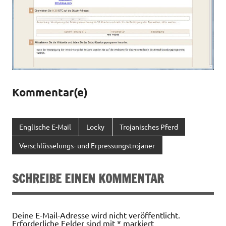
Kommentar(e)
Englische E-Mail
Locky
Trojanisches Pferd
Verschlüsselungs- und Erpressungstrojaner
SCHREIBE EINEN KOMMENTAR
Deine E-Mail-Adresse wird nicht veröffentlicht.
Erforderliche Felder sind mit
*
markiert