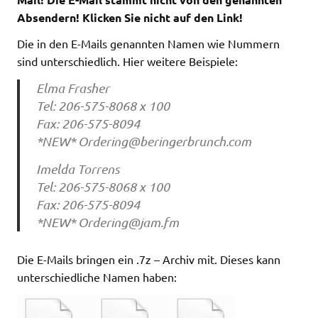
Absendern! Klicken Sie nicht auf den Link!
Die in den E-Mails genannten Namen wie Nummern
sind unterschiedlich. Hier weitere Beispiele:
Elma Frasher
Tel: 206-575-8068 x 100
Fax: 206-575-8094
*NEW*
Ordering@beringerbrunch.com
Imelda Torrens
Tel: 206-575-8068 x 100
Fax: 206-575-8094
*NEW*
Ordering@jam.fm
Die E-Mails bringen ein .7z – Archiv mit. Dieses kann
unterschiedliche Namen haben: