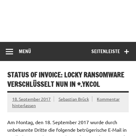
MENÜ
SEITENLEISTE
STATUS OF INVOICE: LOCKY RANSOMWARE
VERSCHLÜSSELT NUN IN *.YKCOL
18. September 2017
Sebastian Brück
Kommentar
hinterlassen
Am Montag, den 18. September 2017 wurde durch
unbekannte Dritte die folgende betrügerische E-Mail in