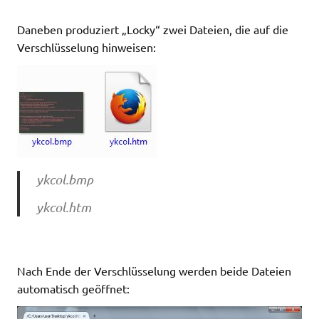
Daneben produziert „Locky“ zwei Dateien, die auf die
Verschlüsselung hinweisen:
ykcol.bmp
ykcol.htm
Nach Ende der Verschlüsselung werden beide Dateien
automatisch geöffnet: