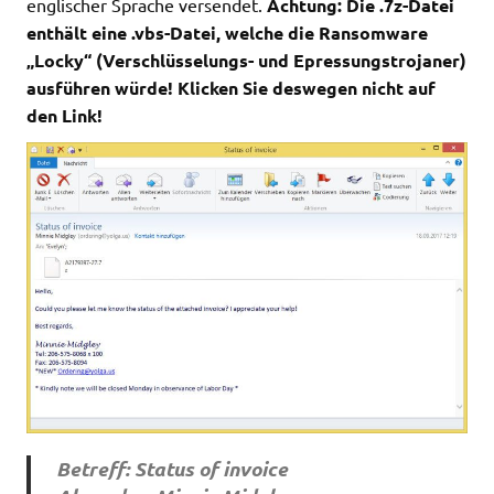
englischer Sprache versendet.
Achtung: Die .7z-Datei
enthält eine .vbs-Datei, welche die Ransomware
„Locky“ (Verschlüsselungs- und Epressungstrojaner)
ausführen würde! Klicken Sie deswegen nicht auf
den Link!
Betreff: Status of invoice