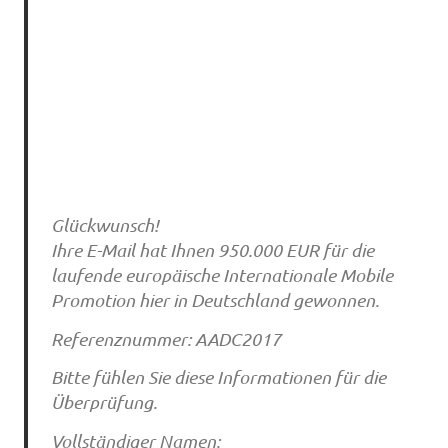
Glückwunsch!
Ihre E-Mail hat Ihnen 950.000 EUR für die
laufende europäische Internationale Mobile
Promotion hier in Deutschland gewonnen.
Referenznummer: AADC2017
Bitte fühlen Sie diese Informationen für die
Überprüfung.
Vollständiger Namen: