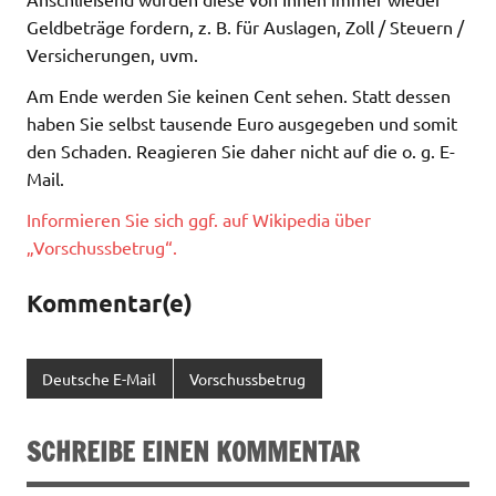
Geldbeträge fordern, z. B. für Auslagen, Zoll / Steuern /
Versicherungen, uvm.
Am Ende werden Sie keinen Cent sehen. Statt dessen
haben Sie selbst tausende Euro ausgegeben und somit
den Schaden. Reagieren Sie daher nicht auf die o. g. E-
Mail.
Informieren Sie sich ggf. auf Wikipedia über
„Vorschussbetrug“.
Kommentar(e)
Deutsche E-Mail
Vorschussbetrug
SCHREIBE EINEN KOMMENTAR