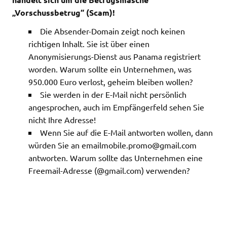
„Vorschussbetrug“ (Scam)!
Die Absender-Domain zeigt noch keinen
richtigen Inhalt. Sie ist über einen
Anonymisierungs-Dienst aus Panama registriert
worden. Warum sollte ein Unternehmen, was
950.000 Euro verlost, geheim bleiben wollen?
Sie werden in der E-Mail nicht persönlich
angesprochen, auch im Empfängerfeld sehen Sie
nicht Ihre Adresse!
Wenn Sie auf die E-Mail antworten wollen, dann
würden Sie an
emailmobile.promo@gmail.com
antworten. Warum sollte das Unternehmen eine
Freemail-Adresse (@gmail.com) verwenden?