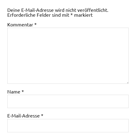
Deine E-Mail-Adresse wird nicht veröffentlicht.
Erforderliche Felder sind mit
*
markiert
Kommentar
*
Name
*
E-Mail-Adresse
*