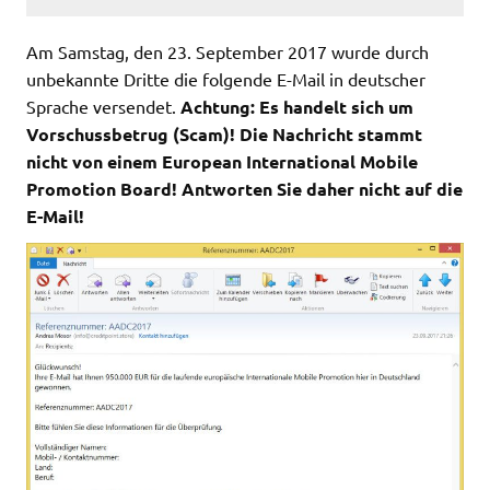
Am Samstag, den 23. September 2017 wurde durch
unbekannte Dritte die folgende E-Mail in deutscher
Sprache versendet.
Achtung: Es handelt sich um
Vorschussbetrug (Scam)! Die Nachricht stammt
nicht von einem European International Mobile
Promotion Board! Antworten Sie daher nicht auf die
E-Mail!