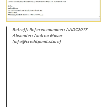
Betreff: Referenznummer: AADC2017
Absender: Andrea Mosor
(
info@creditpoint.store
)