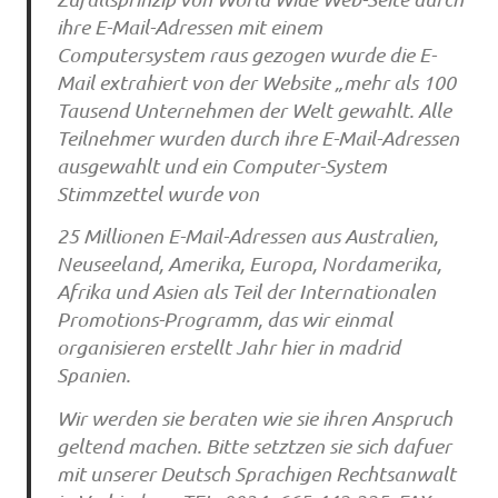
ihre E-Mail-Adressen mit einem
Computersystem raus gezogen wurde die E-
Mail extrahiert von der Website „mehr als 100
Tausend Unternehmen der Welt gewahlt. Alle
Teilnehmer wurden durch ihre E-Mail-Adressen
ausgewahlt und ein Computer-System
Stimmzettel wurde von
25 Millionen E-Mail-Adressen aus Australien,
Neuseeland, Amerika, Europa, Nordamerika,
Afrika und Asien als Teil der Internationalen
Promotions-Programm, das wir einmal
organisieren erstellt Jahr hier in madrid
Spanien.
Wir werden sie beraten wie sie ihren Anspruch
geltend machen. Bitte setztzen sie sich dafuer
mit unserer Deutsch Sprachigen Rechtsanwalt