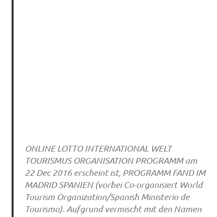
ONLINE LOTTO INTERNATIONAL WELT
TOURISMUS ORGANISATION PROGRAMM am
22 Dec 2016 erscheint ist, PROGRAMM FAND IM
MADRID SPANIEN (vorbei Co-organisiert World
Tourism Organization/Spanish Ministerio de
Tourismo). Aufgrund vermischt mit den Namen