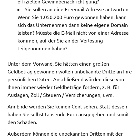
offiziellen Gewinnbenachrichtigung?
Sie sollen an eine Freemail-Adresse antworten.
Wenn Sie 1.050.200 Euro gewonnen haben, kann
sich das Unternehmen dann keine eigene Domain
leisten? Müsste die E-Mail nicht von einer Adresse
kommen, auf der Sie an der Verlosung
teilgenommen haben?
Unter dem Vorwand, Sie hätten einen großen
Geldbetrag gewonnen wollen unbekannte Dritte an Ihre
persönlichen Daten. Anschließend würden diese von
Ihnen immer wieder Geldbeträge fordern, z. B. für
Auslagen, Zoll / Steuern / Versicherungen, uvm.
Am Ende werden Sie keinen Cent sehen. Statt dessen
haben Sie selbst tausende Euro ausgegeben und somit
den Schaden.
Außerdem können die unbekannten Dritten mit der