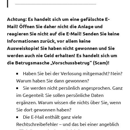
———————————————–
Achtung: Es handelt sich um eine gefälschte E-
Mail!
Öffnen Sie daher nicht die Anlage und
reagieren Sie nicht auf die E-Mail!
Senden Sie keine
Informationen zurück, vor allem keine
Ausweiskopie! Sie haben nicht gewonnen und Sie
werden auch nie Geld erhalten! Es handelt sich um
die Betrugsmasche „Vorschussbetrug“ (Scam)!
Haben Sie bei der Verlosung mitgemacht? Nein?
Warum haben Sie dann gewonnen?
Sie werden nicht persönlich angesprochen. Ganz
im Gegenteil: Sie sollen persönliche Daten
ergänzen. Warum wissen die nichts über Sie, wenn
Sie dort gewonnen haben?
Die E-Mail enthält ganz viele
Rechtschreibefehler – und das bei einer angeblich