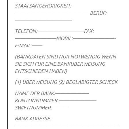
STAATSANGEHORIGKEIT:
——————————————–BERUF:
———————————
TELEFON:—————————FAX:
————————MOBIL:————————-
E-MAIL:——
(BANKDATEN SIND NUR NOTWENDIG WENN
SIE SICH FUR EINE BANKUBERWEISUNG
ENTSCHIEDEN HABEN)
(1) UBERWEISUNG (2) BEGLABIGTER SCHECK
NAME DER BANK:——————–
KONTONNUMMER:———————-
SWIFTNUMMER:———
BANK ADRESSE:
————————————————————