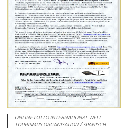
ONLINE LOTTO INTERNATIONAL WELT
TOURISMUS ORGANISATION / SPANISCH