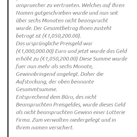
anspruecher zu vertraeten. Welches auf Ihren
Namen gutgeschrieben wurde und nun seit
über sechs Monaten nicht beansprucht
wurde. Der Gesamtbetrag Ihnen zusteht
betragt ist (€1,050,200.00).
Das ursprüngliche Preisgeld war
(€1,000,000.00) Euro und jetzt wurde das Geld
erhöht zu (€1,050,200.00) Diese Summe wurde
fuer nun mehr als sechs Monate,
Gewinnbringend angelegt. Daher die
Aufstockung, der oben bennante
Gesammtsumme.
Entsprechend dem Büro, des nicht
Beanspruchten Preisgeldes, wurde dieses Geld
als nicht beanspruchten Gewinn einer Lotterie
Firma. Zum verwalten niedergelegt und in
Ihrem namen versichert.