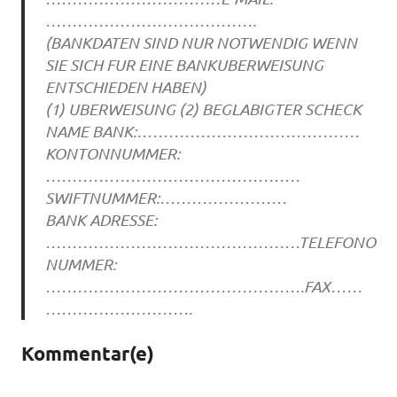
………………………………….
(BANKDATEN SIND NUR NOTWENDIG WENN
SIE SICH FUR EINE BANKUBERWEISUNG
ENTSCHIEDEN HABEN)
(1) UBERWEISUNG (2) BEGLABIGTER SCHECK
NAME BANK:……………………………………
KONTONNUMMER:
…………………………………………
SWIFTNUMMER:……………………
BANK ADRESSE:
…………………………………………TELEFONO
NUMMER:
………………………………………….FAX……
……………………….
Kommentar(e)