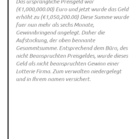
Das ursprüngliche Preisgeld war
(€1,000,000.00) Euro und jetzt wurde das Geld
erhöht zu (€1,050,200.00) Diese Summe wurde
fuer nun mehr als sechs Monate,
Gewinnbringend angelegt. Daher die
Aufstockung, der oben bennante
Gesammtsumme. Entsprechend dem Büro, des
nicht Beanspruchten Preisgeldes, wurde dieses
Geld als nicht beanspruchten Gewinn einer
Lotterie Firma. Zum verwalten niedergelegt
und in Ihrem namen versichert.