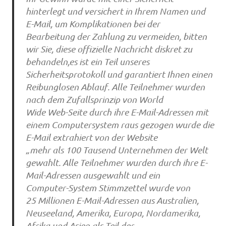
hinterlegt und versichert in Ihrem Namen und
E-Mail, um Komplikationen bei der
Bearbeitung der Zahlung zu vermeiden, bitten
wir Sie, diese offizielle Nachricht diskret zu
behandeln,es ist ein Teil unseres
Sicherheitsprotokoll und garantiert Ihnen einen
Reibunglosen Ablauf. Alle Teilnehmer wurden
nach dem Zufallsprinzip von World
Wide Web-Seite durch ihre E-Mail-Adressen mit
einem Computersystem raus gezogen wurde die
E-Mail extrahiert von der Website
„mehr als 100 Tausend Unternehmen der Welt
gewahlt. Alle Teilnehmer wurden durch ihre E-
Mail-Adressen ausgewahlt und ein
Computer-System Stimmzettel wurde von
25 Millionen E-Mail-Adressen aus Australien,
Neuseeland, Amerika, Europa, Nordamerika,
Afrika und Asien als Teil der