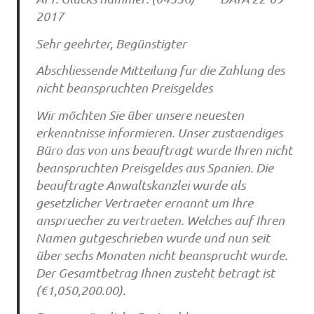
2017
Sehr geehrter, Begünstigter
Abschliessende Mitteilung fur die Zahlung des
nicht beanspruchten Preisgeldes
Wir möchten Sie über unsere neuesten
erkenntnisse informieren. Unser zustaendiges
Büro das von uns beauftragt wurde Ihren nicht
beanspruchten Preisgeldes aus Spanien. Die
beauftragte Anwaltskanzlei wurde als
gesetzlicher Vertraeter ernannt um Ihre
anspruecher zu vertraeten. Welches auf Ihren
Namen gutgeschrieben wurde und nun seit
über sechs Monaten nicht beansprucht wurde.
Der Gesamtbetrag Ihnen zusteht betragt ist
(€1,050,200.00).