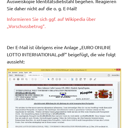
Ausweiskopie Identitätsdiebstahl begehen. Reagieren
Sie daher nicht auf die o. g. E-Mail!
Informieren Sie sich ggf. auf Wikipedia über
„Vorschussbetrug“.
Der E-Mail ist übrigens eine Anlage „EURO ONLINE
LOTTO INTERNATIONAL.pdf“ beigefügt, die wie folgt
aussieht: