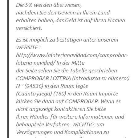
Die 5% werden überweisen,
nachdem Sie den Gewinn in Ihrem Land
erhalten haben, das Geld ist auf Ihren Namen
versichiert.
Es ist moglich zu bestätigen unter unserem
WEBSITE :
http://www.laloterianavidad.com/comprobar-
loteria-navidad/ In der Mitte
der Seite sehen Sie die Tabelle geschrieben
COMPROBAR LOTERIA (Introduzca su número:)
N ° (04536) in den Raum legte
(Cuánto juega) (160) in den Raum Importe
klicken Sie dann auf COMPROBAR. Wenn es
nicht angezeigt kontaktieren Sie bitte
Ihren Händler für weitere Informationen und
behauptete Verfahren. WICHTIG: um
Verzögerungen und Komplikationen zu