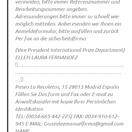
vermeiden, bitte immer Referenznummer und
Bearbeitungsnummer angeben.
Adressanderungen bitte immer so schnell wie
möglich mitteilen. Anbei esenden wir Ihnen ein
Anmeldeformular, bitte ausfüllen und zurück
Per fax an die sicherheitdfirma
(Vice President International Prize Department)
ELLEN LAURA FERNANDEZ
……………………………………………………
……………………………………………………
…
Paseo La Recoletos, 15 28013 Madrid España
Füllen Sie Das form und Fax oder E-mail zu
Anwaltskanzlei mit kopie Ihrer Persönlichen
Identikation
TEL: (0034-665-442-225) FAX: 0034-910-612-
945 E-MAIL:
Gonzalezmanuelfirma@gmail.com
NAME………………………………………………