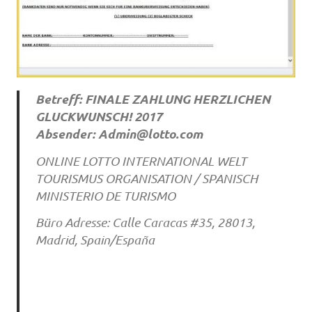
Betreff: FINALE ZAHLUNG HERZLICHEN
GLUCKWUNSCH! 2017
Absender:
Admin@lotto.com
ONLINE LOTTO INTERNATIONAL WELT
TOURISMUS ORGANISATION / SPANISCH
MINISTERIO DE TURISMO
Büro Adresse: Calle Caracas #35, 28013,
Madrid, Spain/España