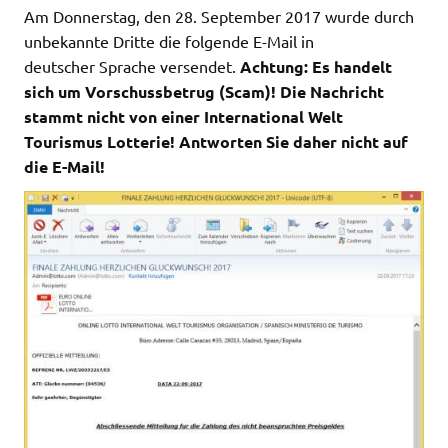
Am Donnerstag, den 28. September 2017 wurde durch
unbekannte Dritte die folgende E-Mail in
deutscher Sprache versendet.
Achtung: Es handelt
sich um Vorschussbetrug (Scam)! Die Nachricht
stammt nicht von einer International Welt
Tourismus Lotterie! Antworten Sie daher nicht auf
die E-Mail!