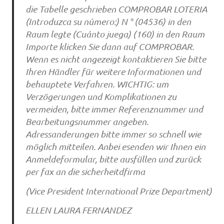
die Tabelle geschrieben COMPROBAR LOTERIA
(Introduzca su número:) N ° (04536) in den
Raum legte (Cuánto juega) (160) in den Raum
Importe klicken Sie dann auf COMPROBAR.
Wenn es nicht angezeigt kontaktieren Sie bitte
Ihren Händler für weitere Informationen und
behauptete Verfahren. WICHTIG: um
Verzögerungen und Komplikationen zu
vermeiden, bitte immer Referenznummer und
Bearbeitungsnummer angeben.
Adressanderungen bitte immer so schnell wie
möglich mitteilen. Anbei esenden wir Ihnen ein
Anmeldeformular, bitte ausfüllen und zurück
per fax an die sicherheitdfirma
(Vice President International Prize Department)
ELLEN LAURA FERNANDEZ