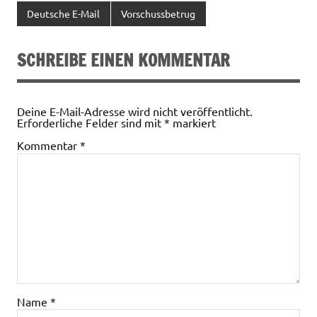
Deutsche E-Mail
Vorschussbetrug
SCHREIBE EINEN KOMMENTAR
Deine E-Mail-Adresse wird nicht veröffentlicht.
Erforderliche Felder sind mit
*
markiert
Kommentar
*
Name
*