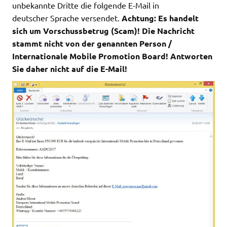
unbekannte Dritte die folgende E-Mail in
deutscher Sprache versendet.
Achtung: Es handelt
sich um Vorschussbetrug (Scam)! Die Nachricht
stammt nicht von der genannten Person /
Internationale Mobile Promotion Board! Antworten
Sie daher nicht auf die E-Mail!