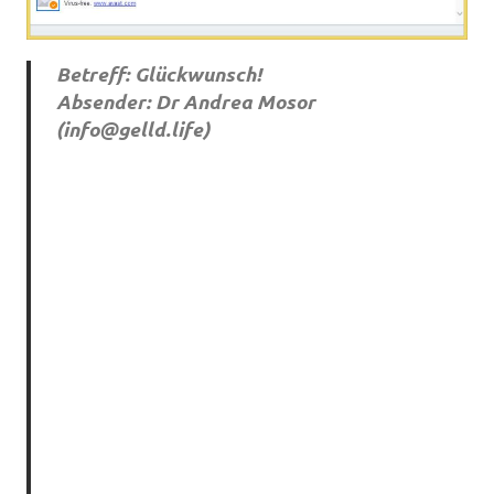
Betreff: Glückwunsch!
Absender: Dr Andrea Mosor
(
info@gelld.life
)