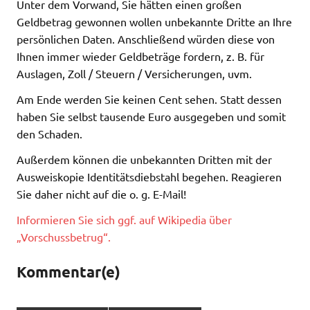
Unter dem Vorwand, Sie hätten einen großen
Geldbetrag gewonnen wollen unbekannte Dritte an Ihre
persönlichen Daten. Anschließend würden diese von
Ihnen immer wieder Geldbeträge fordern, z. B. für
Auslagen, Zoll / Steuern / Versicherungen, uvm.
Am Ende werden Sie keinen Cent sehen. Statt dessen
haben Sie selbst tausende Euro ausgegeben und somit
den Schaden.
Außerdem können die unbekannten Dritten mit der
Ausweiskopie Identitätsdiebstahl begehen. Reagieren
Sie daher nicht auf die o. g. E-Mail!
Informieren Sie sich ggf. auf Wikipedia über
„Vorschussbetrug“.
Kommentar(e)