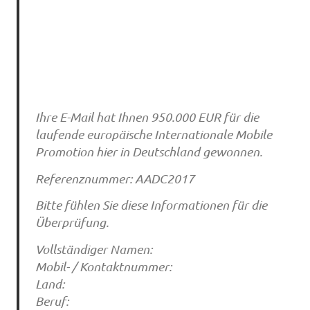
Ihre E-Mail hat Ihnen 950.000 EUR für die
laufende europäische Internationale Mobile
Promotion hier in Deutschland gewonnen.
Referenznummer: AADC2017
Bitte fühlen Sie diese Informationen für die
Überprüfung.
Vollständiger Namen:
Mobil- / Kontaktnummer:
Land:
Beruf: