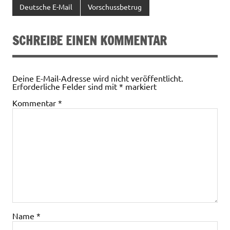
Deutsche E-Mail
Vorschussbetrug
SCHREIBE EINEN KOMMENTAR
Deine E-Mail-Adresse wird nicht veröffentlicht.
Erforderliche Felder sind mit
*
markiert
Kommentar
*
Name
*