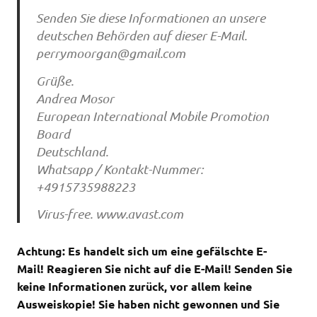
Senden Sie diese Informationen an unsere
deutschen Behörden auf dieser E-Mail.
perrymoorgan@gmail.com
Grüße.
Andrea Mosor
European International Mobile Promotion
Board
Deutschland.
Whatsapp / Kontakt-Nummer:
+4915735988223
Virus-free. www.avast.com
Achtung: Es handelt sich um eine gefälschte E-
Mail!
Reagieren Sie nicht auf die E-Mail!
Senden Sie
keine Informationen zurück, vor allem keine
Ausweiskopie! Sie haben nicht gewonnen und Sie