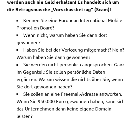
werden auch nie Geld erhalten! Es handelt sich um
die Betrugsmasche „Vorschussbetrug“ (Scam)!
Kennen Sie eine European International Mobile
Promotion Board?
Wenn nicht, warum haben Sie dann dort
gewonnen?
Haben Sie bei der Verlosung mitgemacht? Nein?
Warum haben Sie dann gewonnen?
Sie werden nicht persönlich angesprochen. Ganz
im Gegenteil: Sie sollen persönliche Daten
ergänzen. Warum wissen die nichts über Sie, wenn
Sie dort gewonnen haben?
Sie sollen an eine Freemail-Adresse antworten.
Wenn Sie 950.000 Euro gewonnen haben, kann sich
das Unternehmen dann keine eigene Domain
leisten?