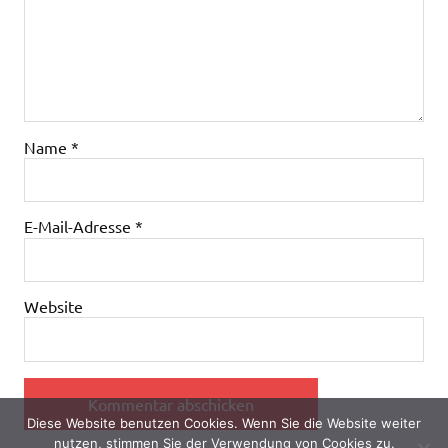
Name
*
E-Mail-Adresse
*
Website
Diese Website benutzen Cookies. Wenn Sie die Website weiter
nutzen, stimmen Sie der Verwendung von Cookies zu.