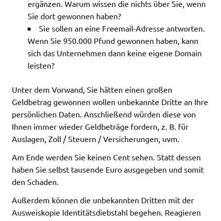
ergänzen. Warum wissen die nichts über Sie, wenn
Sie dort gewonnen haben?
Sie sollen an eine Freemail-Adresse antworten.
Wenn Sie 950.000 Pfund gewonnen haben, kann
sich das Unternehmen dann keine eigene Domain
leisten?
Unter dem Vorwand, Sie hätten einen großen
Geldbetrag gewonnen wollen unbekannte Dritte an Ihre
persönlichen Daten. Anschließend würden diese von
Ihnen immer wieder Geldbeträge fordern, z. B. für
Auslagen, Zoll / Steuern / Versicherungen, uvm.
Am Ende werden Sie keinen Cent sehen. Statt dessen
haben Sie selbst tausende Euro ausgegeben und somit
den Schaden.
Außerdem können die unbekannten Dritten mit der
Ausweiskopie Identitätsdiebstahl begehen. Reagieren