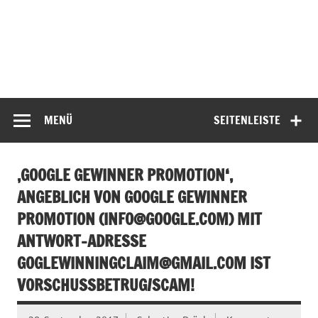
MENÜ
SEITENLEISTE
‚GOOGLE GEWINNER PROMOTION‘,
ANGEBLICH VON GOOGLE GEWINNER
PROMOTION (
INFO@GOOGLE.COM
) MIT
ANTWORT-ADRESSE
GOGLEWINNINGCLAIM@GMAIL.COM
IST
VORSCHUSSBETRUG/SCAM!