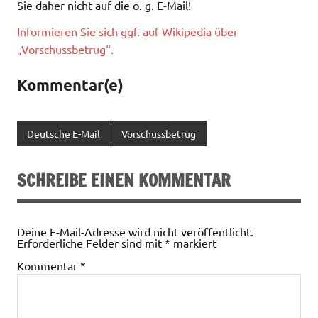
Sie daher nicht auf die o. g. E-Mail!
Informieren Sie sich ggf. auf Wikipedia über
„Vorschussbetrug“.
Kommentar(e)
Deutsche E-Mail
Vorschussbetrug
SCHREIBE EINEN KOMMENTAR
Deine E-Mail-Adresse wird nicht veröffentlicht.
Erforderliche Felder sind mit
*
markiert
Kommentar
*