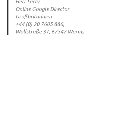
Herr Larry
Online Google Director
Großbritannien
+44 (0) 20 7605 886,
Wollstraße 37, 67547 Worms