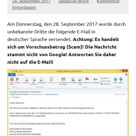
28. September 2017
Sebastian Brück
Kommentar
hinterlassen
Am Donnerstag, den 28. September 2017 wurde durch
unbekannte Dritte die folgende E-Mail in
deutscher Sprache versendet.
Achtung: Es handelt
sich um Vorschussbetrug (Scam)! Die Nachricht
stammt nicht von Google! Antworten Sie daher
nicht auf die E-Mail!