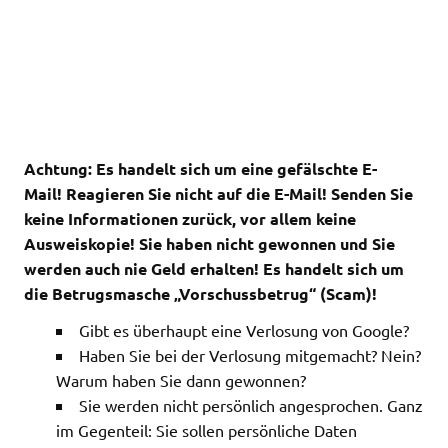
Achtung: Es handelt sich um eine gefälschte E-
Mail!
Reagieren Sie nicht auf die E-Mail!
Senden Sie
keine Informationen zurück, vor allem keine
Ausweiskopie! Sie haben nicht gewonnen und Sie
werden auch nie Geld erhalten! Es handelt sich um
die Betrugsmasche „Vorschussbetrug“ (Scam)!
Gibt es überhaupt eine Verlosung von Google?
Haben Sie bei der Verlosung mitgemacht? Nein?
Warum haben Sie dann gewonnen?
Sie werden nicht persönlich angesprochen. Ganz
im Gegenteil: Sie sollen persönliche Daten