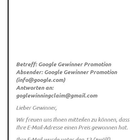
Betreff: Google Gewinner Promotion
Absender: Google Gewinner Promotion
(
info@google.com
)
Antworten an:
goglewinningclaim@gmail.com
Lieber Gewinner,
Wir freuen uns Ihnen mitteilen zu können, dass
Ihre E-Mail-Adresse einen Preis gewonnen hat.
Ihre E-Mail wurde unter den 12 (zwölf)