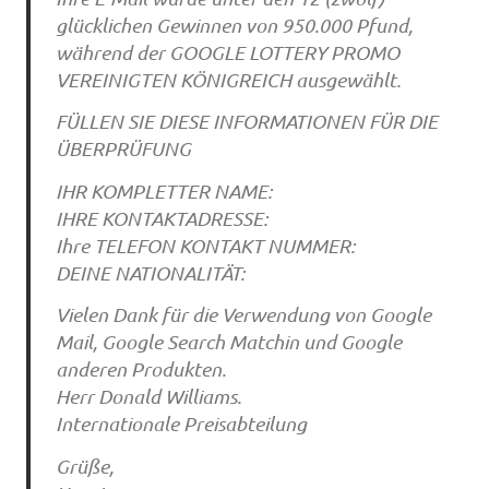
glücklichen Gewinnen von 950.000 Pfund,
während der GOOGLE LOTTERY PROMO
VEREINIGTEN KÖNIGREICH ausgewählt.
FÜLLEN SIE DIESE INFORMATIONEN FÜR DIE
ÜBERPRÜFUNG
IHR KOMPLETTER NAME:
IHRE KONTAKTADRESSE:
Ihre TELEFON KONTAKT NUMMER:
DEINE NATIONALITÄT:
Vielen Dank für die Verwendung von Google
Mail, Google Search Matchin und Google
anderen Produkten.
Herr Donald Williams.
Internationale Preisabteilung
Grüße,