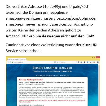
Die verlinkte Adresse t1p.de/l9yj und t1p.de/k0d1
leiten auf die Domain primeabgleich-
amazonawsverifizierungsservices.com/script.php oder
amazon-primeverifizierungsservices.com/script.php
weiter. Keine der beiden Adressen gehört zu
Amazon!
Klicken Sie deswegen nicht auf den Link!
Zumindest vor einer Weiterleitung warnt der Kurz-URL-
Service selbst schon: