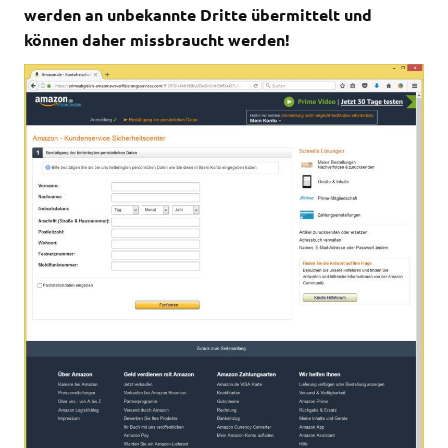
werden an unbekannte Dritte übermittelt und
können daher missbraucht werden!