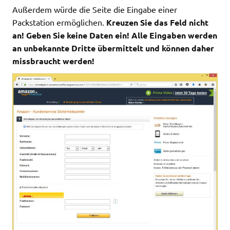
Außerdem würde die Seite die Eingabe einer
Packstation ermöglichen.
Kreuzen Sie das Feld nicht
an! Geben Sie keine Daten ein! Alle Eingaben werden
an unbekannte Dritte übermittelt und können daher
missbraucht werden!