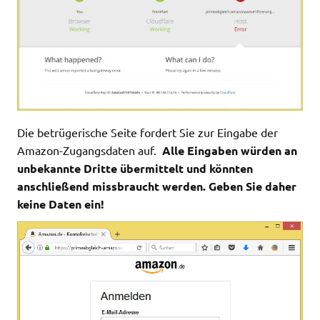
Die betrügerische Seite fordert Sie zur Eingabe der
Amazon-Zugangsdaten auf.
Alle Eingaben würden an
unbekannte Dritte übermittelt und könnten
anschließend missbraucht werden. Geben Sie daher
keine Daten ein!