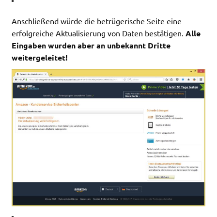
Anschließend würde die betrügerische Seite eine
erfolgreiche Aktualisierung von Daten bestätigen.
Alle
Eingaben wurden aber an unbekannt Dritte
weitergeleitet!