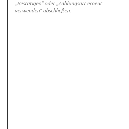
„Bestätigen“ oder „Zahlungsart erneut
verwenden“ abschließen.