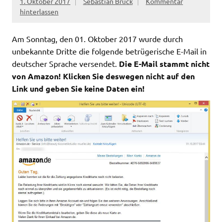
1. Oktober 2017
Sebastian Brück
Kommentar
hinterlassen
Am Sonntag, den 01. Oktober 2017 wurde durch
unbekannte Dritte die folgende betrügerische E-Mail in
deutscher Sprache versendet.
Die E-Mail stammt nicht
von Amazon! Klicken Sie deswegen nicht auf den
Link und geben Sie keine Daten ein!