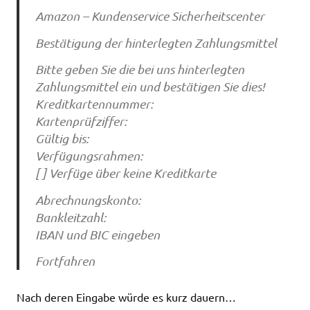
Amazon – Kundenservice Sicherheitscenter
Bestätigung der hinterlegten Zahlungsmittel
Bitte geben Sie die bei uns hinterlegten
Zahlungsmittel ein und bestätigen Sie dies!
Kreditkartennummer:
Kartenprüfziffer:
Gültig bis:
Verfügungsrahmen:
[ ] Verfüge über keine Kreditkarte
Abrechnungskonto:
Bankleitzahl:
IBAN und BIC eingeben
Fortfahren
Nach deren Eingabe würde es kurz dauern…