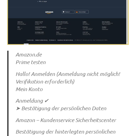
Amazon.de
Prime testen
Hallo! Anmelden (Anmeldung nicht möglich!
Verifikation erforderlich)
Mein Konto
Anmeldung ✔
➤ Bestätigung der persönlichen Daten
Amazon – Kundenservice Sicherheitscenter
Bestätigung der hinterlegten persönlichen