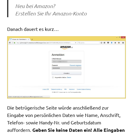
Neu bei Amazon?
Erstellen Sie Ihr Amazon-Konto
Danach dauert es kurz…
Die betrügerische Seite würde anschließend zur
Eingabe von persönlichen Daten wie Name, Anschrift,
Telefon- sowie Handy-Nr. und Geburtsdatum
auffordern.
Geben Sie keine Daten ein! Alle Eingaben