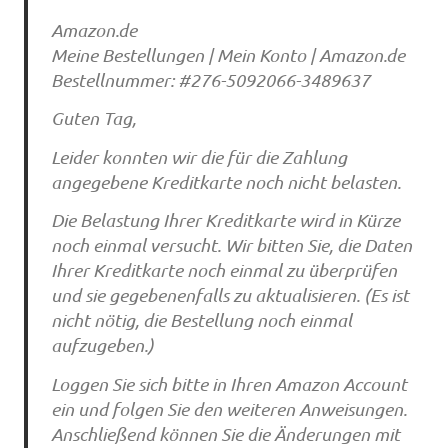
Amazon.de
Meine Bestellungen | Mein Konto | Amazon.de
Bestellnummer: #276-5092066-3489637
Guten Tag,
Leider konnten wir die für die Zahlung
angegebene Kreditkarte noch nicht belasten.
Die Belastung Ihrer Kreditkarte wird in Kürze
noch einmal versucht. Wir bitten Sie, die Daten
Ihrer Kreditkarte noch einmal zu überprüfen
und sie gegebenenfalls zu aktualisieren. (Es ist
nicht nötig, die Bestellung noch einmal
aufzugeben.)
Loggen Sie sich bitte in Ihren Amazon Account
ein und folgen Sie den weiteren Anweisungen.
Anschließend können Sie die Änderungen mit