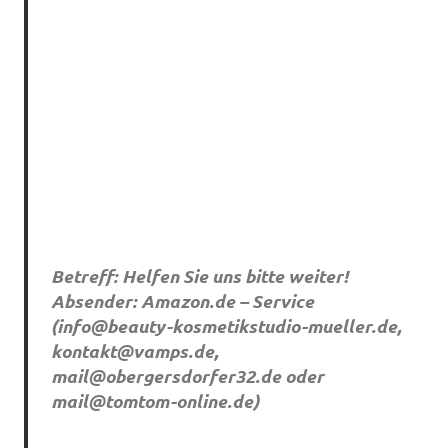
Betreff: Helfen Sie uns bitte weiter!
Absender: Amazon.de – Service
(
info@beauty-kosmetikstudio-mueller.de
,
kontakt@vamps.de
,
mail@obergersdorfer32.de
oder
mail@tomtom-online.de
)