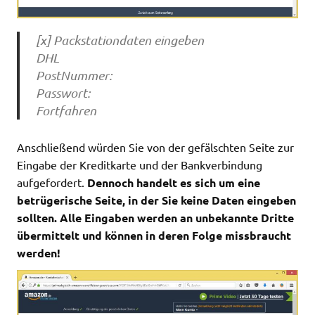
[x] Packstationdaten eingeben
DHL
PostNummer:
Passwort:
Fortfahren
Anschließend würden Sie von der gefälschten Seite zur
Eingabe der Kreditkarte und der Bankverbindung
aufgefordert.
Dennoch handelt es sich um eine
betrügerische Seite, in der Sie keine Daten eingeben
sollten. Alle Eingaben werden an unbekannte Dritte
übermittelt und können in deren Folge missbraucht
werden!