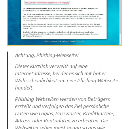
Achtung, Phishing-Webseite!
Dieser Kurzlink verweist auf eine
Internetadresse, bei der es sich mit hoher
Wahrscheinlichkeit um eine Phishing-Webseite
handelt.
Phishing-Webseiten werden von Betrügern
erstellt und verfolgen das Ziel persönliche
Daten wie Logins, Passwörter, Kreditkarten-,
Adress- oder Kontodaten zu erbeuten. Die
Webseiten sehen meist genau so aus wie