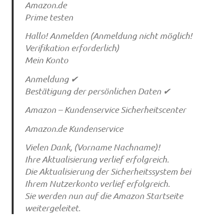
Amazon.de
Prime testen
Hallo! Anmelden (Anmeldung nicht möglich!
Verifikation erforderlich)
Mein Konto
Anmeldung ✔
Bestätigung der persönlichen Daten ✔
Amazon – Kundenservice Sicherheitscenter
Amazon.de Kundenservice
Vielen Dank, (Vorname Nachname)!
Ihre Aktualisierung verlief erfolgreich.
Die Aktualisierung der Sicherheitssystem bei
Ihrem Nutzerkonto verlief erfolgreich.
Sie werden nun auf die Amazon Startseite
weitergeleitet.