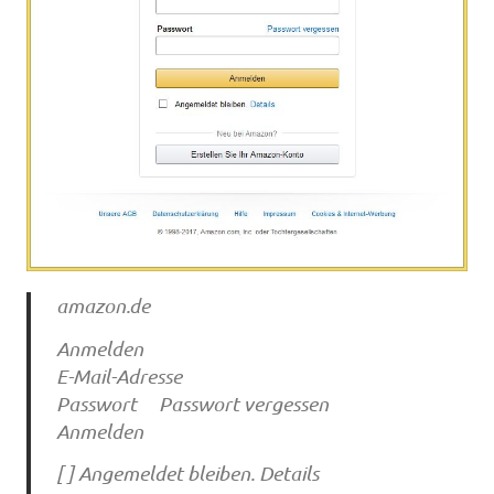
amazon.de
Anmelden
E-Mail-Adresse
Passwort Passwort vergessen
Anmelden
[ ] Angemeldet bleiben. Details