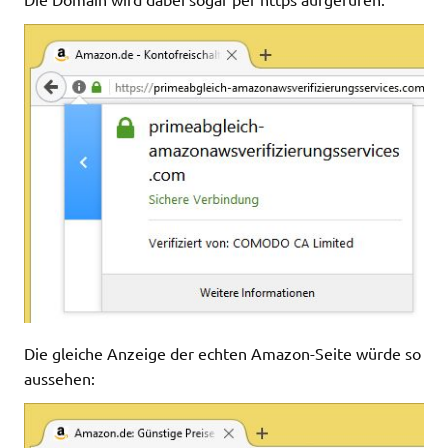
Die gleiche Anzeige der echten Amazon-Seite würde so
aussehen: