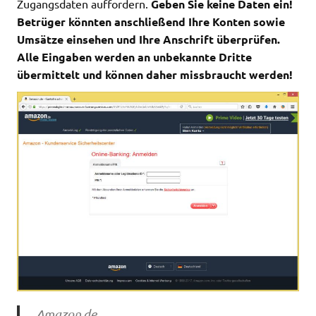
Zugangsdaten auffordern.
Geben Sie keine Daten ein!
Betrüger könnten anschließend Ihre Konten sowie
Umsätze einsehen und Ihre Anschrift überprüfen.
Alle Eingaben werden an unbekannte Dritte
übermittelt und können daher missbraucht werden!
Amazon.de