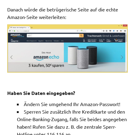
Danach würde die betrügerische Seite auf die echte
Amazon-Seite weiterleiten:
Haben Sie Daten eingegeben?
Ändern Sie umgehend Ihr Amazon-Passwort!
Sperren Sie zusätzlich Ihre Kreditkarte und den
Online-Banking-Zugang, falls Sie beides angegeben
haben! Rufen Sie dazu z. B. die zentrale Sperr-
Hotline unter 116 116 an.