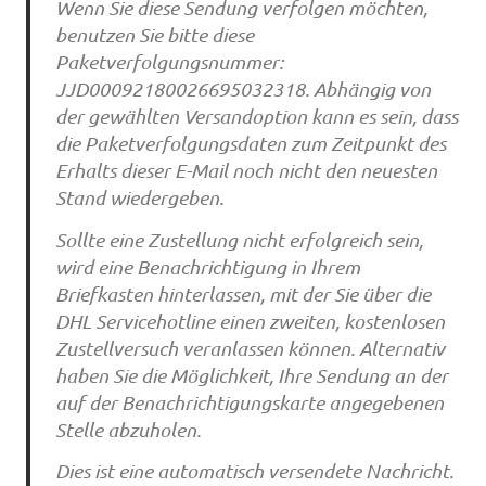
Wenn Sie diese Sendung verfolgen möchten,
benutzen Sie bitte diese
Paketverfolgungsnummer:
JJD00092180026695032318. Abhängig von
der gewählten Versandoption kann es sein, dass
die Paketverfolgungsdaten zum Zeitpunkt des
Erhalts dieser E-Mail noch nicht den neuesten
Stand wiedergeben.
Sollte eine Zustellung nicht erfolgreich sein,
wird eine Benachrichtigung in Ihrem
Briefkasten hinterlassen, mit der Sie über die
DHL Servicehotline einen zweiten, kostenlosen
Zustellversuch veranlassen können. Alternativ
haben Sie die Möglichkeit, Ihre Sendung an der
auf der Benachrichtigungskarte angegebenen
Stelle abzuholen.
Dies ist eine automatisch versendete Nachricht.