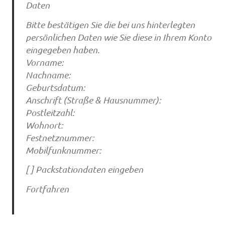
Daten
Bitte bestätigen Sie die bei uns hinterlegten
persönlichen Daten wie Sie diese in Ihrem Konto
eingegeben haben.
Vorname:
Nachname:
Geburtsdatum:
Anschrift (Straße & Hausnummer):
Postleitzahl:
Wohnort:
Festnetznummer:
Mobilfunknummer:
[ ] Packstationdaten eingeben
Fortfahren