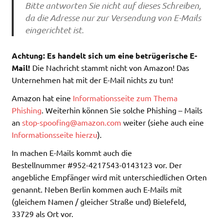
Bitte antworten Sie nicht auf dieses Schreiben,
da die Adresse nur zur Versendung von E-Mails
eingerichtet ist.
Achtung: Es handelt sich um eine betrügerische E-
Mail!
Die Nachricht stammt nicht von Amazon! Das
Unternehmen hat mit der E-Mail nichts zu tun!
Amazon hat eine
Informationsseite zum Thema
Phishing
. Weiterhin können Sie solche Phishing – Mails
an
stop-spoofing@amazon.com
weiter (siehe auch eine
Informationsseite hierzu
).
In machen E-Mails kommt auch die
Bestellnummer #952-4217543-0143123 vor. Der
angebliche Empfänger wird mit unterschiedlichen Orten
genannt. Neben Berlin kommen auch E-Mails mit
(gleichem Namen / gleicher Straße und) Bielefeld,
33729 als Ort vor.