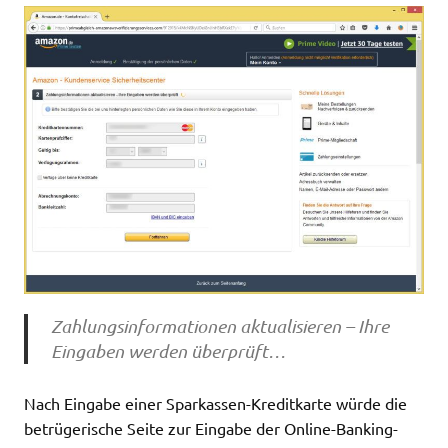
Zahlungsinformationen aktualisieren – Ihre
Eingaben werden überprüft…
Nach Eingabe einer Sparkassen-Kreditkarte würde die
betrügerische Seite zur Eingabe der Online-Banking-