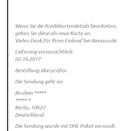
Wenn Sie die Kreditkartendetails bearbeiten,
geben Sie diese als neue Karte an.
Vielen Dank für Ihren Einkauf bei Amazon.de.
Lieferung voraussichtlich:
02.10.2017
Bestellung überprüfen
Die Sendung geht an:
Ibrahim *****
***** *
Berlin, 10627
Deutschland
Die Sendung wurde mit DHL Paket versandt.