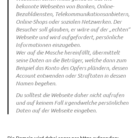
bekannte Webseiten von Banken, Online-
Bezahldiensten, Telekommunikationsanbietern,
Online-Shops oder sozialen Netzwerken. Der
Besucher soll glauben, er wäre auf der „echten“
Webseite und wird aufgefordert, persönliche
Informationen einzugeben.
Wer auf die Masche hereinfällt, übermittelt
seine Daten an die Betrüger, welche dann zum
Beispiel das Konto des Opfers plündern, dessen
Account entwenden oder Straftaten in dessen
Namen begehen.
Du solltest die Webseite daher nicht aufrufen
und auf keinem Fall irgendwelche persönlichen
Daten auf der Webseite eingeben.
Die Domain wird dabei sogar per https aufgerufen: