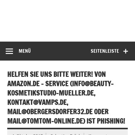
MENÜ
SEITENLEISTE
HELFEN SIE UNS BITTE WEITER! VON
AMAZON.DE – SERVICE (
INFO@BEAUTY-
KOSMETIKSTUDIO-MUELLER.DE
,
KONTAKT@VAMPS.DE
,
MAIL@OBERGERSDORFER32.DE
ODER
MAIL@TOMTOM-ONLINE.DE
) IST PHISHING!