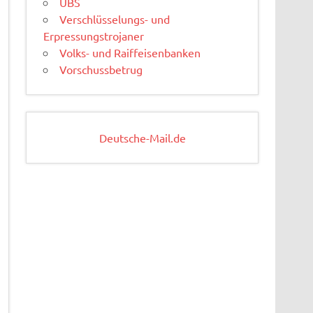
UBS
Verschlüsselungs- und
Erpressungstrojaner
Volks- und Raiffeisenbanken
Vorschussbetrug
Deutsche-Mail.de