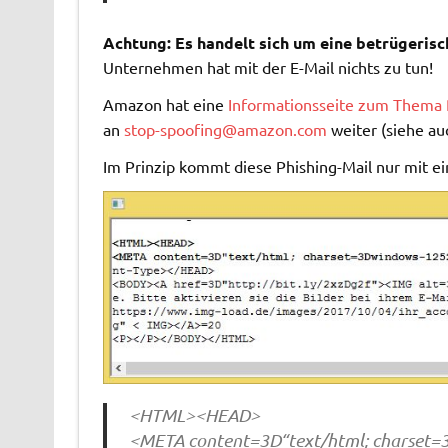
Achtung: Es handelt sich um eine betrügerisc
Unternehmen hat mit der E-Mail nichts zu tun!
Amazon hat eine
Informationsseite zum Thema 
an
stop-spoofing@amazon.com
weiter (siehe au
Im Prinzip kommt diese Phishing-Mail nur mit ein
<HTML><HEAD>
<META content=3D“text/html; charset=