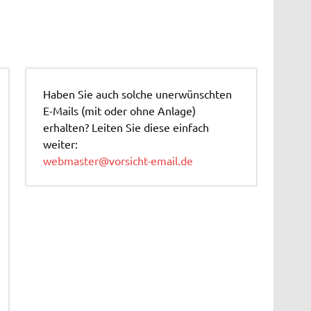
Haben Sie auch solche unerwünschten
E-Mails (mit oder ohne Anlage)
erhalten? Leiten Sie diese einfach
weiter:
webmaster@vorsicht-email.de