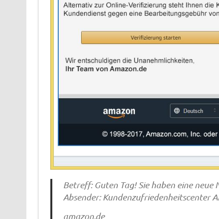
Betreff: Guten Tag! Sie haben eine neue 
Absender: Kundenzufriedenheitscenter 
amazon.de