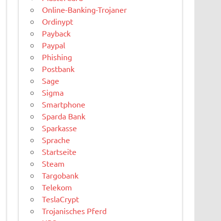
Online-Banking-Trojaner
Ordinypt
Payback
Paypal
Phishing
Postbank
Sage
Sigma
Smartphone
Sparda Bank
Sparkasse
Sprache
Startseite
Steam
Targobank
Telekom
TeslaCrypt
Trojanisches Pferd