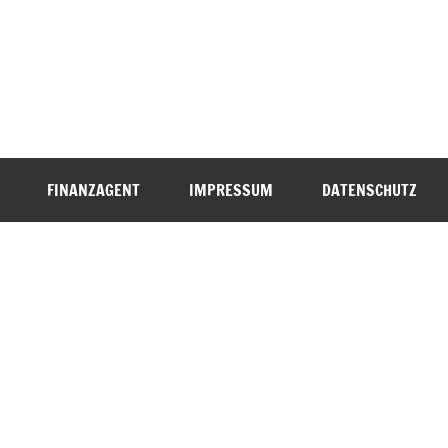
FINANZAGENT
IMPRESSUM
DATENSCHUTZ