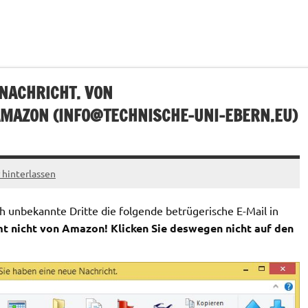
 NACHRICHT. VON
MAZON (
INFO@TECHNISCHE-UNI-EBERN.EU
)
hinterlassen
unbekannte Dritte die folgende betrügerische E-Mail in
t nicht von Amazon! Klicken Sie deswegen nicht auf den