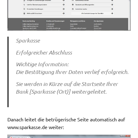
Sparkasse
Erfolgreicher Abschluss
Wichtige Information:
Die Bestätigung Ihrer Daten verlief erfolgreich.
Sie werden in Kürze auf die Startseite Ihrer
Bank [Sparkasse (Ort)] weitergeleitet.
Danach leitet die betrügerische Seite automatisch auf
www.sparkasse.de weiter: