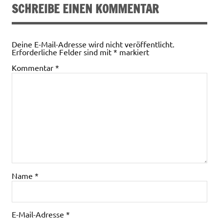
SCHREIBE EINEN KOMMENTAR
Deine E-Mail-Adresse wird nicht veröffentlicht.
Erforderliche Felder sind mit
*
markiert
Kommentar
*
Name
*
E-Mail-Adresse
*