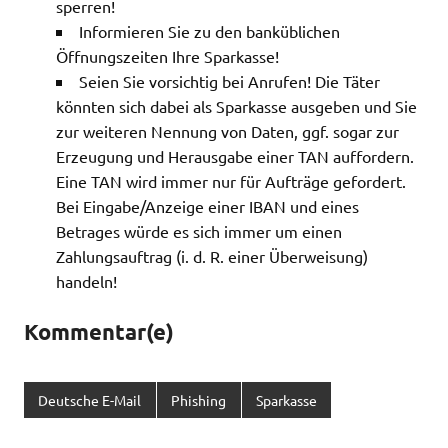
sperren!
Informieren Sie zu den banküblichen
Öffnungszeiten Ihre Sparkasse!
Seien Sie vorsichtig bei Anrufen! Die Täter
könnten sich dabei als Sparkasse ausgeben und Sie
zur weiteren Nennung von Daten, ggf. sogar zur
Erzeugung und Herausgabe einer TAN auffordern.
Eine TAN wird immer nur für Aufträge gefordert.
Bei Eingabe/Anzeige einer IBAN und eines
Betrages würde es sich immer um einen
Zahlungsauftrag (i. d. R. einer Überweisung)
handeln!
Kommentar(e)
Deutsche E-Mail
Phishing
Sparkasse