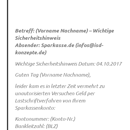
Betreff: (Vorname Nachname) – Wichtige
Sicherheitshinweis
Absender: Sparkasse.de (
infos@isd-
konzepte.de
)
Wichtige Sicherheitshinweis Datum: 04.10.2017
Guten Tag (Vorname Nachname),
leider kam es in letzter Zeit vermehrt zu
unautorisierten Versuchen Geld per
Lastschriftverfahren von Ihrem
Sparkassenkonto:
Kontonummer: (Konto-Nr.)
Bankleitzahl: (BLZ)