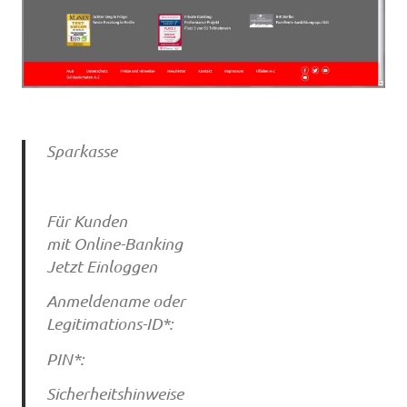
Sparkasse
Für Kunden
mit Online-Banking
Jetzt Einloggen
Anmeldename oder
Legitimations-ID*:
PIN*:
Sicherheitshinweise