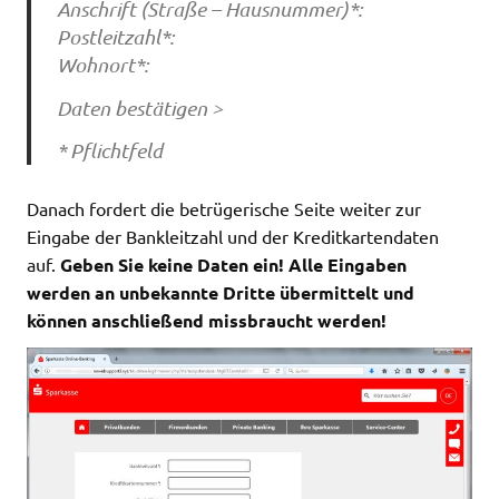
Anschrift (Straße – Hausnummer)*:
Postleitzahl*:
Wohnort*:
Daten bestätigen >
* Pflichtfeld
Danach fordert die betrügerische Seite weiter zur
Eingabe der Bankleitzahl und der Kreditkartendaten
auf.
Geben Sie keine Daten ein! Alle Eingaben
werden an unbekannte Dritte übermittelt und
können anschließend missbraucht werden!