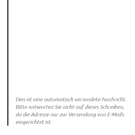
Dies ist eine automatisch versendete Nachricht.
Bitte antworten Sie nicht auf dieses Schreiben,
da die Adresse nur zur Versendung von E-Mails
eingerichtet ist.