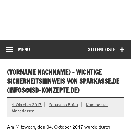
MENÜ
SEITENLEISTE
(VORNAME NACHNAME) – WICHTIGE
SICHERHEITSHINWEIS VON SPARKASSE.DE
(
INFOS@ISD-KONZEPTE.DE
)
4. Oktober 2017
Sebastian Brück
Kommentar
hinterlassen
Am Mittwoch, den 04. Oktober 2017 wurde durch