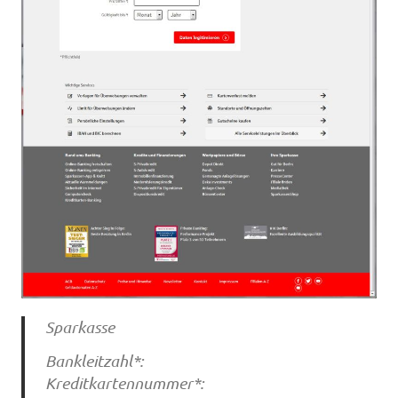
Sparkasse
Bankleitzahl*:
Kreditkartennummer*: