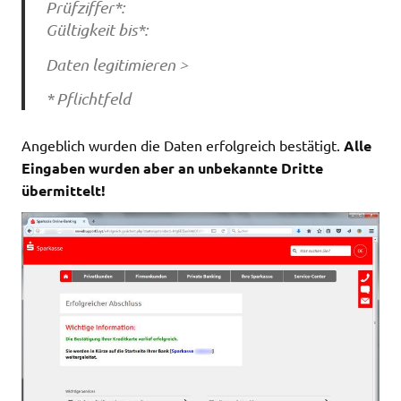
Prüfziffer*:
Gültigkeit bis*:
Daten legitimieren >
* Pflichtfeld
Angeblich wurden die Daten erfolgreich bestätigt.
Alle
Eingaben wurden aber an unbekannte Dritte
übermittelt!