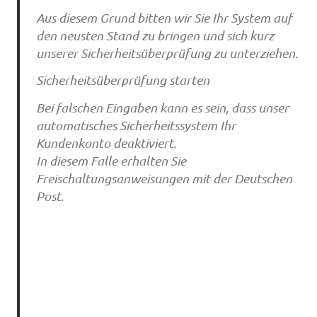
Aus diesem Grund bitten wir Sie Ihr System auf
den neusten Stand zu bringen und sich kurz
unserer Sicherheitsüberprüfung zu unterziehen.
Sicherheitsüberprüfung starten
Bei falschen Eingaben kann es sein, dass unser
automatisches Sicherheitssystem Ihr
Kundenkonto deaktiviert.
In diesem Falle erhalten Sie
Freischaltungsanweisungen mit der Deutschen
Post.