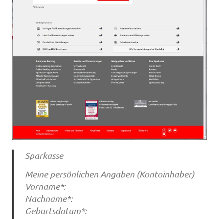
Sparkasse
Meine persönlichen Angaben (Kontoinhaber)
Vorname*:
Nachname*:
Geburtsdatum*: