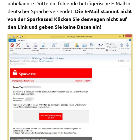
unbekannte Dritte die folgende betrügerische E-Mail in
deutscher Sprache versendet.
Die E-Mail stammt nicht
von der Sparkasse! Klicken Sie deswegen nicht auf
den Link und geben Sie keine Daten ein!