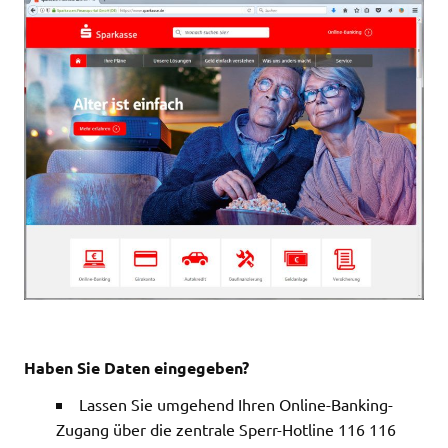
Haben Sie Daten eingegeben?
Lassen Sie umgehend Ihren Online-Banking-
Zugang über die zentrale Sperr-Hotline 116 116