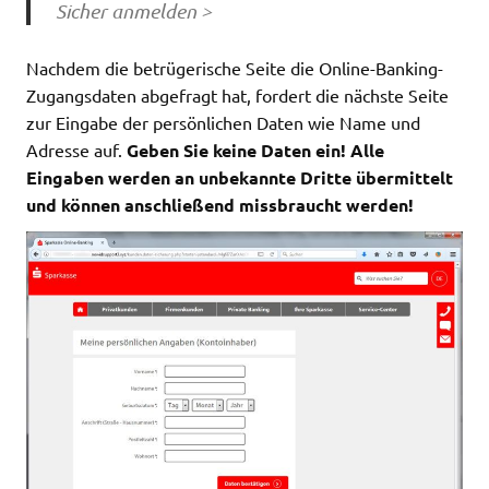
Sicher anmelden >
Nachdem die betrügerische Seite die Online-Banking-
Zugangsdaten abgefragt hat, fordert die nächste Seite
zur Eingabe der persönlichen Daten wie Name und
Adresse auf.
Geben Sie keine Daten ein! Alle
Eingaben werden an unbekannte Dritte übermittelt
und können anschließend missbraucht werden!