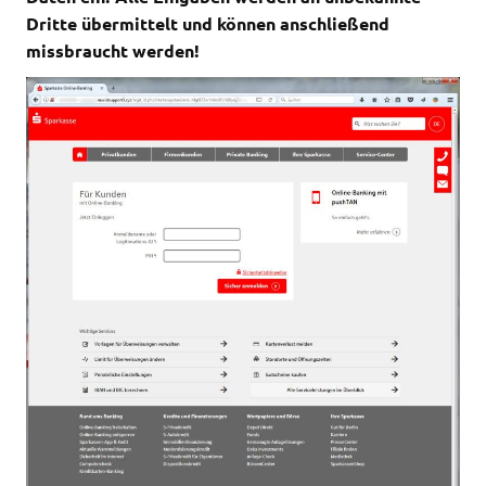
Dritte übermittelt und können anschließend
missbraucht werden!