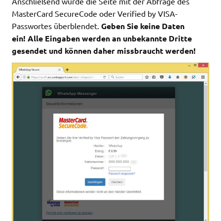
Anschließend würde die Seite mit der Abfrage des
MasterCard SecureCode oder Verified by VISA-
Passwortes überblendet.
Geben Sie keine Daten
ein!
Alle Eingaben werden an unbekannte Dritte
gesendet und können daher missbraucht werden!