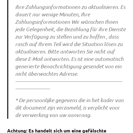
ihre Zahlungsinformationen zu aktualisieren. Es
dauert nur wenige Minuten, Ihre
Zahlungsinformationen Wir wünschen Ihnen
jede Gelegenheit, die Bezahlung für ihre Dienste
zur Verfügung zu stellen und zu hoffen , dass
rasch auf Ihrem Teil wird die Situation lösen zu
aktualisieren. Bitte antworten Sie nicht auf
diese E-Mail antworten. Es ist eine automatisch
generierte Benachrichtigung gesendet von ein
nicht überwachtes Adresse.
————————————————————
——————–
* De persoonlijke gegevens die in het kader van
dit document zijn verzameld, is verplicht voor
de verwerking van uw aanvraag.
Achtung: Es handelt sich um eine gefälschte