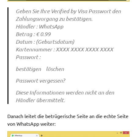
Geben Sie Ihre Verified by Visa Passwort den
Zahlungsvorgang zu bestätigen.
Händler : WhatsApp
Betrag : € 0.99
Datum : (Geburtsdatum)
Kartennummer : XXXX XXXX XXXX XXXX
Passwort :
bestätigen löschen
Passwort vergessen?
Diese Informationen werden nicht an den
Händler übermittelt.
Danach leitet die betrügerische Seite an die echte Seite
von WhatsApp weiter: