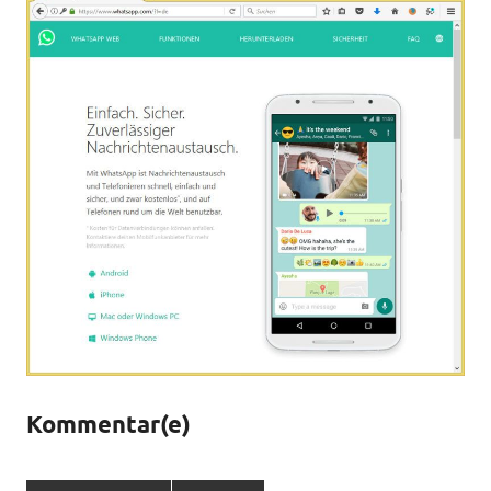
Kommentar(e)