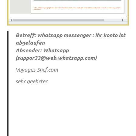
Betreff: whatsapp messenger : ihr konto ist
abgelaufen
Absender: Whatsapp
(
suppor33@web.whatsapp.com
)
Voyages-Sncf.com
sehr geehrter