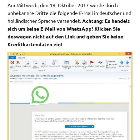
Am Mittwoch, den 18. Oktober 2017 wurde durch
unbekannte Dritte die folgende E-Mail in deutscher und
holländischer Sprache versendet.
Achtung: Es handelt
sich um keine E-Mail von WhatsApp! Klicken Sie
deswegen nicht auf den Link und geben Sie keine
Kreditkartendaten ein!