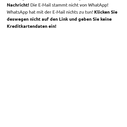
Nachricht!
Die E-Mail stammt nicht von WhatApp!
WhatsApp hat mit der E-Mail nichts zu tun!
Klicken Sie
deswegen nicht auf den Link und geben Sie keine
Kreditkartendaten ein!