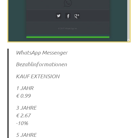
WhatsApp Messenger
Bezahlinformationen
KAUF EXTENSION
1 JAHR
€ 0.99
3 JAHRE
€ 2.67
-10%
5 JAHRE