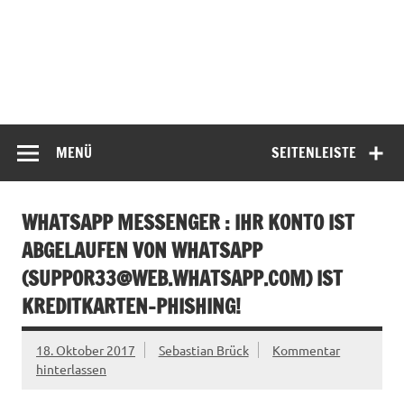
MENÜ
SEITENLEISTE
WHATSAPP MESSENGER : IHR KONTO IST
ABGELAUFEN VON WHATSAPP
(
SUPPOR33@WEB.WHATSAPP.COM
) IST
KREDITKARTEN-PHISHING!
18. Oktober 2017
Sebastian Brück
Kommentar
hinterlassen