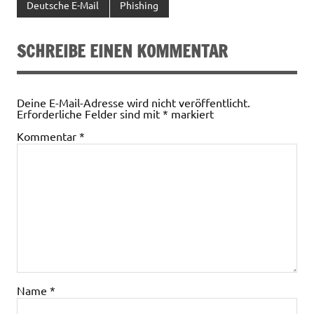
Deutsche E-Mail
Phishing
SCHREIBE EINEN KOMMENTAR
Deine E-Mail-Adresse wird nicht veröffentlicht.
Erforderliche Felder sind mit
*
markiert
Kommentar
*
Name
*