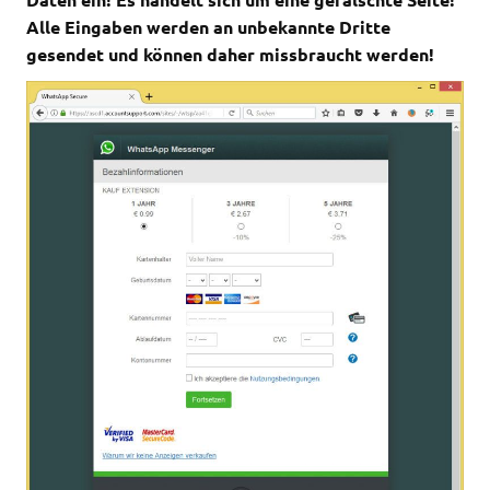
Alle Eingaben werden an unbekannte Dritte
gesendet und können daher missbraucht werden!