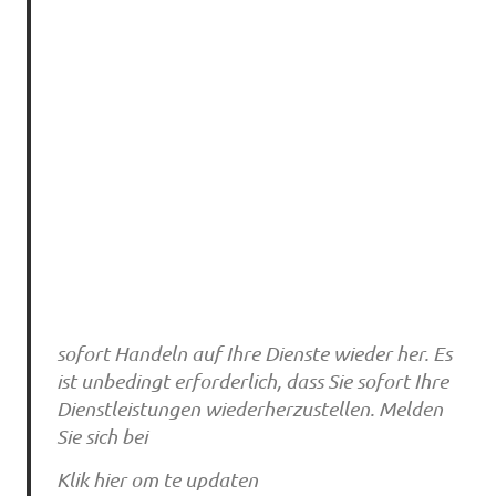
sofort Handeln auf Ihre Dienste wieder her. Es
ist unbedingt erforderlich, dass Sie sofort Ihre
Dienstleistungen wiederherzustellen. Melden
Sie sich bei
Klik hier om te updaten