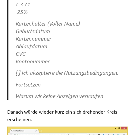
€ 3.71
-25%
Kartenhalter (Voller Name)
Geburtsdatum
Kartennummer
Ablaufdatum
CVC
Kontonummer
[ ] Ich akzeptiere die Nutzungsbedingungen.
Fortsetzen
Warum wir keine Anzeigen verkaufen
Danach würde wieder kurz ein sich drehender Kreis
erscheinen: