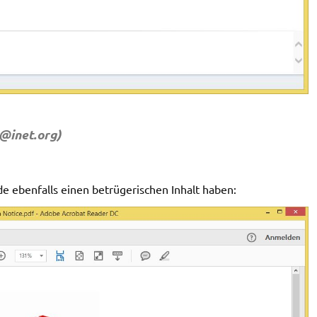
@inet.org
)
de ebenfalls einen betrügerischen Inhalt haben: