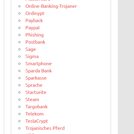
Online-Banking-Trojaner
Ordinypt
Payback
Paypal
Phishing
Postbank
Sage
Sigma
Smartphone
Sparda Bank
Sparkasse
Sprache
Startseite
Steam
Targobank
Telekom
TeslaCrypt
Trojanisches Pferd