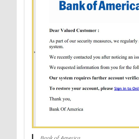
Bank of America