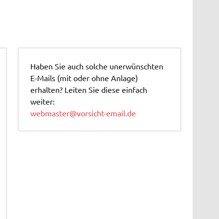
Haben Sie auch solche unerwünschten
E-Mails (mit oder ohne Anlage)
erhalten? Leiten Sie diese einfach
weiter:
webmaster@vorsicht-email.de