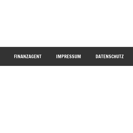
FINANZAGENT
IMPRESSUM
DATENSCHUTZ