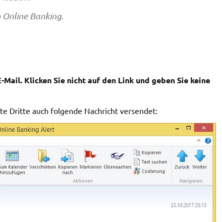
o Online Banking.
-Mail. Klicken Sie nicht auf den Link und geben Sie keine
e Dritte auch folgende Nachricht versendet: