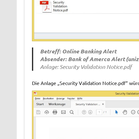
Betreff: Online Banking Alert
Absender: Bank of Amerca Alert (
uniz
Anlage: Security Validation Notice.pdf
Die Anlage „Security Validation Notice.pdf“ wür