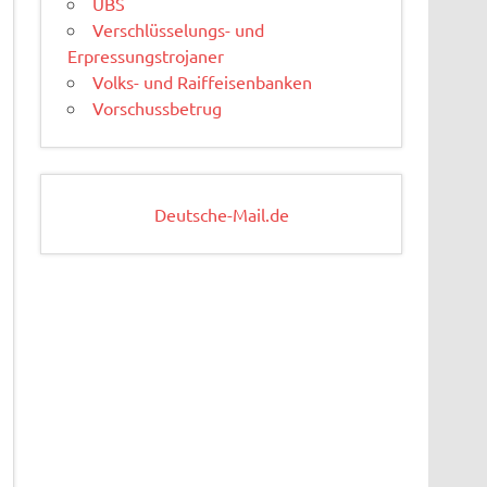
UBS
Verschlüsselungs- und
Erpressungstrojaner
Volks- und Raiffeisenbanken
Vorschussbetrug
Deutsche-Mail.de