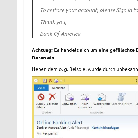
To restore your account, please Sign in t
Thank you,
Bank Of America
Achtung: Es handelt sich um eine gefälschte E
Daten ein!
Neben dem o. g. Beispiel wurde durch unbekannt