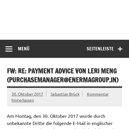
MENÜ
SEITENLEISTE
FW: RE: PAYMENT ADVICE VON LERI MENG
(
PURCHASEMANAGER@ENERMAGROUP.IN
)
30. Oktober 2017
Sebastian Brück
Kommentar
hinterlassen
Am Montag, den 30. Oktober 2017 wurde durch
unbekannte Dritte die folgende E-Mail in englischer