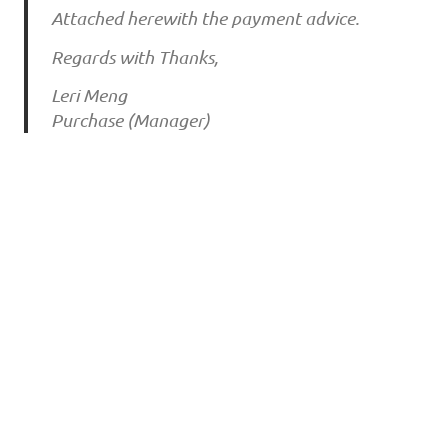
Attached herewith the payment advice.
Regards with Thanks,
Leri Meng
Purchase (Manager)