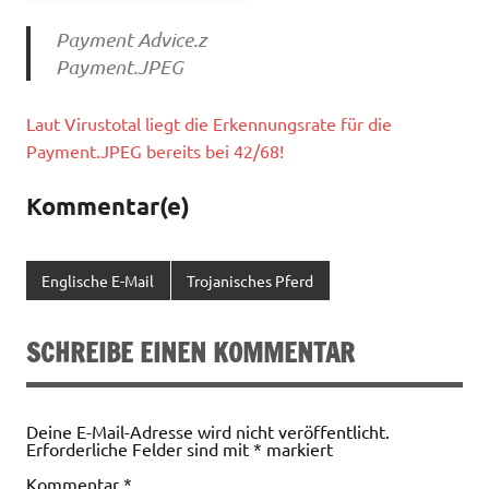
Payment Advice.z
Payment.JPEG
Laut Virustotal liegt die Erkennungsrate für die
Payment.JPEG bereits bei 42/68!
Kommentar(e)
Englische E-Mail
Trojanisches Pferd
SCHREIBE EINEN KOMMENTAR
Deine E-Mail-Adresse wird nicht veröffentlicht.
Erforderliche Felder sind mit
*
markiert
Kommentar
*