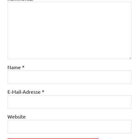
Name
*
E-Mail-Adresse
*
Website