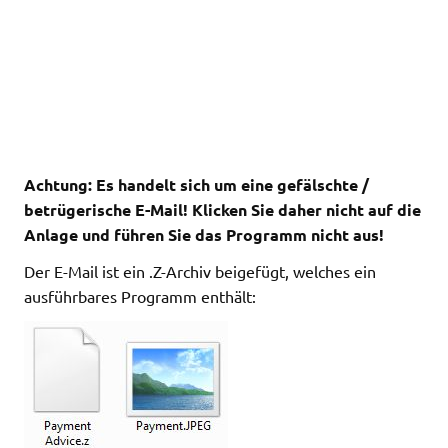
Achtung: Es handelt sich um eine gefälschte /
betrügerische E-Mail! Klicken Sie daher nicht auf die
Anlage und führen Sie das Programm nicht aus!
Der E-Mail ist ein .Z-Archiv beigefügt, welches ein
ausführbares Programm enthält: