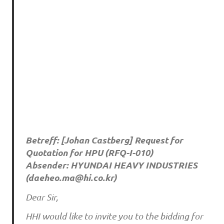
Betreff: [Johan Castberg] Request for
Quotation for HPU (RFQ-I-010)
Absender: HYUNDAI HEAVY INDUSTRIES
(
daeheo.ma@hi.co.kr
)
Dear Sir,
HHI would like to invite you to the bidding for