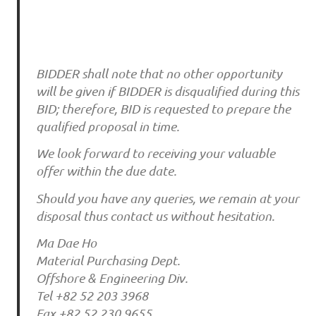
BIDDER shall note that no other opportunity
will be given if BIDDER is disqualified during this
BID; therefore, BID is requested to prepare the
qualified proposal in time.
We look forward to receiving your valuable
offer within the due date.
Should you have any queries, we remain at your
disposal thus contact us without hesitation.
Ma Dae Ho
Material Purchasing Dept.
Offshore & Engineering Div.
Tel +82 52 203 3968
Fax +82 52 230 9655