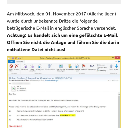
Am Mittwoch, den 01. November 2017 (Allerheiligen)
wurde durch unbekannte Dritte die folgende
betrügerische E-Mail in englischer Sprache versendet.
Achtung: Es handelt sich um eine gefälschte E-Mail.
Öffnen Sie nicht die Anlage und führen Sie die darin
enthaltene Datei nicht aus!