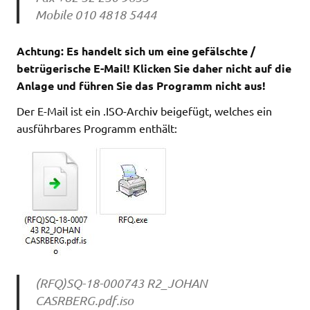
Mobile 010 4818 5444
Achtung: Es handelt sich um eine gefälschte /
betrügerische E-Mail! Klicken Sie daher nicht auf die
Anlage und führen Sie das Programm nicht aus!
Der E-Mail ist ein .ISO-Archiv beigefügt, welches ein
ausführbares Programm enthält:
(RFQ)SQ-18-000743 R2_JOHAN
CASRBERG.pdf.iso