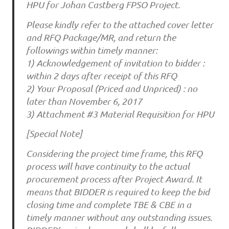
HPU for Johan Castberg FPSO Project.
Please kindly refer to the attached cover letter
and RFQ Package/MR, and return the
followings within timely manner:
1) Acknowledgement of invitation to bidder :
within 2 days after receipt of this RFQ
2) Your Proposal (Priced and Unpriced) : no
later than November 6, 2017
3) Attachment #3 Material Requisition for HPU
[Special Note]
Considering the project time frame, this RFQ
process will have continuity to the actual
procurement process after Project Award. It
means that BIDDER is required to keep the bid
closing time and complete TBE & CBE in a
timely manner without any outstanding issues.