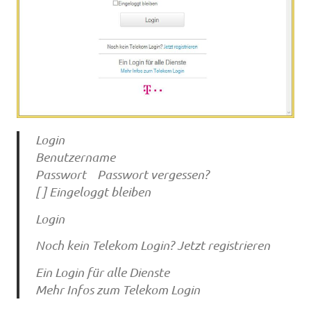
Login
Benutzername
Passwort Passwort vergessen?
[ ] Eingeloggt bleiben
Login
Noch kein Telekom Login? Jetzt registrieren
Ein Login für alle Dienste
Mehr Infos zum Telekom Login