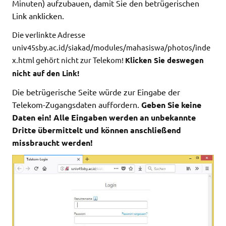
Minuten) aufzubauen, damit Sie den betrügerischen
Link anklicken.
Die verlinkte Adresse
univ45sby.ac.id/siakad/modules/mahasiswa/photos/inde
x.html
gehört nicht zur Telekom!
Klicken Sie deswegen
nicht auf den Link!
Die betrügerische Seite würde zur Eingabe der
Telekom-Zugangsdaten auffordern.
Geben Sie keine
Daten ein! Alle Eingaben werden an unbekannte
Dritte übermittelt und können anschließend
missbraucht werden!