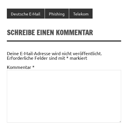
Deutsche E-Mail
Phishing
Telekom
SCHREIBE EINEN KOMMENTAR
Deine E-Mail-Adresse wird nicht veröffentlicht.
Erforderliche Felder sind mit
*
markiert
Kommentar
*