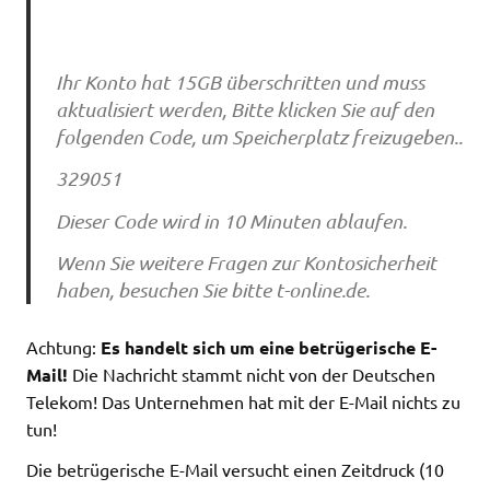
Ihr Konto hat 15GB überschritten und muss
aktualisiert werden, Bitte klicken Sie auf den
folgenden Code, um Speicherplatz freizugeben..
329051
Dieser Code wird in 10 Minuten ablaufen.
Wenn Sie weitere Fragen zur Kontosicherheit
haben, besuchen Sie bitte t-online.de.
Achtung:
Es handelt sich um eine betrügerische E-
Mail!
Die Nachricht stammt nicht von der Deutschen
Telekom! Das Unternehmen hat mit der E-Mail nichts zu
tun!
Die betrügerische E-Mail versucht einen Zeitdruck (10