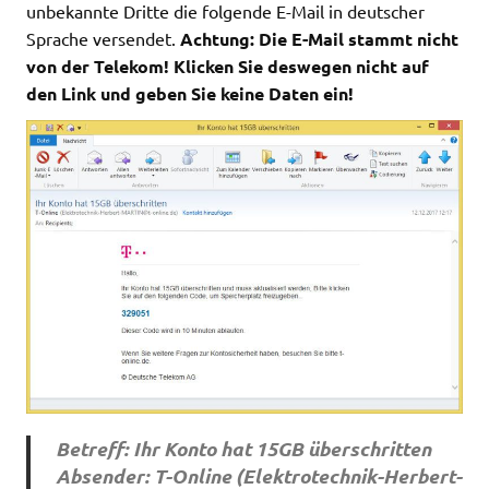
unbekannte Dritte die folgende E-Mail in deutscher
Sprache versendet.
Achtung: Die E-Mail stammt nicht
von der Telekom! Klicken Sie deswegen nicht auf
den Link und geben Sie keine Daten ein!
Betreff: Ihr Konto hat 15GB überschritten
Absender: T-Online (
Elektrotechnik-Herbert-