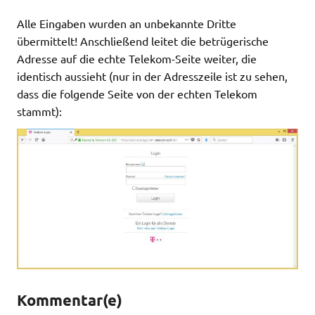
Alle Eingaben wurden an unbekannte Dritte
übermittelt! Anschließend leitet die betrügerische
Adresse auf die echte Telekom-Seite weiter, die
identisch aussieht (nur in der Adresszeile ist zu sehen,
dass die folgende Seite von der echten Telekom
stammt):
Kommentar(e)