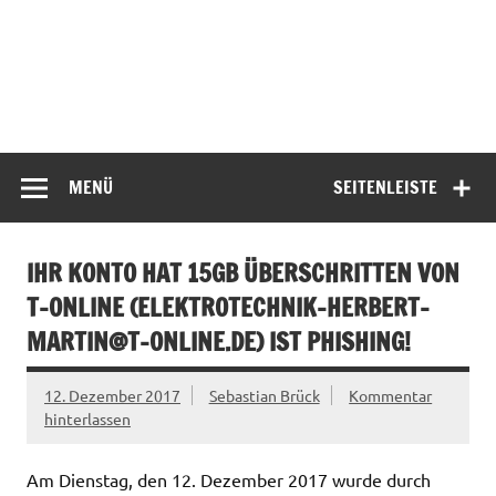
MENÜ
SEITENLEISTE
IHR KONTO HAT 15GB ÜBERSCHRITTEN VON
T-ONLINE (
ELEKTROTECHNIK-HERBERT-
MARTIN@T-ONLINE.DE
) IST PHISHING!
12. Dezember 2017
Sebastian Brück
Kommentar
hinterlassen
Am Dienstag, den 12. Dezember 2017 wurde durch