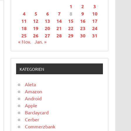
1
2
3
4
5
6
7
8
9
10
11
12
13
14
15
16
17
18
19
20
21
22
23
24
25
26
27
28
29
30
31
« Nov.
Jan. »
KATEGORIEN
Aleta
Amazon
Android
Apple
Barclaycard
Cerber
Commerzbank