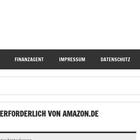
FINANZAGENT
IMPRESSUM
DATENSCHUTZ
 ERFORDERLICH VON AMAZON.DE
ar hinterlassen