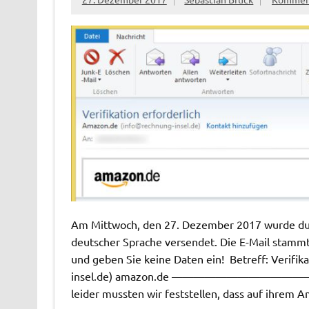
Am Mittwoch, den 27. Dezember 2017 wurde durc
deutscher Sprache versendet. Die E-Mail stammt
und geben Sie keine Daten ein! Betreff: Verifik
insel.de
) amazon.de ——————————————
leider mussten wir feststellen, dass auf ihrem 