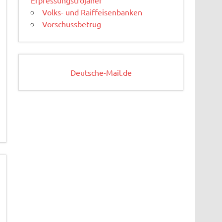
Volks- und Raiffeisenbanken
Vorschussbetrug
Deutsche-Mail.de