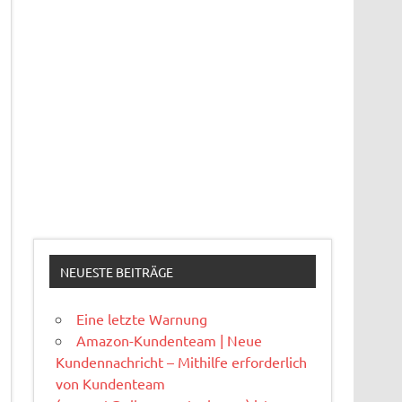
NEUESTE BEITRÄGE
Eine letzte Warnung
Amazon-Kundenteam | Neue
Kundennachricht – Mithilfe erforderlich
von Kundenteam