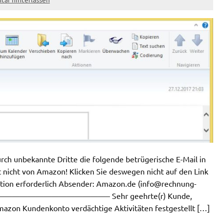
h unbekannte Dritte die folgende betrügerische E-Mail in
 nicht von Amazon! Klicken Sie deswegen nicht auf den Link
ation erforderlich Absender: Amazon.de (
info@rechnung-
————————————– Sehr geehrte(r) Kunde,
Amazon Kundenkonto verdächtige Aktivitäten festgestellt […]