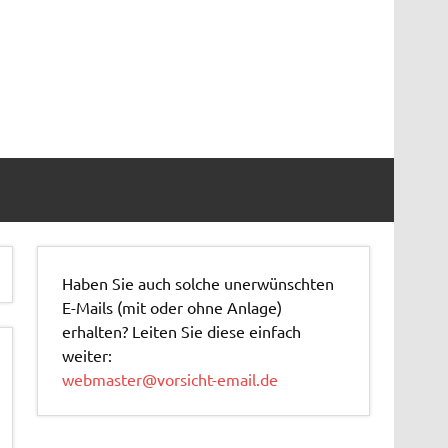
Haben Sie auch solche unerwünschten
E-Mails (mit oder ohne Anlage)
erhalten? Leiten Sie diese einfach
weiter:
webmaster@vorsicht-email.de