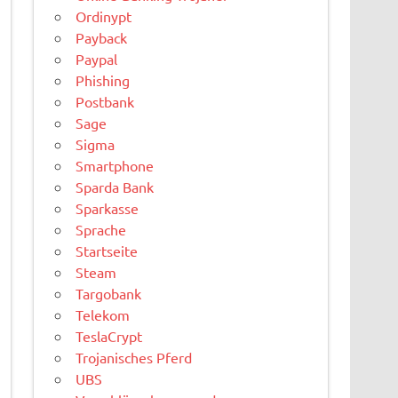
Ordinypt
Payback
Paypal
Phishing
Postbank
Sage
Sigma
Smartphone
Sparda Bank
Sparkasse
Sprache
Startseite
Steam
Targobank
Telekom
TeslaCrypt
Trojanisches Pferd
UBS