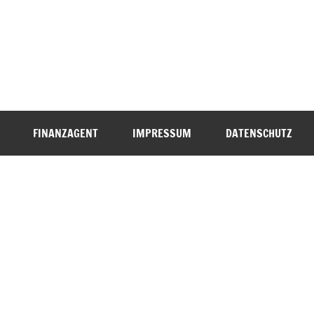
FINANZAGENT
IMPRESSUM
DATENSCHUTZ