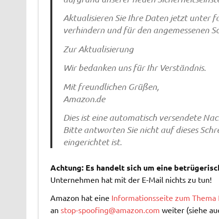
Aktualisieren Sie Ihre Daten jetzt unter
verhindern und für den angemessenen Sc
Zur Aktualisierung
Wir bedanken uns für Ihr Verständnis.
Mit freundlichen Grüßen,
Amazon.de
Dies ist eine automatisch versendete Nac
Bitte antworten Sie nicht auf dieses Sch
eingerichtet ist.
Achtung: Es handelt sich um eine betrügerisc
Unternehmen hat mit der E-Mail nichts zu tun!
Amazon hat eine
Informationsseite zum Thema 
an
stop-spoofing@amazon.com
weiter (siehe au