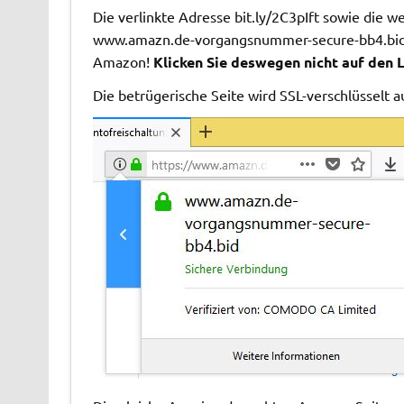
Die verlinkte Adresse bit.ly/2C3pIft sowie die 
www.amazn.de-vorgangsnummer-secure-bb4.bid/s
Amazon!
Klicken Sie deswegen nicht auf den L
Die betrügerische Seite wird SSL-verschlüsselt a