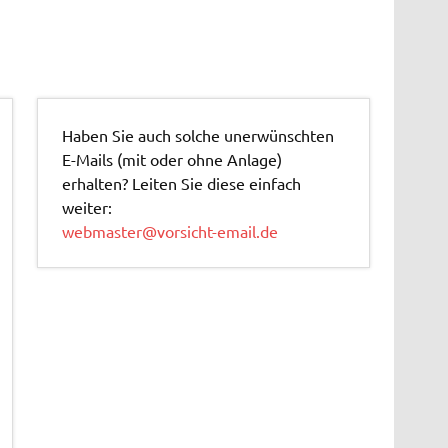
Haben Sie auch solche unerwünschten
E-Mails (mit oder ohne Anlage)
erhalten? Leiten Sie diese einfach
weiter:
webmaster@vorsicht-email.de