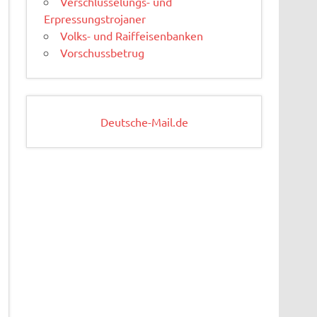
Verschlüsselungs- und
Erpressungstrojaner
Volks- und Raiffeisenbanken
Vorschussbetrug
Deutsche-Mail.de