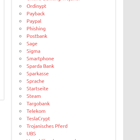
Ordinypt
Payback
Paypal
Phishing
Postbank
Sage
Sigma
Smartphone
Sparda Bank
Sparkasse
Sprache
Startseite
Steam
Targobank
Telekom
TeslaCrypt
Trojanisches Pferd
UBS