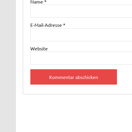
Name
*
E-Mail-Adresse
*
Website