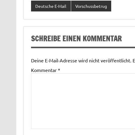
Deutsche E-Mail
Vorschussbetrug
SCHREIBE EINEN KOMMENTAR
Deine E-Mail-Adresse wird nicht veröffentlicht.
E
Kommentar
*