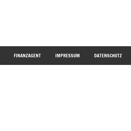
FINANZAGENT
IMPRESSUM
DATENSCHUTZ