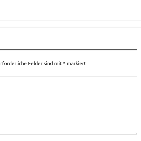
rforderliche Felder sind mit
*
markiert