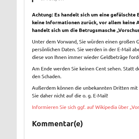
Achtung: Es handelt sich um eine gefälschte E
keine Informationen zurück, vor allem keine 
handelt sich um die Betrugsmasche „Vorschu
Unter dem Vorwand, Sie würden einen großen Ge
persönlichen Daten. Sie werden in der E-Mail a
diese von Ihnen immer wieder Geldbeträge forder
Am Ende werden Sie keinen Cent sehen. Statt d
den Schaden.
Außerdem können die unbekannten Dritten mit d
Sie daher nicht auf die o. g. E-Mail!
Informieren Sie sich ggf. auf Wikipedia über „Vo
Kommentar(e)