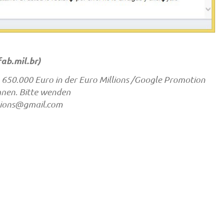
ab.mil.br
)
650.000 Euro in der Euro Millions /Google Promotion
nen. Bitte wenden
llions@gmail.com