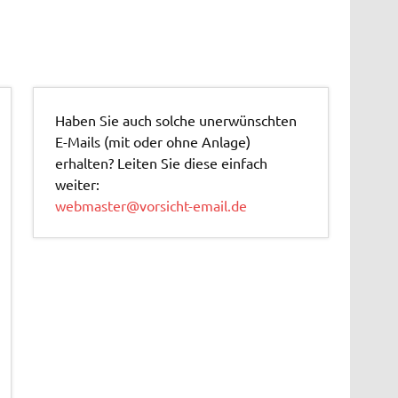
Haben Sie auch solche unerwünschten
E-Mails (mit oder ohne Anlage)
erhalten? Leiten Sie diese einfach
weiter:
webmaster@vorsicht-email.de