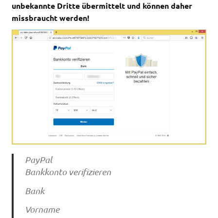
unbekannte Dritte übermittelt und können daher
missbraucht werden!
PayPal
Bankkonto verifizieren
Bank
Vorname