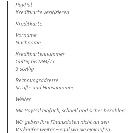
PayPal
Kreditkarte verifizieren
Kreditkarte
Vorname
Nachname
Kreditkartennummer
Gültig bis MM/JJ
3-stellig
Rechnungsadresse
Straße und Hausnummer
Weiter
Mit PayPal einfach, schnell und sicher bezahlen
Wir geben Ihre Finanzdaten nicht an den
Verkäufer weiter – egal wo Sie einkaufen.