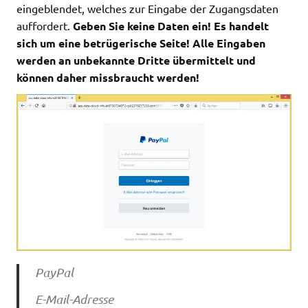
eingeblendet, welches zur Eingabe der Zugangsdaten
auffordert.
Geben Sie keine Daten ein! Es handelt
sich um eine betrügerische Seite! Alle Eingaben
werden an unbekannte Dritte übermittelt und
können daher missbraucht werden!
PayPal
E-Mail-Adresse