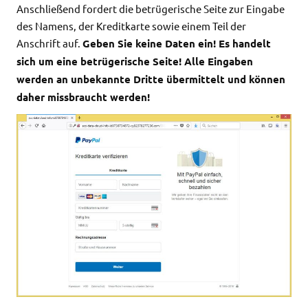
Anschließend fordert die betrügerische Seite zur Eingabe
des Namens, der Kreditkarte sowie einem Teil der
Anschrift auf.
Geben Sie keine Daten ein! Es handelt
sich um eine betrügerische Seite! Alle Eingaben
werden an unbekannte Dritte übermittelt und können
daher missbraucht werden!