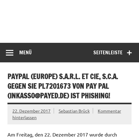
MENÜ
SEITENLEISTE
PAYPAL (EUROPE) S.A.R.L. ET CIE, S.C.A.
GEGEN SIE PL7201673 VON PAY PAL
(
INKASSO@PAYED.DE
) IST PHISHING!
22. Dezember 2017
Sebastian Brück
Kommentar
hinterlassen
Am Freitag, den 22. Dezember 2017 wurde durch