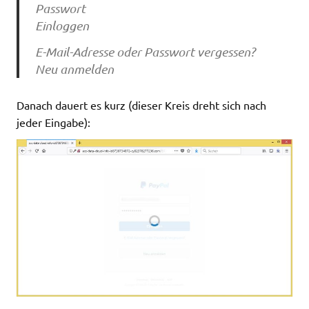
Passwort
Einloggen
E-Mail-Adresse oder Passwort vergessen?
Neu anmelden
Danach dauert es kurz (dieser Kreis dreht sich nach
jeder Eingabe):