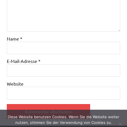
Name
*
E-Mail-Adresse
*
Website
Diese Website benutzen Cookies. Wenn Sie die Website weiter
nutzen, stimmen Sie der Verwendung von Cookies zu.