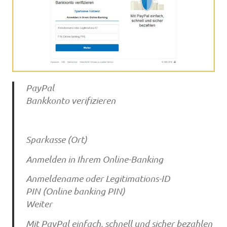
PayPal
Bankkonto verifizieren
Sparkasse (Ort)
Anmelden in Ihrem Online-Banking
Anmeldename oder Legitimations-ID
PIN (Online banking PIN)
Weiter
Mit PayPal einfach, schnell und sicher bezahlen