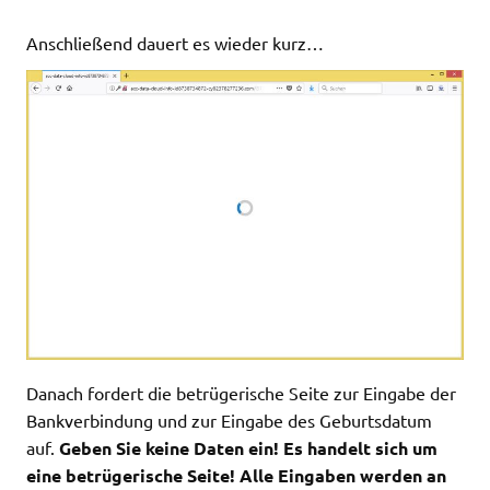
Anschließend dauert es wieder kurz…
Danach fordert die betrügerische Seite zur Eingabe der
Bankverbindung und zur Eingabe des Geburtsdatum
auf.
Geben Sie keine Daten ein! Es handelt sich um
eine betrügerische Seite! Alle Eingaben werden an