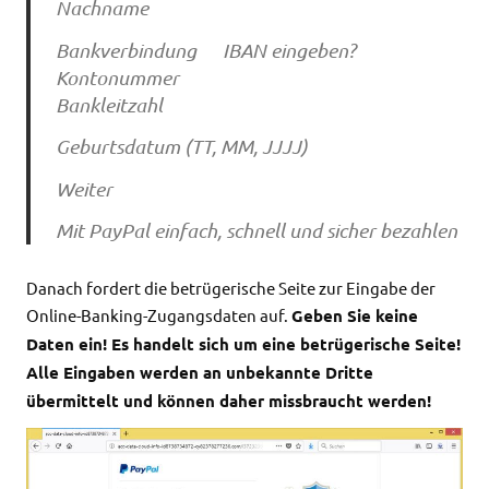
Nachname
Bankverbindung IBAN eingeben?
Kontonummer
Bankleitzahl
Geburtsdatum (TT, MM, JJJJ)
Weiter
Mit PayPal einfach, schnell und sicher bezahlen
Danach fordert die betrügerische Seite zur Eingabe der
Online-Banking-Zugangsdaten auf.
Geben Sie keine
Daten ein! Es handelt sich um eine betrügerische Seite!
Alle Eingaben werden an unbekannte Dritte
übermittelt und können daher missbraucht werden!