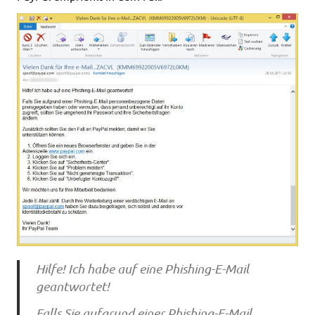
Hilfe! Ich habe auf eine Phishing-E-Mail
geantwortet!
Falls Sie aufgrund einer Phishing-E-Mail