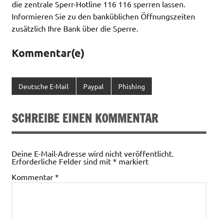
die zentrale Sperr-Hotline 116 116 sperren lassen.
Informieren Sie zu den banküblichen Öffnungszeiten
zusätzlich Ihre Bank über die Sperre.
Kommentar(e)
Deutsche E-Mail
Paypal
Phishing
SCHREIBE EINEN KOMMENTAR
Deine E-Mail-Adresse wird nicht veröffentlicht.
Erforderliche Felder sind mit
*
markiert
Kommentar
*