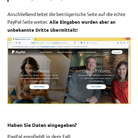
Anschließend leitet die betrügerische Seite auf die echte
PayPal-Seite weiter.
Alle Eingaben wurden aber an
unbekannte Dritte übermittelt!
Haben Sie Daten eingegeben?
PayPal empfiehlt in dem Fall: