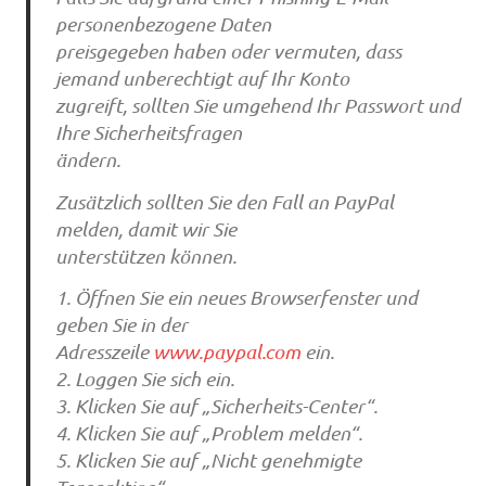
personenbezogene Daten
preisgegeben haben oder vermuten, dass
jemand unberechtigt auf Ihr Konto
zugreift, sollten Sie umgehend Ihr Passwort und
Ihre Sicherheitsfragen
ändern.
Zusätzlich sollten Sie den Fall an PayPal
melden, damit wir Sie
unterstützen können.
1. Öffnen Sie ein neues Browserfenster und
geben Sie in der
Adresszeile
www.paypal.com
ein.
2. Loggen Sie sich ein.
3. Klicken Sie auf „Sicherheits-Center“.
4. Klicken Sie auf „Problem melden“.
5. Klicken Sie auf „Nicht genehmigte