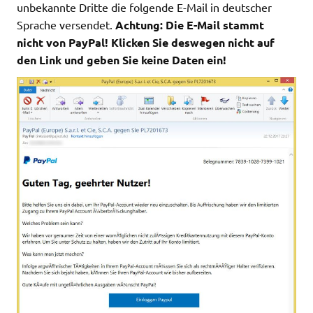
unbekannte Dritte die folgende E-Mail in deutscher
Sprache versendet.
Achtung: Die E-Mail stammt
nicht von PayPal! Klicken Sie deswegen nicht auf
den Link und geben Sie keine Daten ein!