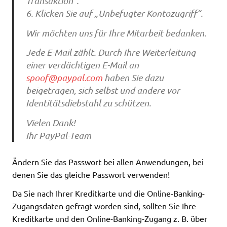
Transaktion“.
6. Klicken Sie auf „Unbefugter Kontozugriff“.
Wir möchten uns für Ihre Mitarbeit bedanken.
Jede E-Mail zählt. Durch Ihre Weiterleitung
einer verdächtigen E-Mail an
spoof@paypal.com
haben Sie dazu
beigetragen, sich selbst und andere vor
Identitätsdiebstahl zu schützen.
Vielen Dank!
Ihr PayPal-Team
Ändern Sie das Passwort bei allen Anwendungen, bei
denen Sie das gleiche Passwort verwenden!
Da Sie nach Ihrer Kreditkarte und die Online-Banking-
Zugangsdaten gefragt worden sind, sollten Sie Ihre
Kreditkarte und den Online-Banking-Zugang z. B. über