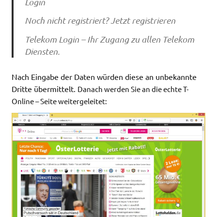
Login
Noch nicht registriert? Jetzt registrieren
Telekom Login – Ihr Zugang zu allen Telekom
Diensten.
Nach Eingabe der Daten würden diese an unbekannte
Dritte übermittelt.
Danach werden Sie an die echte T-
Online – Seite weitergeleitet: