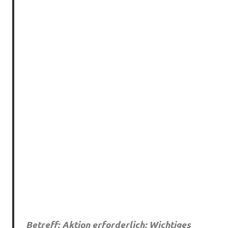
Betreff: Aktion erforderlich: Wichtiges