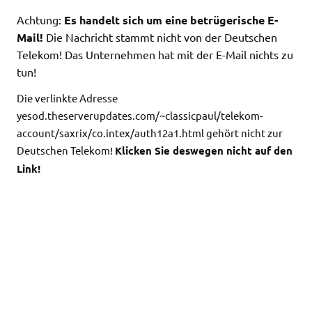
Achtung:
Es handelt sich um eine betrügerische E-
Mail!
Die Nachricht stammt nicht von der Deutschen
Telekom! Das Unternehmen hat mit der E-Mail nichts zu
tun!
Die verlinkte Adresse
yesod.theserverupdates.com/~classicpaul/telekom-
account/saxrix/co.intex/auth12a1.html gehört nicht zur
Deutschen Telekom!
Klicken Sie deswegen nicht auf den
Link!