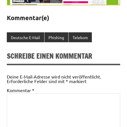
Kommentar(e)
Deutsche E-Mail
Phishing
Telekom
SCHREIBE EINEN KOMMENTAR
Deine E-Mail-Adresse wird nicht veröffentlicht.
Erforderliche Felder sind mit
*
markiert
Kommentar
*