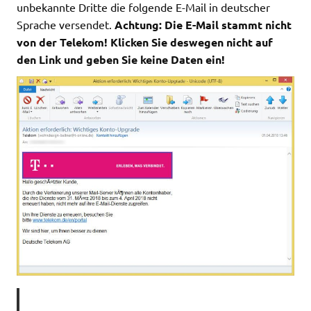
unbekannte Dritte die folgende E-Mail in deutscher
Sprache versendet.
Achtung: Die E-Mail stammt nicht
von der Telekom! Klicken Sie deswegen nicht auf
den Link und geben Sie keine Daten ein!