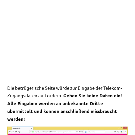
Die betrügerische Seite würde zur Eingabe der Telekom-
Zugangsdaten auffordern.
Geben Sie keine Daten ein!
Alle Eingaben werden an unbekannte Dritte
übermittelt und können anschließend missbraucht
werden!