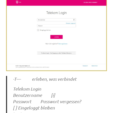
-T— erleben, was verbindet
Telekom Login
Benutzername [i]
Passwort Passwort vergessen?
[ ] Eingeloggt bleiben