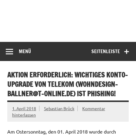
MENÜ
SEITENLEISTE
AKTION ERFORDERLICH: WICHTIGES KONTO-
UPGRADE VON TELEKOM (
WOHNDESIGN-
BALLNER@T-ONLINE.DE
) IST PHISHING!
1. April 2018
Sebastian Brück
Kommentar
hinterlassen
Am Ostersonntag, den 01. April 2018 wurde durch