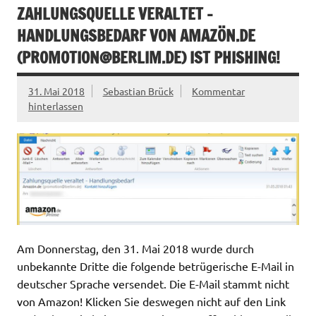
ZAHLUNGSQUELLE VERALTET –
HANDLUNGSBEDARF VON AMAZÖN.DE
(
PROMOTION@BERLIM.DE
) IST PHISHING!
31. Mai 2018
Sebastian Brück
Kommentar
hinterlassen
Am Donnerstag, den 31. Mai 2018 wurde durch
unbekannte Dritte die folgende betrügerische E-Mail in
deutscher Sprache versendet. Die E-Mail stammt nicht
von Amazon! Klicken Sie deswegen nicht auf den Link