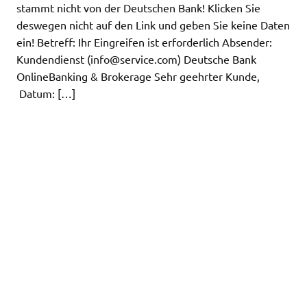
stammt nicht von der Deutschen Bank! Klicken Sie
deswegen nicht auf den Link und geben Sie keine Daten
ein! Betreff: Ihr Eingreifen ist erforderlich Absender:
Kundendienst (
info@service.com
) Deutsche Bank
OnlineBanking & Brokerage Sehr geehrter Kunde,
Datum: […]