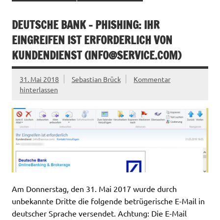
DEUTSCHE BANK – PHISHING: IHR
EINGREIFEN IST ERFORDERLICH VON
KUNDENDIENST (
INFO@SERVICE.COM
)
31. Mai 2018
Sebastian Brück
Kommentar
hinterlassen
Am Donnerstag, den 31. Mai 2017 wurde durch
unbekannte Dritte die folgende betrügerische E-Mail in
deutscher Sprache versendet. Achtung: Die E-Mail