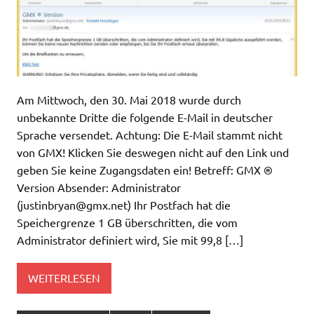
Am Mittwoch, den 30. Mai 2018 wurde durch
unbekannte Dritte die folgende E-Mail in deutscher
Sprache versendet. Achtung: Die E-Mail stammt nicht
von GMX! Klicken Sie deswegen nicht auf den Link und
geben Sie keine Zugangsdaten ein! Betreff: GMX ®
Version Absender: Administrator
(
justinbryan@gmx.net
) Ihr Postfach hat die
Speichergrenze 1 GB überschritten, die vom
Administrator definiert wird, Sie mit 99,8 […]
WEITERLESEN