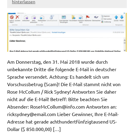
hinterlassen
Am Donnerstag, den 31. Mai 2018 wurde durch
unbekannte Dritte die folgende E-Mail in deutscher
Sprache versendet. Achtung: Es handelt sich um
Vorschussbetrug (Scam)! Die E-Mail stammt nicht von
Rose McCollum / Rick Sydney! Antworten Sie daher
nicht auf die E-Mail! Betreff: Bitte beachten Sie
Absender:
RoseMcCollum@info.com
Antworten an:
ricksydney@email.com
Lieber Gewinner, Ihre E-Mail-
Adresse hat gerade achthundertfünfzigtausend US-
Dollar ($ 850.000,00) […]