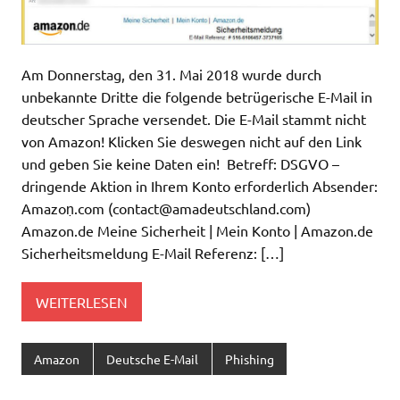
Am Donnerstag, den 31. Mai 2018 wurde durch
unbekannte Dritte die folgende betrügerische E-Mail in
deutscher Sprache versendet. Die E-Mail stammt nicht
von Amazon! Klicken Sie deswegen nicht auf den Link
und geben Sie keine Daten ein! Betreff: DSGVO –
dringende Aktion in Ihrem Konto erforderlich Absender:
Amazoṇ.com (
contact@amadeutschland.com
)
Amazon.de Meine Sicherheit | Mein Konto | Amazon.de
Sicherheitsmeldung E-Mail Referenz: […]
WEITERLESEN
Amazon
Deutsche E-Mail
Phishing