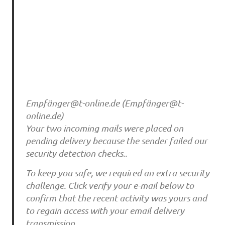
Empfä
nger@t-online.de
(Empfä
nger@t-
online.de
)
Your two incoming mails were placed on
pending delivery because the sender failed our
security detection checks..
To keep you safe, we required an extra security
challenge. Click verify your e-mail below to
confirm that the recent activity was yours and
to regain access with your email delivery
transmission.