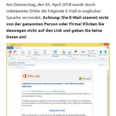
Am Donnerstag, den 05. April 2018 wurde durch
unbekannte Dritte die folgende E-Mail in englischer
Sprache versendet.
Achtung: Die E-Mail stammt nicht
von der genannten Person oder Firma! Klicken Sie
deswegen nicht auf den Link und geben Sie keine
Daten ein!