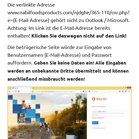
Die verlinkte Adresse
www.nabilfoodsproducts.com/njdghe/365-110/cnr.php?
e=(E-Mail-Adresse) gehört nicht zu Outlook / Microsoft.
Achtung: Im Link ist die E-Mail-Adresse bereits
enthalten!
Klicken Sie deswegen nicht auf den Link!
Die betrügerische Seite würde zur Eingabe von
Benutzernamen (E-Mail-Adresse) und Passwort
auffordern.
Geben Sie keine Daten ein! Alle Eingaben
werden an unbekannte Dritte übermittelt und können
anschließend missbraucht werden!