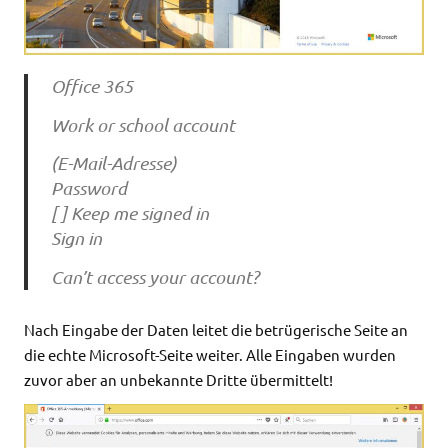
Office 365
Work or school account
(E-Mail-Adresse)
Password
[ ] Keep me signed in
Sign in
Can’t access your account?
Nach Eingabe der Daten leitet die betrügerische Seite an
die echte Microsoft-Seite weiter. Alle Eingaben wurden
zuvor aber an unbekannte Dritte übermittelt!