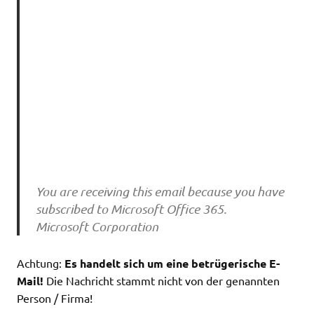
You are receiving this email because you have
subscribed to Microsoft Office 365.
Microsoft Corporation
Achtung:
Es handelt sich um eine betrügerische E-
Mail!
Die Nachricht stammt nicht von der genannten
Person / Firma!