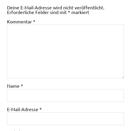
Deine E-Mail-Adresse wird nicht veröffentlicht.
Erforderliche Felder sind mit
*
markiert
Kommentar
*
Name
*
E-Mail-Adresse
*