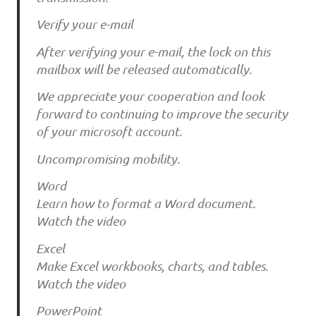
Verify your e-mail
After verifying your e-mail, the lock on this
mailbox will be released automatically.
We appreciate your cooperation and look
forward to continuing to improve the security
of your microsoft account.
Uncompromising mobility.
Word
Learn how to format a Word document.
Watch the video
Excel
Make Excel workbooks, charts, and tables.
Watch the video
PowerPoint