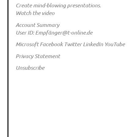
Create mind-blowing presentations.
Watch the video
Account Summary
User ID: Empfä
nger@t-online.de
Microsoft Facebook Twitter LinkedIn YouTube
Privacy Statement
Unsubscribe