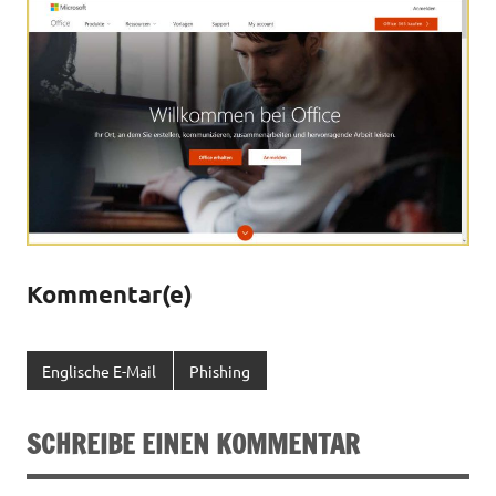
Kommentar(e)
Englische E-Mail
Phishing
SCHREIBE EINEN KOMMENTAR