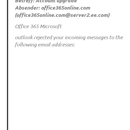
Betreff: Account upgrade
Absender: office365online.com
(
office365online.com@server2.ee.com
)
Office 365 Microsoft
outlook rejected your incoming messages to the
following email addresses: