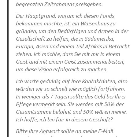
begrenzten Zeitrahmens preisgeben.
Der Hauptgrund, warum ich diesen Fonds
bekommen möchte, ist, ein Waisenhaus zu
gründen, um den Bedürftigen und Armen in der
Gesellschaft zu helfen, die in Südamerika,
Europa, Asien und einem Teil Afrikas in Betracht
ziehen. Ich möchte, dass Sie mit mir in einem
Geist und mit einem Geist zusammenarbeiten,
um diese Vision erfolgreich zu machen.
Ich warte geduldig auf Ihre Kontaktdaten, also
würden wir so schnell wie möglich fortfahren.
In weniger als 7 Tagen sollte das Geld bei Ihrer
Pflege vermerkt sein. Sie werden mit 50% der
Gesamtsumme belohnt und 50% wären meine.
Ich hoffe, ich bin fair in diesem Geschäft?
Bitte Ihre Antwort sollte an meine E-Mail