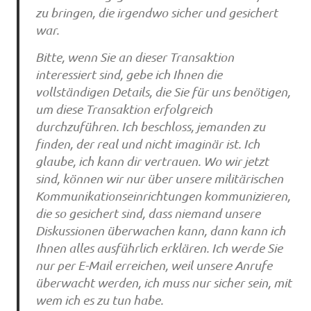
zu bringen, die irgendwo sicher und gesichert
war.
Bitte, wenn Sie an dieser Transaktion
interessiert sind, gebe ich Ihnen die
vollständigen Details, die Sie für uns benötigen,
um diese Transaktion erfolgreich
durchzuführen. Ich beschloss, jemanden zu
finden, der real und nicht imaginär ist. Ich
glaube, ich kann dir vertrauen. Wo wir jetzt
sind, können wir nur über unsere militärischen
Kommunikationseinrichtungen kommunizieren,
die so gesichert sind, dass niemand unsere
Diskussionen überwachen kann, dann kann ich
Ihnen alles ausführlich erklären. Ich werde Sie
nur per E-Mail erreichen, weil unsere Anrufe
überwacht werden, ich muss nur sicher sein, mit
wem ich es zu tun habe.