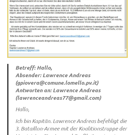
Betreff: Hallo,
Absender: Lawrence Andreas
(
gpiovera@comune.lomello.pv.it
)
Antworten an: Lawrence Andreas
(
lawrenceandreas77@gmail.com
)
Hallo,
Ich bin Kapitän. Lawrence Andreas befehligt die
3. Bataillon-Armee mit der Koalitionstruppe der