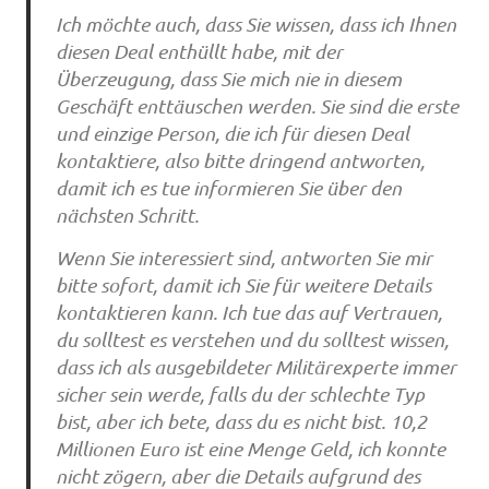
Ich möchte auch, dass Sie wissen, dass ich Ihnen
diesen Deal enthüllt habe, mit der
Überzeugung, dass Sie mich nie in diesem
Geschäft enttäuschen werden. Sie sind die erste
und einzige Person, die ich für diesen Deal
kontaktiere, also bitte dringend antworten,
damit ich es tue informieren Sie über den
nächsten Schritt.
Wenn Sie interessiert sind, antworten Sie mir
bitte sofort, damit ich Sie für weitere Details
kontaktieren kann. Ich tue das auf Vertrauen,
du solltest es verstehen und du solltest wissen,
dass ich als ausgebildeter Militärexperte immer
sicher sein werde, falls du der schlechte Typ
bist, aber ich bete, dass du es nicht bist. 10,2
Millionen Euro ist eine Menge Geld, ich konnte
nicht zögern, aber die Details aufgrund des