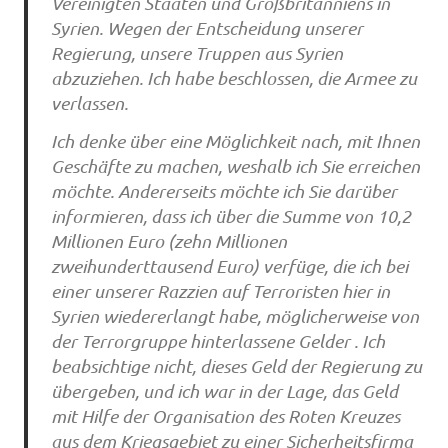
Vereinigten Staaten und Großbritanniens in
Syrien. Wegen der Entscheidung unserer
Regierung, unsere Truppen aus Syrien
abzuziehen. Ich habe beschlossen, die Armee zu
verlassen.
Ich denke über eine Möglichkeit nach, mit Ihnen
Geschäfte zu machen, weshalb ich Sie erreichen
möchte. Andererseits möchte ich Sie darüber
informieren, dass ich über die Summe von 10,2
Millionen Euro (zehn Millionen
zweihunderttausend Euro) verfüge, die ich bei
einer unserer Razzien auf Terroristen hier in
Syrien wiedererlangt habe, möglicherweise von
der Terrorgruppe hinterlassene Gelder . Ich
beabsichtige nicht, dieses Geld der Regierung zu
übergeben, und ich war in der Lage, das Geld
mit Hilfe der Organisation des Roten Kreuzes
aus dem Kriegsgebiet zu einer Sicherheitsfirma