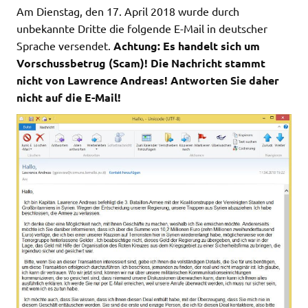
Am Dienstag, den 17. April 2018 wurde durch
unbekannte Dritte die folgende E-Mail in deutscher
Sprache versendet.
Achtung: Es handelt sich um
Vorschussbetrug (Scam)! Die Nachricht stammt
nicht von Lawrence Andreas! Antworten Sie daher
nicht auf die E-Mail!