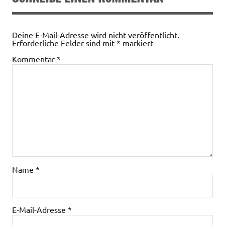
Deine E-Mail-Adresse wird nicht veröffentlicht.
Erforderliche Felder sind mit
*
markiert
Kommentar
*
Name
*
E-Mail-Adresse
*