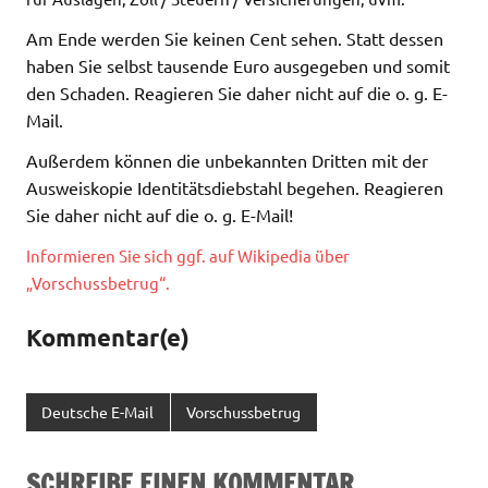
Am Ende werden Sie keinen Cent sehen. Statt dessen
haben Sie selbst tausende Euro ausgegeben und somit
den Schaden. Reagieren Sie daher nicht auf die o. g. E-
Mail.
Außerdem können die unbekannten Dritten mit der
Ausweiskopie Identitätsdiebstahl begehen. Reagieren
Sie daher nicht auf die o. g. E-Mail!
Informieren Sie sich ggf. auf Wikipedia über
„Vorschussbetrug“.
Kommentar(e)
Deutsche E-Mail
Vorschussbetrug
SCHREIBE EINEN KOMMENTAR