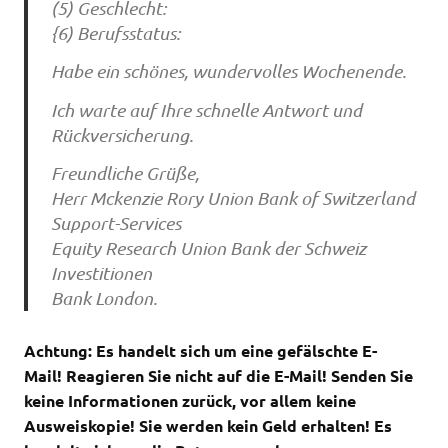
(5) Geschlecht:
{6) Berufsstatus:
Habe ein schönes, wundervolles Wochenende.
Ich warte auf Ihre schnelle Antwort und
Rückversicherung.
Freundliche Grüße,
Herr Mckenzie Rory Union Bank of Switzerland
Support-Services
Equity Research Union Bank der Schweiz
Investitionen
Bank London.
Achtung: Es handelt sich um eine gefälschte E-
Mail!
Reagieren Sie nicht auf die E-Mail!
Senden Sie
keine Informationen zurück, vor allem keine
Ausweiskopie! Sie werden kein Geld erhalten! Es