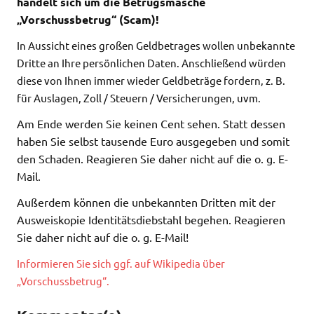
handelt sich um die Betrugsmasche
„Vorschussbetrug“ (Scam)!
In Aussicht eines großen Geldbetrages wollen unbekannte
Dritte an Ihre persönlichen Daten. Anschließend würden
diese von Ihnen immer wieder Geldbeträge fordern, z. B.
für Auslagen, Zoll / Steuern / Versicherungen, uvm.
Am Ende werden Sie keinen Cent sehen. Statt dessen
haben Sie selbst tausende Euro ausgegeben und somit
den Schaden. Reagieren Sie daher nicht auf die o. g. E-
Mail.
Außerdem können die unbekannten Dritten mit der
Ausweiskopie Identitätsdiebstahl begehen. Reagieren
Sie daher nicht auf die o. g. E-Mail!
Informieren Sie sich ggf. auf Wikipedia über
„Vorschussbetrug“.