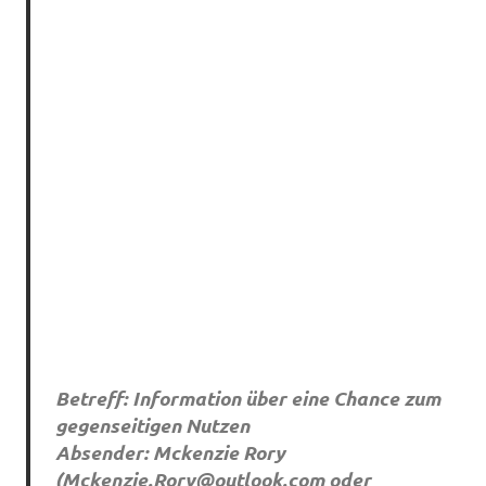
Betreff: Information über eine Chance zum
gegenseitigen Nutzen
Absender: Mckenzie Rory
(
Mckenzie.Rory@outlook.com
oder