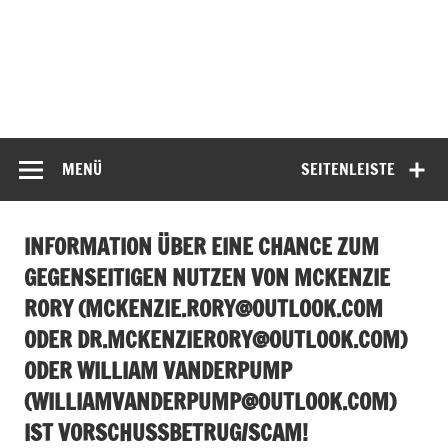
MENÜ
SEITENLEISTE
INFORMATION ÜBER EINE CHANCE ZUM
GEGENSEITIGEN NUTZEN VON MCKENZIE
RORY (
MCKENZIE.RORY@OUTLOOK.COM
ODER
DR.MCKENZIERORY@OUTLOOK.COM
)
ODER WILLIAM VANDERPUMP
(
WILLIAMVANDERPUMP@OUTLOOK.COM
)
IST VORSCHUSSBETRUG/SCAM!