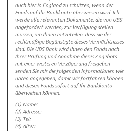
auch hier in England zu schützen, wenn der
Fonds auf Ihr Bankkonto überwiesen wird. Ich
werde alle relevanten Dokumente, die von UBS
angefordert werden, zur Verfügung stellen
müssen, um Ihnen mitzuteilen, dass Sie der
rechtmäßige Begünstigte dieses Vermächtnisses
sind. Die UBS Bank wird Ihnen den Fonds nach
Ihrer Prüfung und Annahme dieses Angebots
mit einer weiteren Verzögerung freigeben
senden Sie mir die folgenden Informationen wie
unten angegeben, damit wir fortfahren können
und diesen Fonds sofort auf Ihr Bankkonto
überweisen können.
(1) Name:
(2) Adresse:
(3) Tel:
(4) Alter: