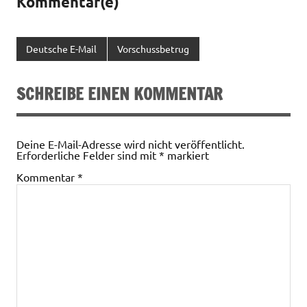
Kommentar(e)
Deutsche E-Mail
Vorschussbetrug
SCHREIBE EINEN KOMMENTAR
Deine E-Mail-Adresse wird nicht veröffentlicht.
Erforderliche Felder sind mit
*
markiert
Kommentar
*