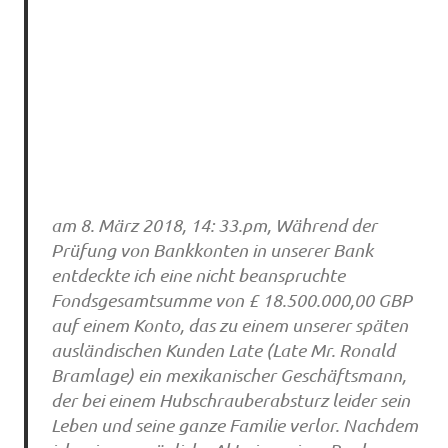
am 8. März 2018, 14: 33.pm, Während der
Prüfung von Bankkonten in unserer Bank
entdeckte ich eine nicht beanspruchte
Fondsgesamtsumme von £ 18.500.000,00 GBP
auf einem Konto, das zu einem unserer späten
ausländischen Kunden Late (Late Mr. Ronald
Bramlage) ein mexikanischer Geschäftsmann,
der bei einem Hubschrauberabsturz leider sein
Leben und seine ganze Familie verlor. Nachdem