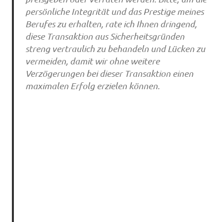
persönliche Integrität und das Prestige meines
Berufes zu erhalten, rate ich Ihnen dringend,
diese Transaktion aus Sicherheitsgründen
streng vertraulich zu behandeln und Lücken zu
vermeiden, damit wir ohne weitere
Verzögerungen bei dieser Transaktion einen
maximalen Erfolg erzielen können.