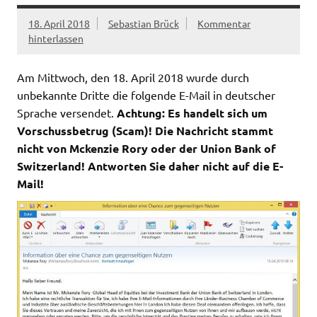
18. April 2018
Sebastian Brück
Kommentar
hinterlassen
Am Mittwoch, den 18. April 2018 wurde durch
unbekannte Dritte die folgende E-Mail in deutscher
Sprache versendet.
Achtung: Es handelt sich um
Vorschussbetrug (Scam)! Die Nachricht stammt
nicht von Mckenzie Rory oder der Union Bank of
Switzerland! Antworten Sie daher nicht auf die E-
Mail!