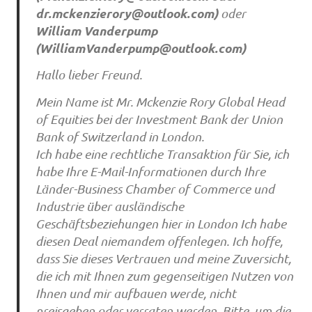
dr.mckenzierory@outlook.com
)
oder
William Vanderpump
(
WilliamVanderpump@outlook.com
)
Hallo lieber Freund.
Mein Name ist Mr. Mckenzie Rory Global Head
of Equities bei der Investment Bank der Union
Bank of Switzerland in London.
Ich habe eine rechtliche Transaktion für Sie, ich
habe Ihre E-Mail-Informationen durch Ihre
Länder-Business Chamber of Commerce und
Industrie über ausländische
Geschäftsbeziehungen hier in London Ich habe
diesen Deal niemandem offenlegen. Ich hoffe,
dass Sie dieses Vertrauen und meine Zuversicht,
die ich mit Ihnen zum gegenseitigen Nutzen von
Ihnen und mir aufbauen werde, nicht
preisgeben oder verraten werden. Bitte, um die