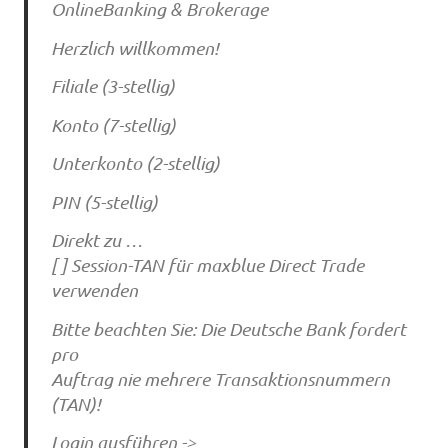
OnlineBanking & Brokerage
Herzlich willkommen!
Filiale (3-stellig)
Konto (7-stellig)
Unterkonto (2-stellig)
PIN (5-stellig)
Direkt zu …
[ ] Session-TAN für maxblue Direct Trade
verwenden
Bitte beachten Sie: Die Deutsche Bank fordert
pro
Auftrag nie mehrere Transaktionsnummern
(TAN)!
Login ausführen ->