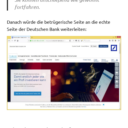
fortfahren.
Danach würde die betrügerische Seite an die echte
Seite der Deutschen Bank weiterleiten: