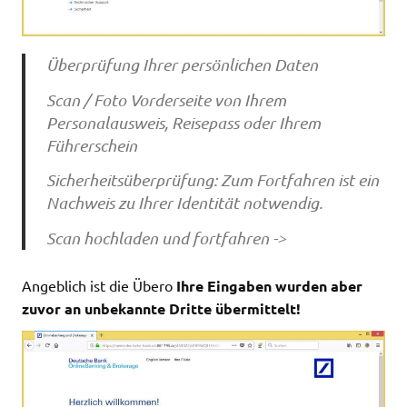
Überprüfung Ihrer persönlichen Daten
Scan / Foto Vorderseite von Ihrem
Personalausweis, Reisepass oder Ihrem
Führerschein
Sicherheitsüberprüfung: Zum Fortfahren ist ein
Nachweis zu Ihrer Identität notwendig.
Scan hochladen und fortfahren ->
Angeblich ist die Übero
Ihre Eingaben wurden aber
zuvor an unbekannte Dritte übermittelt!