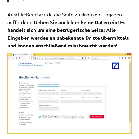
Anschließend würde die Seite zu diversen Eingaben
auffordern.
Geben Sie auch hier keine Daten ein! Es
handelt sich um eine betrügerische Seite! Alle
Eingaben werden an unbekannte Dritte übermittelt
und können anschließend missbraucht werden!