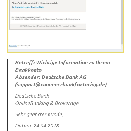
Betreff: Wichtige Information zu Ihrem
Bankkonto
Absender: Deutsche Bank AG
(
support@commerzbankfactoring.de
)
Deutsche Bank
OnlineBanking & Brokerage
Sehr geehrter Kunde,
Datum: 24.04.2018