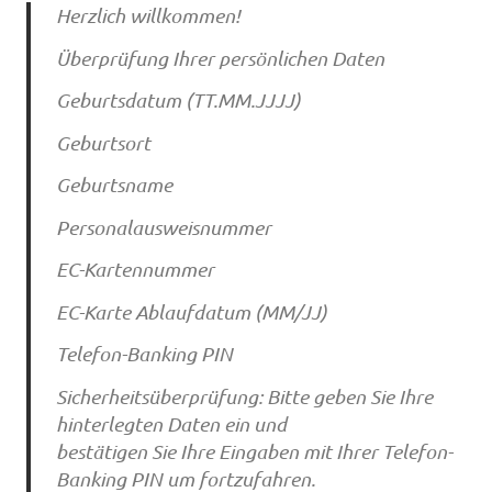
Herzlich willkommen!
Überprüfung Ihrer persönlichen Daten
Geburtsdatum (TT.MM.JJJJ)
Geburtsort
Geburtsname
Personalausweisnummer
EC-Kartennummer
EC-Karte Ablaufdatum (MM/JJ)
Telefon-Banking PIN
Sicherheitsüberprüfung: Bitte geben Sie Ihre
hinterlegten Daten ein und
bestätigen Sie Ihre Eingaben mit Ihrer Telefon-
Banking PIN um fortzufahren.