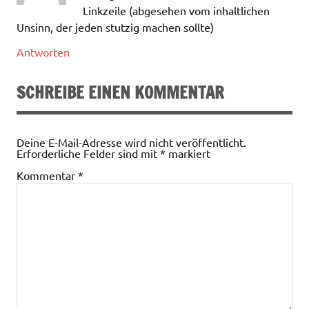
Linkzeile (abgesehen vom inhaltlichen
Unsinn, der jeden stutzig machen sollte)
Antworten
SCHREIBE EINEN KOMMENTAR
Deine E-Mail-Adresse wird nicht veröffentlicht.
Erforderliche Felder sind mit
*
markiert
Kommentar
*