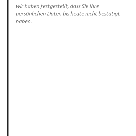
wir haben festgestellt, dass Sie Ihre
persönlichen Daten bis heute nicht bestätigt
haben.