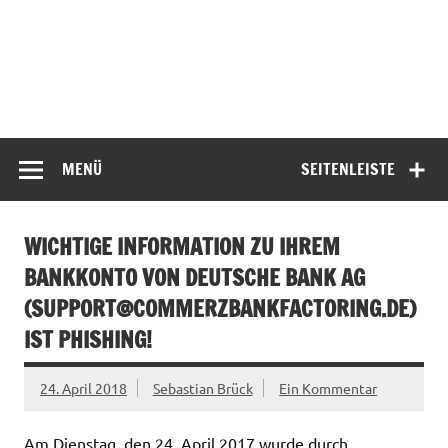
MENÜ
SEITENLEISTE
WICHTIGE INFORMATION ZU IHREM
BANKKONTO VON DEUTSCHE BANK AG
(
SUPPORT@COMMERZBANKFACTORING.DE
)
IST PHISHING!
24. April 2018
Sebastian Brück
Ein Kommentar
Am Dienstag, den 24. April 2017 wurde durch