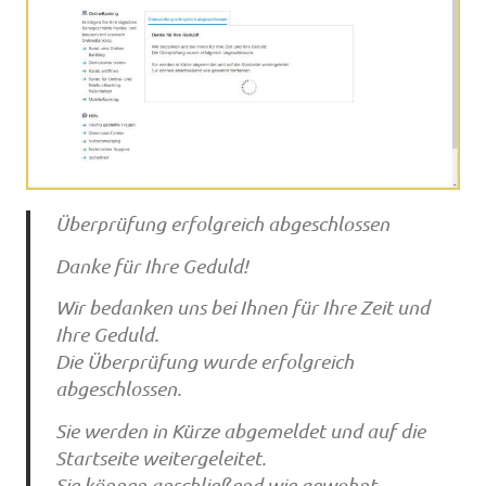
Überprüfung erfolgreich abgeschlossen
Danke für Ihre Geduld!
Wir bedanken uns bei Ihnen für Ihre Zeit und
Ihre Geduld.
Die Überprüfung wurde erfolgreich
abgeschlossen.
Sie werden in Kürze abgemeldet und auf die
Startseite weitergeleitet.
Sie können anschließend wie gewohnt