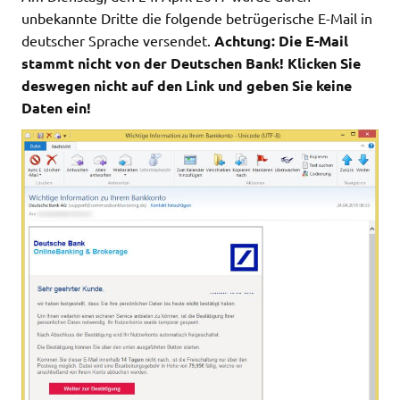
unbekannte Dritte die folgende betrügerische E-Mail in
deutscher Sprache versendet.
Achtung: Die E-Mail
stammt nicht von der Deutschen Bank! Klicken Sie
deswegen nicht auf den Link und geben Sie keine
Daten ein!