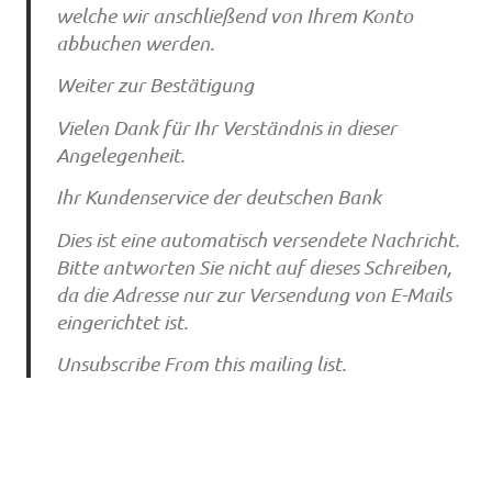
welche wir anschließend von Ihrem Konto
abbuchen werden.
Weiter zur Bestätigung
Vielen Dank für Ihr Verständnis in dieser
Angelegenheit.
Ihr Kundenservice der deutschen Bank
Dies ist eine automatisch versendete Nachricht.
Bitte antworten Sie nicht auf dieses Schreiben,
da die Adresse nur zur Versendung von E-Mails
eingerichtet ist.
Unsubscribe From this mailing list.