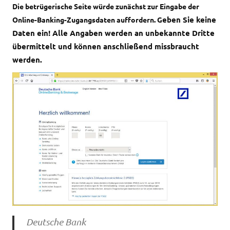
Die betrügerische Seite würde zunächst zur Eingabe der
eben Sie keine
Online-Banking-Zugangsdaten auffordern. G
Daten ein! Alle Angaben werden an unbekannte Dritte
übermittelt und können anschließend missbraucht
werden.
Deutsche Bank