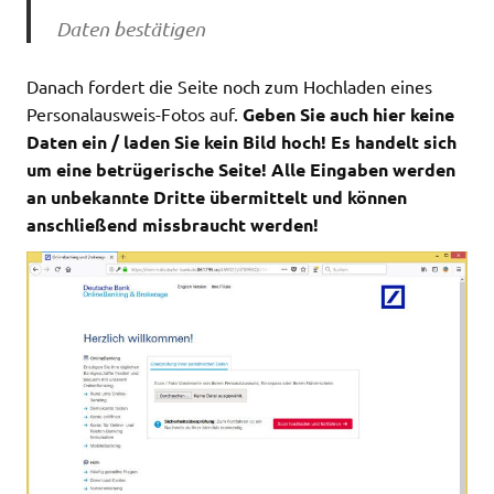
Daten bestätigen
Danach fordert die Seite noch zum Hochladen eines
Personalausweis-Fotos auf.
Geben Sie auch hier keine
Daten ein / laden Sie kein Bild hoch! Es handelt sich
um eine betrügerische Seite! Alle Eingaben werden
an unbekannte Dritte übermittelt und können
anschließend missbraucht werden!