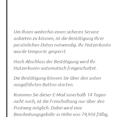
Um Ihnen weiterhin einen sicheren Service
anbieten zu können, ist die Bestätigung Ihrer
persönlichen Daten notwendig. Ihr Nutzerkonto
wurde temporär gesperrt.
Nach Abschluss der Bestätigung wird Ihr
Nutzerkonto automatisch freigeschaltet.
Die Bestätigung können Sie über den unten
ausgeführten Button starten.
Kommen Sie dieser E-Mail innerhalb 14 Tagen
nicht nach, ist die Freischaltung nur über den
Postweg möglich. Dabei wird eine
Bearbeitungsgebühr in Höhe von 79,95€ fällig,