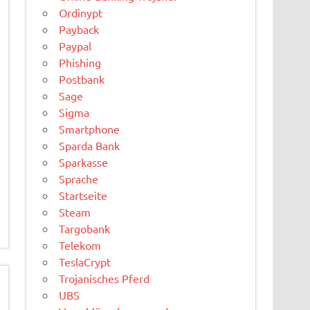
Ordinypt
Payback
Paypal
Phishing
Postbank
Sage
Sigma
Smartphone
Sparda Bank
Sparkasse
Sprache
Startseite
Steam
Targobank
Telekom
TeslaCrypt
Trojanisches Pferd
UBS