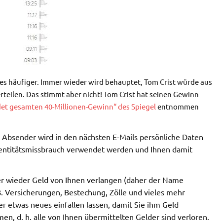
 es häufiger. Immer wieder wird behauptet, Tom Crist würde aus
rteilen. Das stimmt aber nicht! Tom Crist hat seinen Gewinn
et gesamten 40-Millionen-Gewinn“ des Spiegel
entnommen
 Absender wird in den nächsten E-Mails persönliche Daten
dentitätsmissbrauch verwendet werden und Ihnen damit
 wieder Geld von Ihnen verlangen (daher der Name
. Versicherungen, Bestechung, Zölle und vieles mehr
 etwas neues einfallen lassen, damit Sie ihm Geld
, d. h. alle von Ihnen übermittelten Gelder sind verloren.