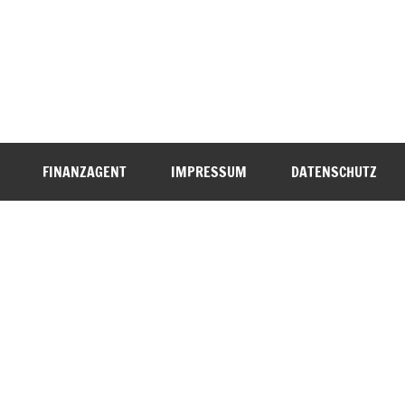
FINANZAGENT
IMPRESSUM
DATENSCHUTZ