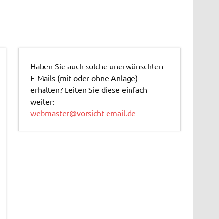
Haben Sie auch solche unerwünschten
E-Mails (mit oder ohne Anlage)
erhalten? Leiten Sie diese einfach
weiter:
webmaster@vorsicht-email.de