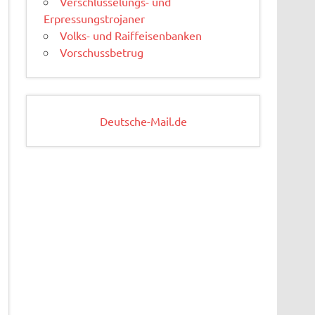
Verschlüsselungs- und
Erpressungstrojaner
Volks- und Raiffeisenbanken
Vorschussbetrug
Deutsche-Mail.de