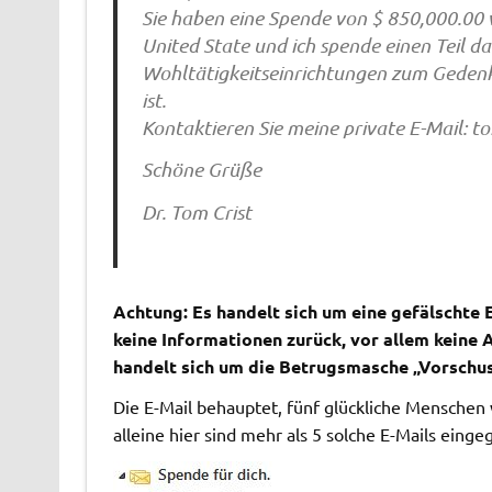
Sie haben eine Spende von $ 850,000.00 
United State und ich spende einen Teil 
Wohltätigkeitseinrichtungen zum Gedenk
ist.
Kontaktieren Sie meine private E-Mail:
to
Schöne Grüße
Dr. Tom Crist
Achtung: Es handelt sich um eine gefälschte E
keine Informationen zurück, vor allem keine 
handelt sich um die Betrugsmasche „Vorschu
Die E-Mail behauptet, fünf glückliche Menschen
alleine hier sind mehr als 5 solche E-Mails eing