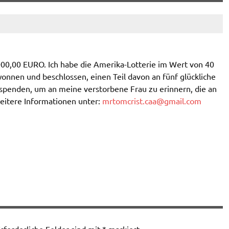
00,00 EURO. Ich habe die Amerika-Lotterie im Wert von 40
onnen und beschlossen, einen Teil davon an fünf glückliche
spenden, um an meine verstorbene Frau zu erinnern, die an
weitere Informationen unter:
mrtomcrist.caa@gmail.com