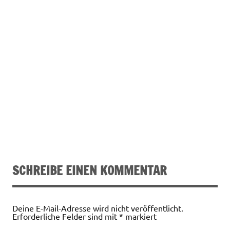
SCHREIBE EINEN KOMMENTAR
Deine E-Mail-Adresse wird nicht veröffentlicht.
Erforderliche Felder sind mit
*
markiert