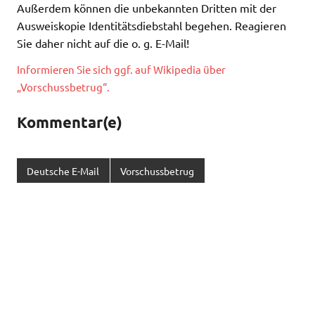
Außerdem können die unbekannten Dritten mit der
Ausweiskopie Identitätsdiebstahl begehen. Reagieren
Sie daher nicht auf die o. g. E-Mail!
Informieren Sie sich ggf. auf Wikipedia über
„Vorschussbetrug“.
Kommentar(e)
Deutsche E-Mail
Vorschussbetrug