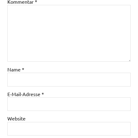
Kommentar
*
Name
*
E-Mail-Adresse
*
Website