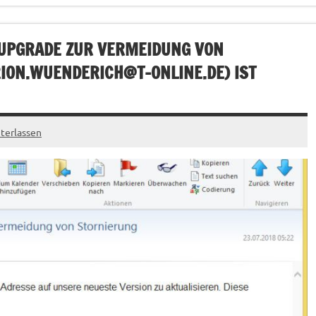
UPGRADE ZUR VERMEIDUNG VON
ION.WUENDERICH@T-ONLINE.DE
) IST
terlassen