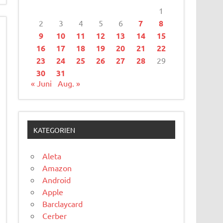
1
2
3
4
5
6
7
8
9
10
11
12
13
14
15
16
17
18
19
20
21
22
23
24
25
26
27
28
29
30
31
« Juni
Aug. »
KATEGORIEN
Aleta
Amazon
Android
Apple
Barclaycard
Cerber