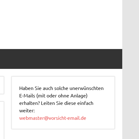
Haben Sie auch solche unerwünschten
E-Mails (mit oder ohne Anlage)
erhalten? Leiten Sie diese einfach
weiter:
webmaster@vorsicht-email.de