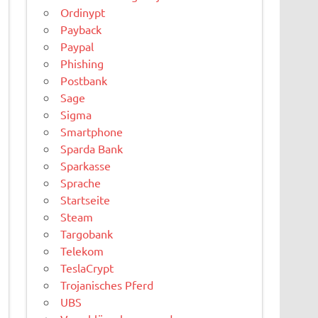
Ordinypt
Payback
Paypal
Phishing
Postbank
Sage
Sigma
Smartphone
Sparda Bank
Sparkasse
Sprache
Startseite
Steam
Targobank
Telekom
TeslaCrypt
Trojanisches Pferd
UBS