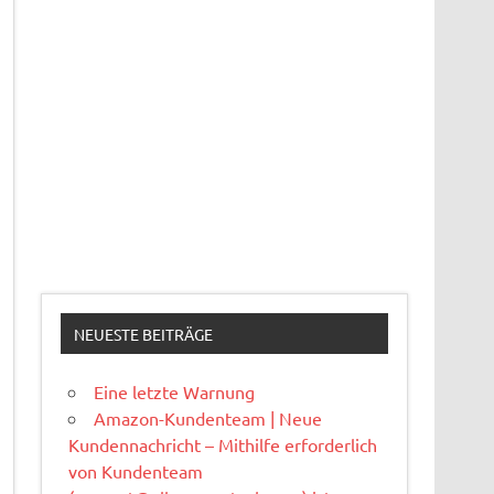
NEUESTE BEITRÄGE
Eine letzte Warnung
Amazon-Kundenteam | Neue
Kundennachricht – Mithilfe erforderlich
von Kundenteam