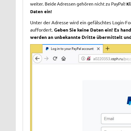
weiter. Beide Adressen
gehören nicht zu PayPal!
Kl
Daten ein!
Unter der Adresse wird ein gefälschtes Login-F
auffordert.
Geben Sie keine Daten ein! Es hand
werden an unbekannte Dritte übermittelt un