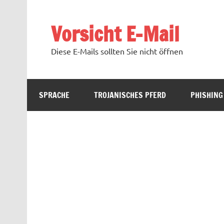
Zum
Inhalt
springen
Vorsicht E-Mail
Diese E-Mails sollten Sie nicht öffnen
SPRACHE
TROJANISCHES PFERD
PHISHING