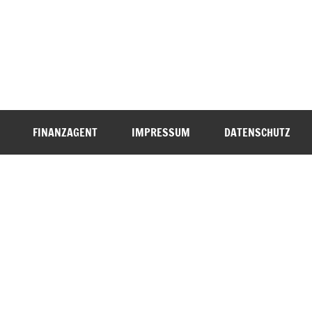
FINANZAGENT
IMPRESSUM
DATENSCHUTZ