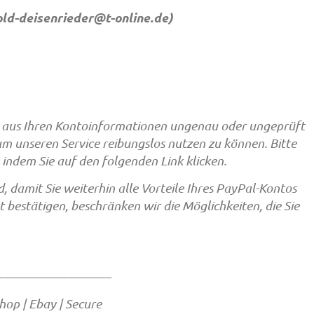
old-deisenrieder@t-online.de
)
en aus Ihren Kontoinformationen ungenau oder ungeprüft
um unseren Service reibungslos nutzen zu können. Bitte
indem Sie auf den folgenden Link klicken.
, damit Sie weiterhin alle Vorteile Ihres PayPal-Kontos
 bestätigen, beschränken wir die Möglichkeiten, die Sie
————————–
 Shop | Ebay | Secure