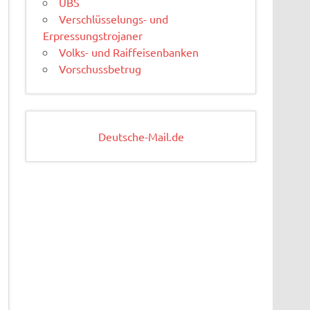
UBS
Verschlüsselungs- und
Erpressungstrojaner
Volks- und Raiffeisenbanken
Vorschussbetrug
Deutsche-Mail.de