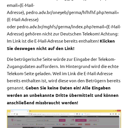
email=(E-Mail-
Adresse), pedro.adv.br/oneyeb/germa/hfhfhf.php?email=
(E-Mail-Adresse)
oder pedro.adv.br/mghfs/germa/index.php?email=(E-Mail-
Adresse) gehören nicht zur Deutschen Telekom! Achtung:
Im Link ist die E-Mail-Adresse bereits enthalten!
Klicken
Sie deswegen nicht auf den Link!
Die betrügerische Seite würde zur Eingabe der Telekom-
Zugangsdaten auffordern. Im Hintergrund wird die echte
Telekom-Seite geladen. Weil im Link die E-Mail-Adresse
bereits enthalten ist, wird diese von den Betrügern bereits
genannt.
Geben Sie keine Daten ein! Alle Eingaben
werden an unbekannte Dritte übermittelt und können
anschließend missbraucht werden!