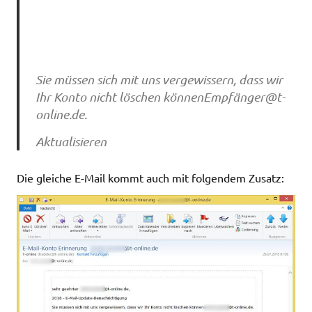
Sie müssen sich mit uns vergewissern, dass wir
Ihr Konto nicht löschen könnenEmpfä
nger@t-
online.de
.
Aktualisieren
Die gleiche E-Mail kommt auch mit folgendem Zusatz: