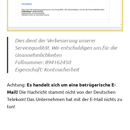
Dies dient der Verbesserung unserer
Servicequalität. Wir entschuldigen uns für die
Unannehmlichkeiten
Fallnummer: 894162450
Eigenschaft: Kontosicherheit
Achtung:
Es handelt sich um eine betrügerische E-
Mail!
Die Nachricht stammt nicht von der Deutschen
Telekom! Das Unternehmen hat mit der E-Mail nichts zu
tun!