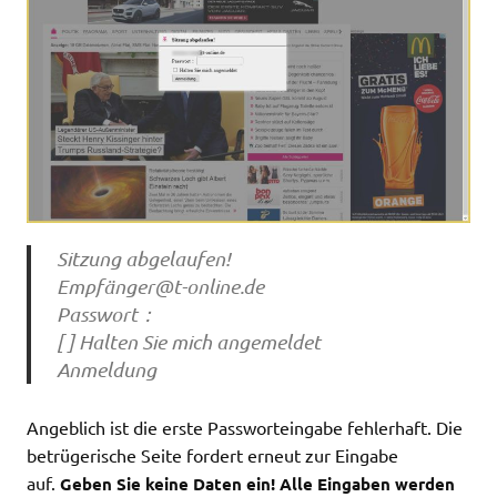
Sitzung abgelaufen!
Empfä
nger@t-online.de
Passwort：
[ ] Halten Sie mich angemeldet
Anmeldung
Angeblich ist die erste Passworteingabe fehlerhaft. Die
betrügerische Seite fordert erneut zur Eingabe
auf.
Geben Sie keine Daten ein! Alle Eingaben werden