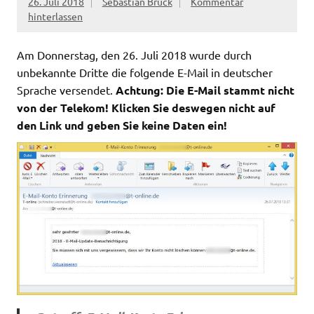
26. Juli 2018
Sebastian Brück
Kommentar
hinterlassen
Am Donnerstag, den 26. Juli 2018 wurde durch
unbekannte Dritte die folgende E-Mail in deutscher
Sprache versendet.
Achtung: Die E-Mail stammt nicht
von der Telekom! Klicken Sie deswegen nicht auf
den Link und geben Sie keine Daten ein!