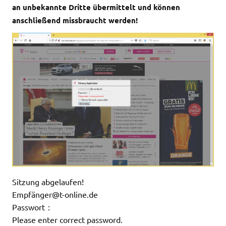
an unbekannte Dritte übermittelt und können
anschließend missbraucht werden!
Sitzung abgelaufen!
Empfä
nger@t-online.de
Passwort：
Please enter correct password.