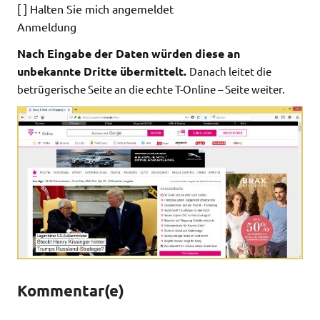
[ ] Halten Sie mich angemeldet
Anmeldung
Nach Eingabe der Daten würden diese an
unbekannte Dritte übermittelt.
Danach leitet die
betrügerische Seite an die echte T-Online – Seite weiter.
Kommentar(e)