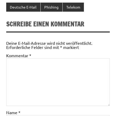
Deutsche E-Mail
Phishing
Telekom
SCHREIBE EINEN KOMMENTAR
Deine E-Mail-Adresse wird nicht veröffentlicht.
Erforderliche Felder sind mit
*
markiert
Kommentar
*
Name
*